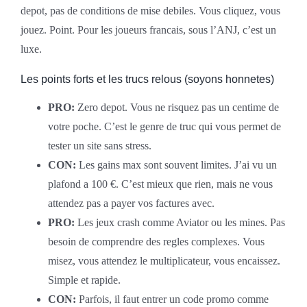
depot, pas de conditions de mise debiles. Vous cliquez, vous
jouez. Point. Pour les joueurs francais, sous l’ANJ, c’est un
luxe.
Les points forts et les trucs relous (soyons honnetes)
PRO:
Zero depot. Vous ne risquez pas un centime de
votre poche. C’est le genre de truc qui vous permet de
tester un site sans stress.
CON:
Les gains max sont souvent limites. J’ai vu un
plafond a 100 €. C’est mieux que rien, mais ne vous
attendez pas a payer vos factures avec.
PRO:
Les jeux crash comme Aviator ou les mines. Pas
besoin de comprendre des regles complexes. Vous
misez, vous attendez le multiplicateur, vous encaissez.
Simple et rapide.
CON:
Parfois, il faut entrer un code promo comme