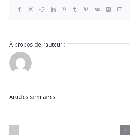
Sans
Facebook
X
Reddit
LinkedIn
WhatsApp
Tumblr
Pinterest
Vk
Xing
Email
Dépôt
Fr
À propos de l'auteur :
Site
Machine
De
À
Casino
Articles similaires
Sous
En
Argent
Ligne
Réel
Fiable
2026