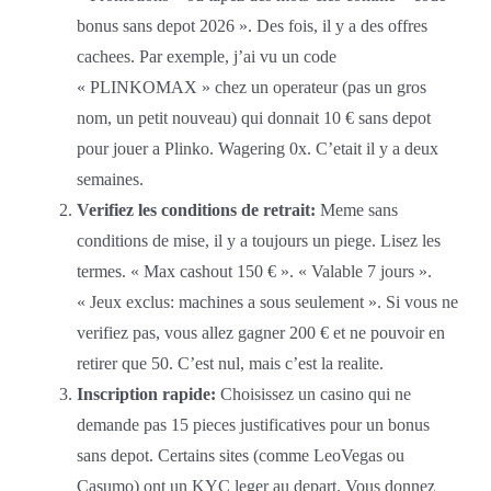
bonus sans depot 2026 ». Des fois, il y a des offres
cachees. Par exemple, j’ai vu un code
« PLINKOMAX » chez un operateur (pas un gros
nom, un petit nouveau) qui donnait 10 € sans depot
pour jouer a Plinko. Wagering 0x. C’etait il y a deux
semaines.
Verifiez les conditions de retrait:
Meme sans
conditions de mise, il y a toujours un piege. Lisez les
termes. « Max cashout 150 € ». « Valable 7 jours ».
« Jeux exclus: machines a sous seulement ». Si vous ne
verifiez pas, vous allez gagner 200 € et ne pouvoir en
retirer que 50. C’est nul, mais c’est la realite.
Inscription rapide:
Choisissez un casino qui ne
demande pas 15 pieces justificatives pour un bonus
sans depot. Certains sites (comme LeoVegas ou
Casumo) ont un KYC leger au depart. Vous donnez