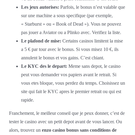
Les jeux autorises:
Parfois, le bonus n’est valable que
sur une machine a sous specifique (par exemple,
« Starburst » ou « Book of Dead »). Vous ne pouvez
pas jouer a Aviator ou a Plinko avec. Verifiez la liste.
Le plafond de mise:
Certains casinos limitent la mise
a 5 € par tour avec le bonus. Si vous misez 10 €, ils
annulent le bonus et vos gains. C’est chiant.
Le KYC des le depart:
Meme sans depot, le casino
peut vous demander vos papiers avant le retrait. Si
vous etes bloque, vous perdez du temps. Choisissez un
site qui fait le KYC apres le premier retrait ou qui est
rapide.
Franchement, le meilleur conseil que je peux donner, c’est de
tester le casino avec un petit depot avant de vous lancer. Ou
alors, trouvez un
enzo casino bonus sans conditions de