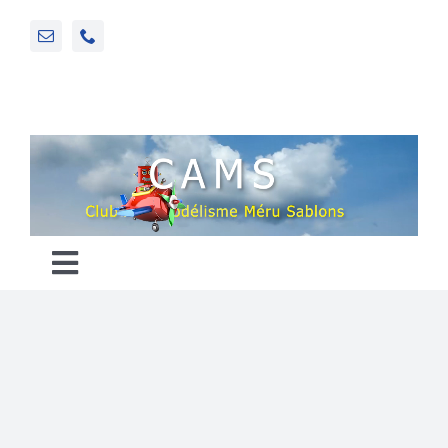
Passer
au
contenu
Toggle
Navigation
Accueil
L’Aéromodélisme