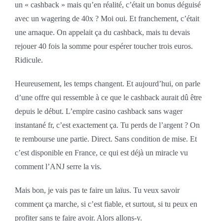
un « cashback » mais qu’en réalité, c’était un bonus déguisé
avec un wagering de 40x ? Moi oui. Et franchement, c’était
une arnaque. On appelait ça du cashback, mais tu devais
rejouer 40 fois la somme pour espérer toucher trois euros.
Ridicule.
Heureusement, les temps changent. Et aujourd’hui, on parle
d’une offre qui ressemble à ce que le cashback aurait dû être
depuis le début. L’empire casino cashback sans wager
instantané fr, c’est exactement ça. Tu perds de l’argent ? On
te rembourse une partie. Direct. Sans condition de mise. Et
c’est disponible en France, ce qui est déjà un miracle vu
comment l’ANJ serre la vis.
Mais bon, je vais pas te faire un laïus. Tu veux savoir
comment ça marche, si c’est fiable, et surtout, si tu peux en
profiter sans te faire avoir. Alors allons-y.