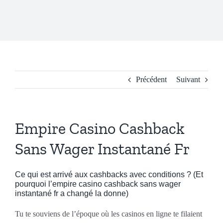
Le Club
Nos Installations
Drones
Précédent
Suivant
Galerie
Empire Casino Cashback
Contact
Sans Wager Instantané Fr
Ce qui est arrivé aux cashbacks avec conditions ? (Et
pourquoi l’empire casino cashback sans wager
instantané fr a changé la donne)
Tu te souviens de l’époque où les casinos en ligne te filaient