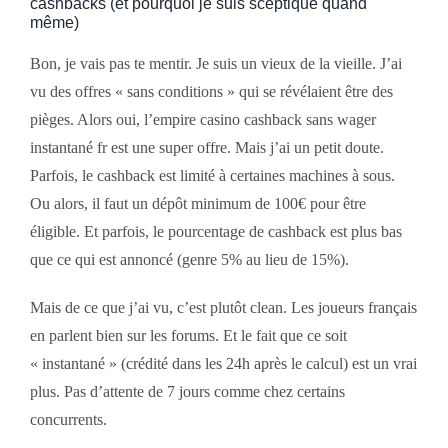
cashbacks (et pourquoi je suis sceptique quand
même)
Bon, je vais pas te mentir. Je suis un vieux de la vieille. J’ai
vu des offres « sans conditions » qui se révélaient être des
pièges. Alors oui, l’empire casino cashback sans wager
instantané fr est une super offre. Mais j’ai un petit doute.
Parfois, le cashback est limité à certaines machines à sous.
Ou alors, il faut un dépôt minimum de 100€ pour être
éligible. Et parfois, le pourcentage de cashback est plus bas
que ce qui est annoncé (genre 5% au lieu de 15%).
Mais de ce que j’ai vu, c’est plutôt clean. Les joueurs français
en parlent bien sur les forums. Et le fait que ce soit
« instantané » (crédité dans les 24h après le calcul) est un vrai
plus. Pas d’attente de 7 jours comme chez certains
concurrents.