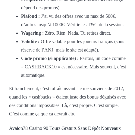
dépend des promos).
Plafond :
J’ai vu des offres avec un max de 500€,
d’autres jusqu’à 1000€. Vérifie les T&C de ta session.
Wagering :
Zéro. Rien. Nada. Tu retires direct.
Validité :
Offre valable pour les joueurs français (sous
réserve de l’ANJ, mais le site est adapté).
Code promo (si applicable) :
Parfois, un code comme
« CASHBACK10 » est nécessaire. Mais souvent, c’est
automatique.
Et franchement, c’est rafraîchissant. Je me souviens de 2012,
quand les « cashbacks » étaient juste des bonus déguisés avec
des conditions impossibles. Là, c’est propre. C’est simple.
C’est comme ça que ça devrait être.
Avalon78 Casino 90 Tours Gratuits Sans Dépôt Nouveaux