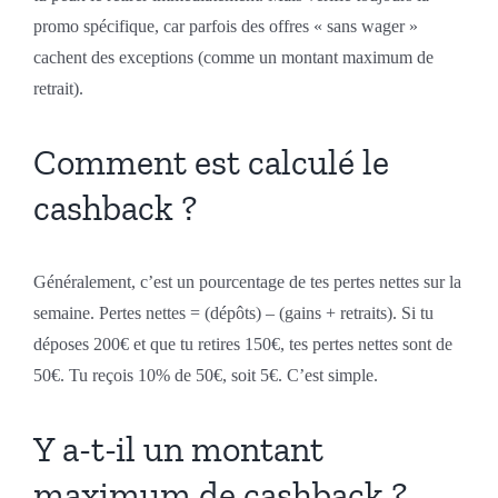
promo spécifique, car parfois des offres « sans wager »
cachent des exceptions (comme un montant maximum de
retrait).
Comment est calculé le
cashback ?
Généralement, c’est un pourcentage de tes pertes nettes sur la
semaine. Pertes nettes = (dépôts) – (gains + retraits). Si tu
déposes 200€ et que tu retires 150€, tes pertes nettes sont de
50€. Tu reçois 10% de 50€, soit 5€. C’est simple.
Y a-t-il un montant
maximum de cashback ?