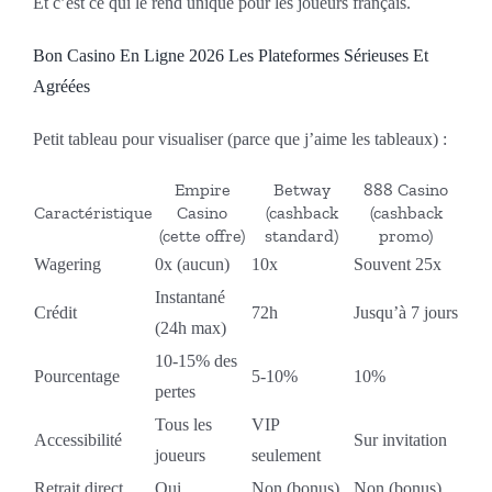
Et c’est ce qui le rend unique pour les joueurs français.
Bon Casino En Ligne 2026 Les Plateformes Sérieuses Et
Agréées
Petit tableau pour visualiser (parce que j’aime les tableaux) :
Empire
Betway
888 Casino
Caractéristique
Casino
(cashback
(cashback
(cette offre)
standard)
promo)
Wagering
0x (aucun)
10x
Souvent 25x
Instantané
Crédit
72h
Jusqu’à 7 jours
(24h max)
10-15% des
Pourcentage
5-10%
10%
pertes
Tous les
VIP
Accessibilité
Sur invitation
joueurs
seulement
Retrait direct
Oui
Non (bonus)
Non (bonus)