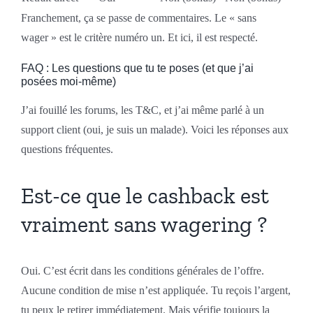
Franchement, ça se passe de commentaires. Le « sans
wager » est le critère numéro un. Et ici, il est respecté.
FAQ : Les questions que tu te poses (et que j’ai
posées moi-même)
J’ai fouillé les forums, les T&C, et j’ai même parlé à un
support client (oui, je suis un malade). Voici les réponses aux
questions fréquentes.
Est-ce que le cashback est
vraiment sans wagering ?
Oui. C’est écrit dans les conditions générales de l’offre.
Aucune condition de mise n’est appliquée. Tu reçois l’argent,
tu peux le retirer immédiatement. Mais vérifie toujours la