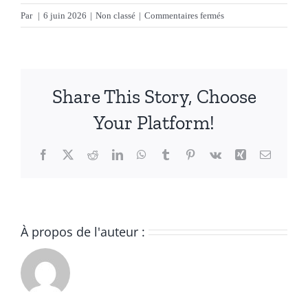
sur
Par
|
6 juin 2026
|
Non classé
|
Commentaires fermés
Empire
Casino
Cashback
Sans
Share This Story, Choose
Wager
Instantané
Your Platform!
Fr
Facebook
X
Reddit
LinkedIn
WhatsApp
Tumblr
Pinterest
Vk
Xing
Email
À propos de l'auteur :
Site
Machine