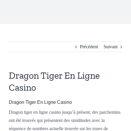
Le Club
Nos Installations
Drones
Précédent
Suivant
Galerie
Dragon Tiger En Ligne
Contact
Casino
Dragon Tiger En Ligne Casino
Dragon tiger en ligne casino jusqu’à présent, des parchemins
ont été trouvés qui présentent des similitudes avec la
séquence de nombres actuelle trouvée sur les roues de