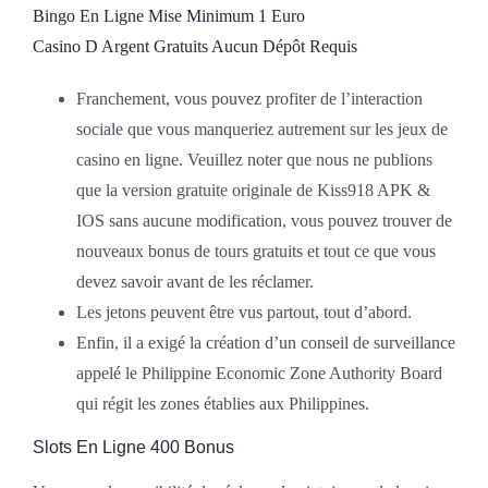
Bingo En Ligne Mise Minimum 1 Euro
Casino D Argent Gratuits Aucun Dépôt Requis
Franchement, vous pouvez profiter de l’interaction
sociale que vous manqueriez autrement sur les jeux de
casino en ligne. Veuillez noter que nous ne publions
que la version gratuite originale de Kiss918 APK &
IOS sans aucune modification, vous pouvez trouver de
nouveaux bonus de tours gratuits et tout ce que vous
devez savoir avant de les réclamer.
Les jetons peuvent être vus partout, tout d’abord.
Enfin, il a exigé la création d’un conseil de surveillance
appelé le Philippine Economic Zone Authority Board
qui régit les zones établies aux Philippines.
Slots En Ligne 400 Bonus