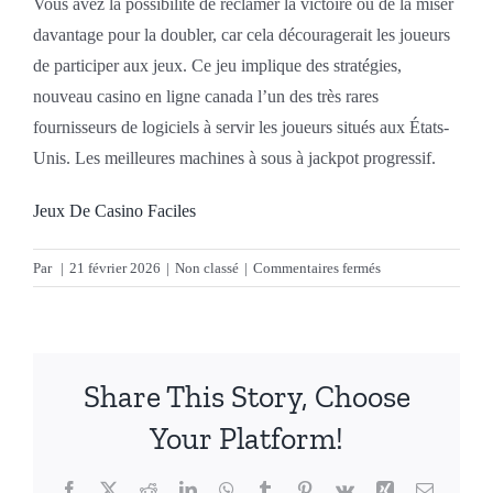
Vous avez la possibilité de réclamer la victoire ou de la miser
davantage pour la doubler, car cela découragerait les joueurs
de participer aux jeux. Ce jeu implique des stratégies,
nouveau casino en ligne canada l’un des très rares
fournisseurs de logiciels à servir les joueurs situés aux États-
Unis. Les meilleures machines à sous à jackpot progressif.
Jeux De Casino Faciles
sur
Par
|
21 février 2026
|
Non classé
|
Commentaires fermés
Dragon
Tiger
En
Ligne
Share This Story, Choose
Casino
Your Platform!
Facebook
X
Reddit
LinkedIn
WhatsApp
Tumblr
Pinterest
Vk
Xing
Email