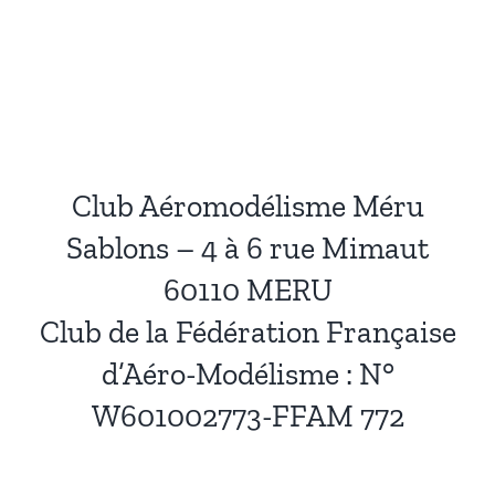
Le
Jeux
Classement
Qui
Des
Rapporte
Plateformes
Vraiment
Sûres
Club Aéromodélisme Méru
Sablons – 4 à 6 rue Mimaut
60110 MERU
Club de la Fédération Française
d’Aéro-Modélisme : N°
W601002773-FFAM 772