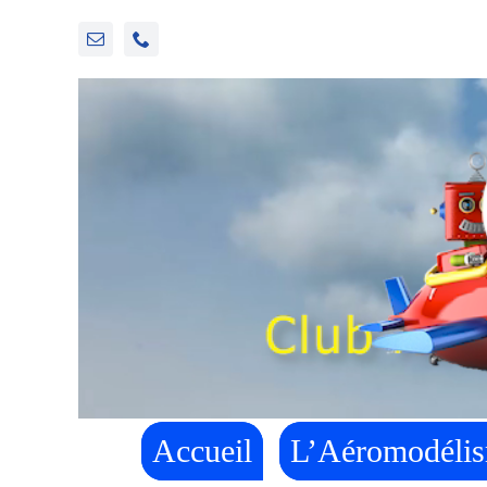
Passer
au
contenu
Accueil
L’Aéromodéli