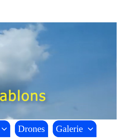
Drones
Galerie