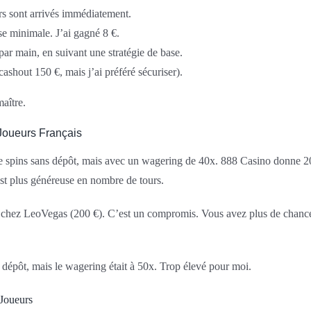
urs sont arrivés immédiatement.
se minimale. J’ai gagné 8 €.
 par main, en suivant une stratégie de base.
 cashout 150 €, mais j’ai préféré sécuriser).
aître.
Joueurs Français
ee spins sans dépôt, mais avec un wagering de 40x. 888 Casino donne 2
est plus généreuse en nombre de tours.
 que chez LeoVegas (200 €). C’est un compromis. Vous avez plus de chan
 dépôt, mais le wagering était à 50x. Trop élevé pour moi.
Joueurs