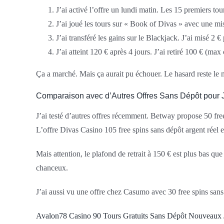
J’ai activé l’offre un lundi matin. Les 15 premiers to
J’ai joué les tours sur « Book of Divas » avec une mi
J’ai transféré les gains sur le Blackjack. J’ai misé 2 €
J’ai atteint 120 € après 4 jours. J’ai retiré 100 € (max
Ça a marché. Mais ça aurait pu échouer. Le hasard reste le m
Comparaison avec d’Autres Offres Sans Dépôt pour 
J’ai testé d’autres offres récemment. Betway propose 50 fr
L’offre Divas Casino 105 free spins sans dépôt argent réel 
Mais attention, le plafond de retrait à 150 € est plus bas
chanceux.
J’ai aussi vu une offre chez Casumo avec 30 free spins sans
Avalon78 Casino 90 Tours Gratuits Sans Dépôt Nouveaux 