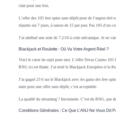
clair pour une fois.
L’offre des 105 free spins sans dépôt pour de l’argent réel e
répartis sur 7 jours, à raison de 15 par jour. Pas 105 d’un c
J’ai attribué une note de 7.2/10 à cette mécanique. Je ne vai
Blackjack et Roulette : Où Va Votre Argent Réel ?
Voici le cœur du sujet pour moi. L’offre Divas Casino 105 fre
RNG ici est fluide. J’ai testé le Blackjack Européen et la Ro
J’ai gagné 23 € sur le Blackjack avec les gains des free spin
mais pour une offre sans dépôt, c’est acceptable.
La qualité du streaming ? Inexistante. C’est du RNG, pas du l
Conditions Générales : Ce Que L’ANJ Ne Vous Dit P