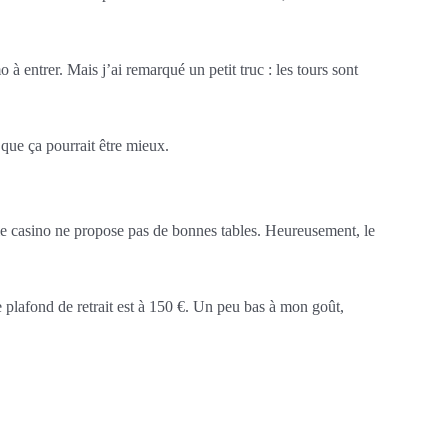
à entrer. Mais j’ai remarqué un petit truc : les tours sont
 que ça pourrait être mieux.
i le casino ne propose pas de bonnes tables. Heureusement, le
Le plafond de retrait est à 150 €. Un peu bas à mon goût,