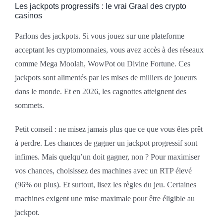
Les jackpots progressifs : le vrai Graal des crypto
casinos
Parlons des jackpots. Si vous jouez sur une plateforme
acceptant les cryptomonnaies, vous avez accès à des réseaux
comme Mega Moolah, WowPot ou Divine Fortune. Ces
jackpots sont alimentés par les mises de milliers de joueurs
dans le monde. Et en 2026, les cagnottes atteignent des
sommets.
Petit conseil : ne misez jamais plus que ce que vous êtes prêt
à perdre. Les chances de gagner un jackpot progressif sont
infimes. Mais quelqu’un doit gagner, non ? Pour maximiser
vos chances, choisissez des machines avec un RTP élevé
(96% ou plus). Et surtout, lisez les règles du jeu. Certaines
machines exigent une mise maximale pour être éligible au
jackpot.