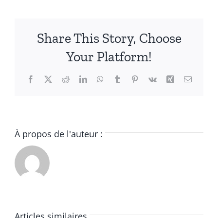
Casino
2026
Les
Share This Story, Choose
Plateformes
Acceptant
Your Platform!
Les
Cryptomonnaies
Facebook
X
Reddit
LinkedIn
WhatsApp
Tumblr
Pinterest
Vk
Xing
Email
À propos de l'auteur :
Site
Machine
De
À
Casino
Articles similaires