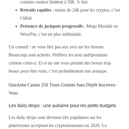
certains casinos limitent à 50€. À fuir.
Retraits rapides
: moins de 24h pour les cryptos, c’est
l’idéal.
Présence de jackpots progressifs
: Mega Moolah ou
WowPot, c’est un plus indéniable.
Un conseil : ne vous fiez pas aux avis sur les forums.
Beaucoup sont achetés. Préférez les tests indépendants
comme celui-ci. Et si un site vous promet des bonus trop
beaux pour être vrais, c’est probablement une arnaque.
Quickslot Casino 250 Tours Gratuits Sans Dépôt Inscrivez-
Vous
Les daily drops : une aubaine pour les petits budgets
Les daily drops sont devenus très populaires sur les
plateformes acceptant les cryptomonnaies en 2026. Le