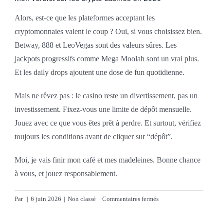
Alors, est-ce que les plateformes acceptant les
cryptomonnaies valent le coup ? Oui, si vous choisissez bien.
Betway, 888 et LeoVegas sont des valeurs sûres. Les
jackpots progressifs comme Mega Moolah sont un vrai plus.
Et les daily drops ajoutent une dose de fun quotidienne.
Mais ne rêvez pas : le casino reste un divertissement, pas un
investissement. Fixez-vous une limite de dépôt mensuelle.
Jouez avec ce que vous êtes prêt à perdre. Et surtout, vérifiez
toujours les conditions avant de cliquer sur “dépôt”.
Moi, je vais finir mon café et mes madeleines. Bonne chance
à vous, et jouez responsablement.
sur
Par
|
6 juin 2026
|
Non classé
|
Commentaires fermés
Crypto