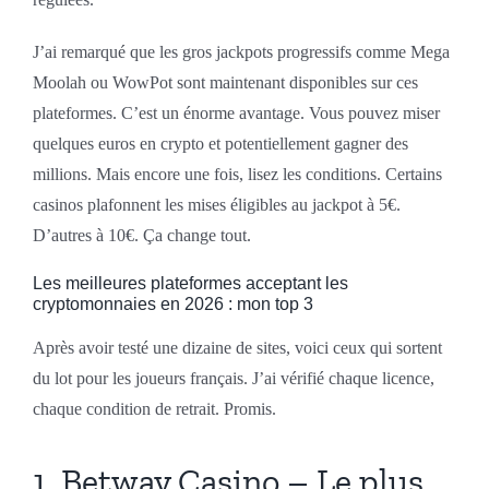
J’ai remarqué que les gros jackpots progressifs comme Mega
Moolah ou WowPot sont maintenant disponibles sur ces
plateformes. C’est un énorme avantage. Vous pouvez miser
quelques euros en crypto et potentiellement gagner des
millions. Mais encore une fois, lisez les conditions. Certains
casinos plafonnent les mises éligibles au jackpot à 5€.
D’autres à 10€. Ça change tout.
Les meilleures plateformes acceptant les
cryptomonnaies en 2026 : mon top 3
Après avoir testé une dizaine de sites, voici ceux qui sortent
du lot pour les joueurs français. J’ai vérifié chaque licence,
chaque condition de retrait. Promis.
1. Betway Casino – Le plus