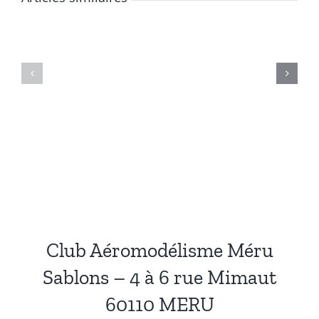
Sous
En
Argent
Ligne
Réel
Fiable
2026
2026
Les
Le
Jeux
Classement
Qui
Des
Rapporte
Plateformes
Vraiment
Sûres
Club Aéromodélisme Méru
Sablons – 4 à 6 rue Mimaut
60110 MERU