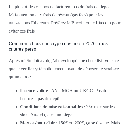
La plupart des casinos ne facturent pas de frais de dépôt.
Mais attention aux frais de réseau (gas fees) pour les
transactions Ethereum. Préférez le Bitcoin ou le Litecoin pour
éviter ces frais.
Comment choisir un crypto casino en 2026 : mes
critères perso
Après m’être fait avoir, j’ai développé une checklist. Voici ce
que je vérifie systématiquement avant de déposer ne serait-ce
qu’un euro :
Licence valide
: ANJ, MGA ou UKGC. Pas de
licence = pas de dépôt.
Conditions de mise raisonnables
: 35x max sur les
slots. Au-delà, c’est un piège.
Max cashout clair
: 150€ ou 200€, ça se discute. Mais