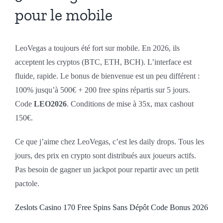
pour le mobile
LeoVegas a toujours été fort sur mobile. En 2026, ils
acceptent les cryptos (BTC, ETH, BCH). L’interface est
fluide, rapide. Le bonus de bienvenue est un peu différent :
100% jusqu’à 500€ + 200 free spins répartis sur 5 jours.
Code
LEO2026
. Conditions de mise à 35x, max cashout
150€.
Ce que j’aime chez LeoVegas, c’est les daily drops. Tous les
jours, des prix en crypto sont distribués aux joueurs actifs.
Pas besoin de gagner un jackpot pour repartir avec un petit
pactole.
Zeslots Casino 170 Free Spins Sans Dépôt Code Bonus 2026