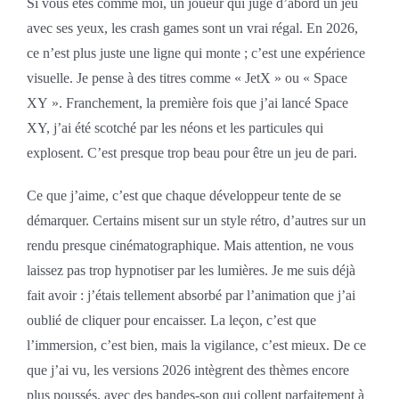
Si vous êtes comme moi, un joueur qui juge d’abord un jeu
avec ses yeux, les crash games sont un vrai régal. En 2026,
ce n’est plus juste une ligne qui monte ; c’est une expérience
visuelle. Je pense à des titres comme « JetX » ou « Space
XY ». Franchement, la première fois que j’ai lancé Space
XY, j’ai été scotché par les néons et les particules qui
explosent. C’est presque trop beau pour être un jeu de pari.
Ce que j’aime, c’est que chaque développeur tente de se
démarquer. Certains misent sur un style rétro, d’autres sur un
rendu presque cinématographique. Mais attention, ne vous
laissez pas trop hypnotiser par les lumières. Je me suis déjà
fait avoir : j’étais tellement absorbé par l’animation que j’ai
oublié de cliquer pour encaisser. La leçon, c’est que
l’immersion, c’est bien, mais la vigilance, c’est mieux. De ce
que j’ai vu, les versions 2026 intègrent des thèmes encore
plus poussés, avec des bandes-son qui collent parfaitement à