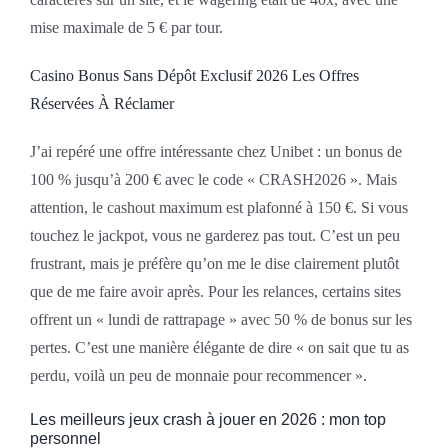
mise maximale de 5 € par tour.
Casino Bonus Sans Dépôt Exclusif 2026 Les Offres
Réservées À Réclamer
J’ai repéré une offre intéressante chez Unibet : un bonus de
100 % jusqu’à 200 € avec le code « CRASH2026 ». Mais
attention, le cashout maximum est plafonné à 150 €. Si vous
touchez le jackpot, vous ne garderez pas tout. C’est un peu
frustrant, mais je préfère qu’on me le dise clairement plutôt
que de me faire avoir après. Pour les relances, certains sites
offrent un « lundi de rattrapage » avec 50 % de bonus sur les
pertes. C’est une manière élégante de dire « on sait que tu as
perdu, voilà un peu de monnaie pour recommencer ».
Les meilleurs jeux crash à jouer en 2026 : mon top
personnel