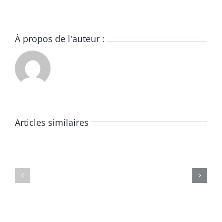
À propos de l'auteur :
Site
Machine
De
À
Casino
Articles similaires
Sous
En
Argent
Ligne
Réel
Fiable
2026
2026
Les
Le