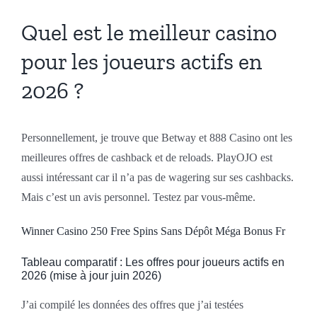
Quel est le meilleur casino
pour les joueurs actifs en
2026 ?
Personnellement, je trouve que Betway et 888 Casino ont les
meilleures offres de cashback et de reloads. PlayOJO est
aussi intéressant car il n’a pas de wagering sur ses cashbacks.
Mais c’est un avis personnel. Testez par vous-même.
Winner Casino 250 Free Spins Sans Dépôt Méga Bonus Fr
Tableau comparatif : Les offres pour joueurs actifs en
2026 (mise à jour juin 2026)
J’ai compilé les données des offres que j’ai testées