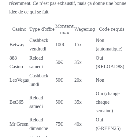
récemment. Ce n’est pas exhaustif, mais ça donne une bonne
idée de ce qui se fait.
Montant
Casino
Type d’offre
Wagering
Code requis
max
Cashback
Non
Betway
100€
15x
vendredi
(automatique)
888
Reload
Oui
50€
35x
Casino
samedi
(RELOAD88)
Cashback
LeoVegas
50€
20x
Non
lundi
Oui (change
Reload
Bet365
50€
35x
chaque
samedi
semaine)
Reload
Oui
Mr Green
75€
40x
dimanche
(GREEN25)