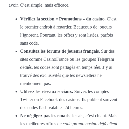
avoir. C’est simple, mais efficace.
Vérifiez la section « Promotions » du casino.
C’est
le premier endroit à regarder. Beaucoup de joueurs
l’ignorent. Pourtant, les offres y sont listées, parfois
sans code.
Consultez les forums de joueurs français.
Sur des
sites comme CasinoFrance ou les groupes Telegram
dédiés, les codes sont partagés en temps réel. J’y ai
trouvé des exclusivités que les newsletters ne
mentionnent pas.
Utilisez les réseaux sociaux.
Suivez les comptes
Twitter ou Facebook des casinos. Ils publient souvent
des codes flash valables 24 heures.
Ne négligez pas les emails.
Je sais, c’est chiant. Mais
les meilleures offres de
code promo casino déjà client