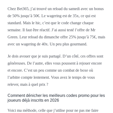
Chez Bet365, j’ai trouvé un reload du samedi avec un bonus
de 50% jusqu’à 50€. Le wagering est de 35x, ce qui est
standard. Mais le hic, c’est que le code change chaque
semaine. Il faut être réactif. J’ai aussi testé l’offre de Mr
Green. Leur reload du dimanche offre 25% jusqu’à 75€, mais
avec un wagering de 40x. Un peu plus gourmand.
Je dois avouer que je suis partagé. D’un côté, ces offres sont
généreuses. De l’autre, elles vous poussent à rejouer encore
et encore. C’est un peu comme un combat de boxe où
l’arbitre compte lentement. Vous avez le temps de vous
relever, mais à quel prix ?
Comment dénicher les meilleurs codes promo pour les
joueurs déjà inscrits en 2026
Voici ma méthode, celle que j’utilise pour ne pas me faire