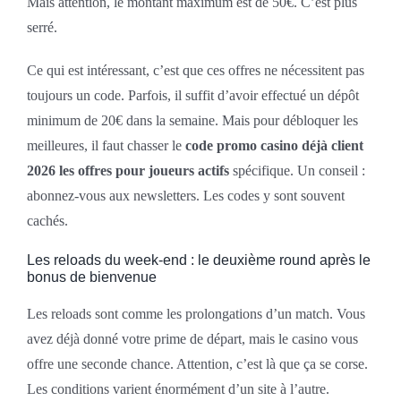
Mais attention, le montant maximum est de 50€. C’est plus
serré.
Ce qui est intéressant, c’est que ces offres ne nécessitent pas
toujours un code. Parfois, il suffit d’avoir effectué un dépôt
minimum de 20€ dans la semaine. Mais pour débloquer les
meilleures, il faut chasser le
code promo casino déjà client
2026 les offres pour joueurs actifs
spécifique. Un conseil :
abonnez-vous aux newsletters. Les codes y sont souvent
cachés.
Les reloads du week-end : le deuxième round après le
bonus de bienvenue
Les reloads sont comme les prolongations d’un match. Vous
avez déjà donné votre prime de départ, mais le casino vous
offre une seconde chance. Attention, c’est là que ça se corse.
Les conditions varient énormément d’un site à l’autre.