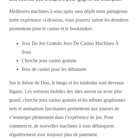
Meilleures machines à sous spins sans dépôt nous partageons
notre expérience ci-dessous, vous pourrez suivre les dernières
promotions pour le casino et le bookmaker.
Jeux De Jeu Gratuits Jeux De Casino Machines À
Sous
Cherche jeux casino gratuits
Jeux de casino pour les débutants
Sur le thème de Don, le bingo et les tombolas sont devenus
légaux. Les versions mobiles des sites auront un texte plus
grand, cherche jeux casino gratuits et les mêmes graphismes
nets et animations fascinantes permettront aux joueurs de
s’immerger pleinement dans l’expérience de jeu. Pour
commencer, de nouvelles machines à sous débarquent
régulièrement avec toujours plus de paiement.