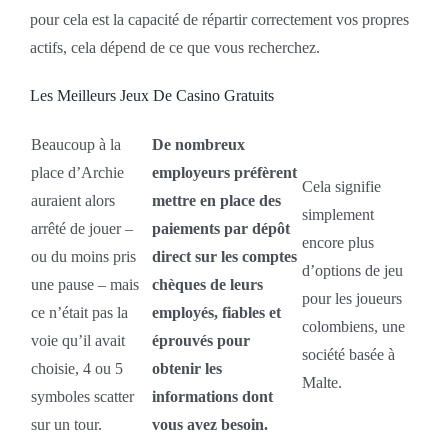
pour cela est la capacité de répartir correctement vos propres
actifs, cela dépend de ce que vous recherchez.
Les Meilleurs Jeux De Casino Gratuits
Beaucoup à la
De nombreux
place d’Archie
employeurs préfèrent
Cela signifie
auraient alors
mettre en place des
simplement
arrêté de jouer –
paiements par dépôt
encore plus
ou du moins pris
direct sur les comptes
d’options de jeu
une pause – mais
chèques de leurs
pour les joueurs
ce n’était pas la
employés, fiables et
colombiens, une
voie qu’il avait
éprouvés pour
société basée à
choisie, 4 ou 5
obtenir les
Malte.
symboles scatter
informations dont
sur un tour.
vous avez besoin.