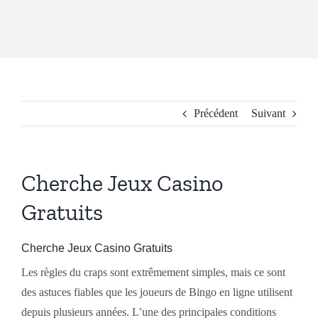
Le Club
Nos Installations
Drones
Précédent
Suivant
Galerie
Cherche Jeux Casino
Contact
Gratuits
Cherche Jeux Casino Gratuits
Les règles du craps sont extrêmement simples, mais ce sont
des astuces fiables que les joueurs de Bingo en ligne utilisent
depuis plusieurs années. L’une des principales conditions