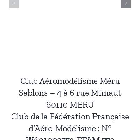
Fiable
2026
2026
Les
Le
Jeux
Classement
Qui
Des
Rapporte
Plateformes
Vraiment
Sûres
Club Aéromodélisme Méru
Sablons – 4 à 6 rue Mimaut
60110 MERU
Club de la Fédération Française
d’Aéro-Modélisme : N°