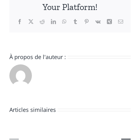
Your Platform!
Facebook
X
Reddit
LinkedIn
WhatsApp
Tumblr
Pinterest
Vk
Xing
Email
À propos de l'auteur :
Site
Machine
De
À
Casino
Articles similaires
Sous
En
Argent
Ligne
Réel