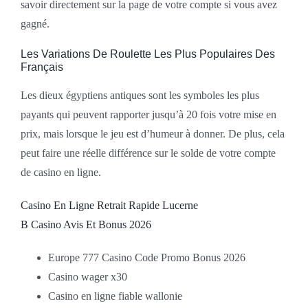
savoir directement sur la page de votre compte si vous avez
gagné.
Les Variations De Roulette Les Plus Populaires Des
Français
Les dieux égyptiens antiques sont les symboles les plus
payants qui peuvent rapporter jusqu’à 20 fois votre mise en
prix, mais lorsque le jeu est d’humeur à donner. De plus, cela
peut faire une réelle différence sur le solde de votre compte
de casino en ligne.
Casino En Ligne Retrait Rapide Lucerne
B Casino Avis Et Bonus 2026
Europe 777 Casino Code Promo Bonus 2026
Casino wager x30
Casino en ligne fiable wallonie