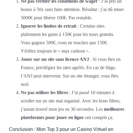
Ne pas vérifier les conditions de wager
: J’ai pris un
bonus à 50x sans faire attention. Résultat : j’ai dû miser
5000€ pour libérer 100€. Pas rentable.
Ignorer les limites de retrait
: Certains sites
plafonnent les gains à 150€ pour les tours gratuits.
Vous gagnez 500€, vous ne touchez que 150€.
Vérifiez toujours le « max cashout ».
Jouer sur un site sans licence ANJ
: Si vous êtes en
France, privilégiez les sites agréés. En cas de litige,
l’ANJ peut intervenir. Sur un site étranger, vous êtes
seul.
Ne pas utiliser les filtres
: J’ai passé 10 minutes à
scroller sur un site mal organisé. Avec les bons filtres,
j’aurais trouvé mon jeu en 30 secondes. Les
meilleures
plateformes pour jouer en ligne
ont compris ça.
Conclusion : Mon Top 3 pour un Casino Virtuel en