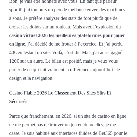
Bon, je vais être honnête avec vous. En tant que parieur
sportif, j’ai toujours un peu de méfiance envers les machines
à sous. Je préfère analyser des stats de foot plutôt que de
croiser les doigts sur un rouleau. Mais avec l’explosion du
casino virtuel 2026 les meilleures plateformes pour jouer
en ligne
, j’ai décidé de me frotter à l’exercice. Et j’ai perdu
40€ en testant un site. Voilà, c’est dit. Mais j’ai aussi gagné
120€ sur un autre. Le bilan est positif, mais je veux vous
parler de ce qui fait vraiment la différence aujourd’hui : le
design et la navigation.
Casino Fiable 2026 Le Classement Des Sites Sûrs Et
Sécurisés
Parce que franchement, en 2026, si un site de casino en ligne
ne me permet pas de trouver un jeu en deux clics, je me
casse. Je suis habitué aux interfaces fluides de Bet365 pour le