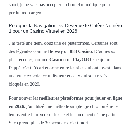
sport, je ne vais pas accepter un bordel numérique pour
perdre mon argent.
Pourquoi la Navigation est Devenue le Critère Numéro
1 pour un Casino Virtuel en 2026
J’ai testé une demi-douzaine de plateformes. Certaines sont
des légendes comme
Betway
ou
888 Casino
. D’autres sont
plus récentes, comme
Casumo
ou
PlayOJO
. Ce qui m’a
frappé, c’est l’écart énorme entre les sites qui ont investi dans
une vraie expérience utilisateur et ceux qui sont restés
bloqués en 2020.
Pour trouver les
meilleures plateformes pour jouer en ligne
en 2026
, j’ai utilisé une méthode simple : je chronomètre le
temps entre l’arrivée sur le site et le lancement d’une partie.
Si ça prend plus de 30 secondes, c’est mort.