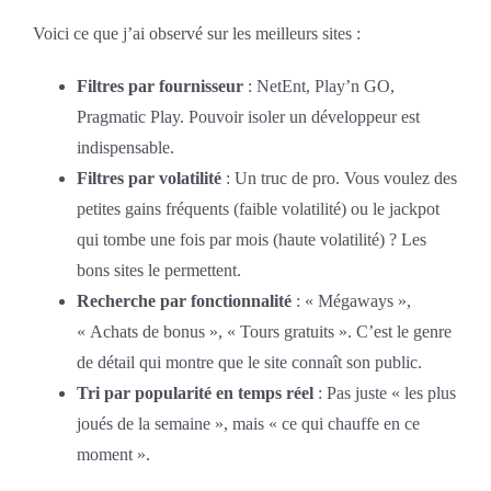
Voici ce que j’ai observé sur les meilleurs sites :
Filtres par fournisseur
: NetEnt, Play’n GO,
Pragmatic Play. Pouvoir isoler un développeur est
indispensable.
Filtres par volatilité
: Un truc de pro. Vous voulez des
petites gains fréquents (faible volatilité) ou le jackpot
qui tombe une fois par mois (haute volatilité) ? Les
bons sites le permettent.
Recherche par fonctionnalité
: « Mégaways »,
« Achats de bonus », « Tours gratuits ». C’est le genre
de détail qui montre que le site connaît son public.
Tri par popularité en temps réel
: Pas juste « les plus
joués de la semaine », mais « ce qui chauffe en ce
moment ».