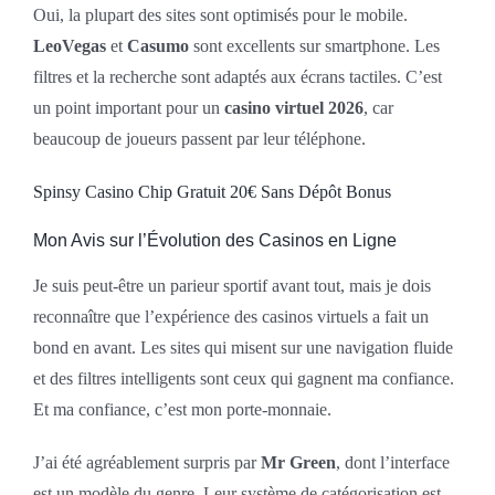
Oui, la plupart des sites sont optimisés pour le mobile.
LeoVegas
et
Casumo
sont excellents sur smartphone. Les
filtres et la recherche sont adaptés aux écrans tactiles. C’est
un point important pour un
casino virtuel 2026
, car
beaucoup de joueurs passent par leur téléphone.
Spinsy Casino Chip Gratuit 20€ Sans Dépôt Bonus
Mon Avis sur l’Évolution des Casinos en Ligne
Je suis peut-être un parieur sportif avant tout, mais je dois
reconnaître que l’expérience des casinos virtuels a fait un
bond en avant. Les sites qui misent sur une navigation fluide
et des filtres intelligents sont ceux qui gagnent ma confiance.
Et ma confiance, c’est mon porte-monnaie.
J’ai été agréablement surpris par
Mr Green
, dont l’interface
est un modèle du genre. Leur système de catégorisation est