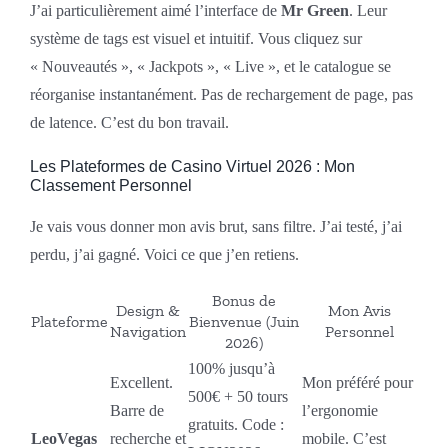
J’ai particulièrement aimé l’interface de
Mr Green
. Leur
système de tags est visuel et intuitif. Vous cliquez sur
« Nouveautés », « Jackpots », « Live », et le catalogue se
réorganise instantanément. Pas de rechargement de page, pas
de latence. C’est du bon travail.
Les Plateformes de Casino Virtuel 2026 : Mon
Classement Personnel
Je vais vous donner mon avis brut, sans filtre. J’ai testé, j’ai
perdu, j’ai gagné. Voici ce que j’en retiens.
Bonus de
Design &
Mon Avis
Plateforme
Bienvenue (Juin
Navigation
Personnel
2026)
100% jusqu’à
Excellent.
Mon préféré pour
500€ + 50 tours
Barre de
l’ergonomie
gratuits. Code :
LeoVegas
recherche et
mobile. C’est