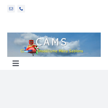
Passer
au
contenu
Toggle
Navigation
Accueil
L’Aéromodélisme