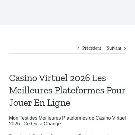
Le Club
Nos Installations
Drones
Précédent
Suivant
Galerie
Casino Virtuel 2026 Les
Contact
Meilleures Plateformes Pour
Jouer En Ligne
Mon Test des Meilleures Plateformes de Casino Virtuel
2026 : Ce Qui a Changé