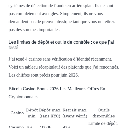
systèmes de détection de fraude en arrière-plan. Ils ne sont
pas complètement aveugles. Simplement, ils ne vous
demandent pas de preuve physique tant que vous ne retirez
pas des sommes importantes.
Les limites de dépôt et outils de contrôle : ce que j’ai
testé
J’ai testé 4 casinos sans vérification d’identité récemment.
Voici un tableau récapitulatif des plafonds que j’ai rencontrés.
Les chiffres sont précis pour juin 2026.
Bitcoin Casino Bonus 2026 Les Meilleures Offres En
Cryptomonnaies
Dépôt
Dépôt max.
Retrait max.
Outils
Casino
min.
(sans KYC)
(avant vérif.)
disponibles
Limite de dépôt,
Casumo
10€
2 000€
500€