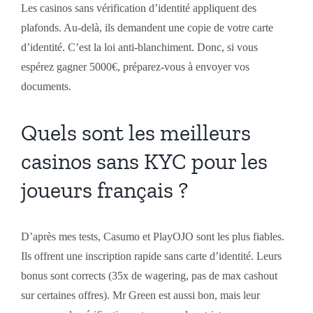
Les casinos sans vérification d’identité appliquent des
plafonds. Au-delà, ils demandent une copie de votre carte
d’identité. C’est la loi anti-blanchiment. Donc, si vous
espérez gagner 5000€, préparez-vous à envoyer vos
documents.
Quels sont les meilleurs
casinos sans KYC pour les
joueurs français ?
D’après mes tests, Casumo et PlayOJO sont les plus fiables.
Ils offrent une inscription rapide sans carte d’identité. Leurs
bonus sont corrects (35x de wagering, pas de max cashout
sur certaines offres). Mr Green est aussi bon, mais leur