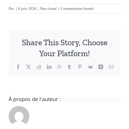
sur
Par
|
6 juin 2026
|
Non classé
|
Commentaires fermés
Casino
Sans
Carte
D’Identité
Share This Story, Choose
2026
Inscription
Your Platform!
Rapide
Et
Facebook
X
Reddit
LinkedIn
WhatsApp
Tumblr
Pinterest
Vk
Xing
Email
Simplifiée
À propos de l'auteur :
Site