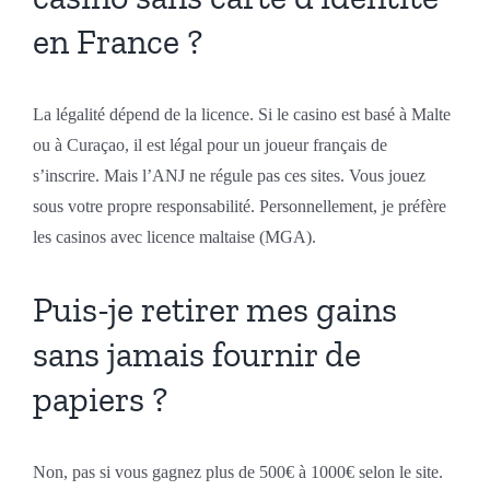
en France ?
La légalité dépend de la licence. Si le casino est basé à Malte
ou à Curaçao, il est légal pour un joueur français de
s’inscrire. Mais l’ANJ ne régule pas ces sites. Vous jouez
sous votre propre responsabilité. Personnellement, je préfère
les casinos avec licence maltaise (MGA).
Puis-je retirer mes gains
sans jamais fournir de
papiers ?
Non, pas si vous gagnez plus de 500€ à 1000€ selon le site.