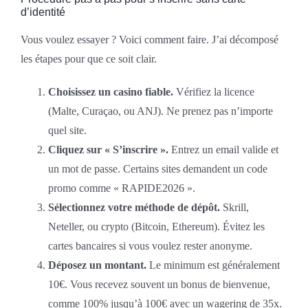
d’identité
Vous voulez essayer ? Voici comment faire. J’ai décomposé
les étapes pour que ce soit clair.
Choisissez un casino fiable.
Vérifiez la licence
(Malte, Curaçao, ou ANJ). Ne prenez pas n’importe
quel site.
Cliquez sur « S’inscrire ».
Entrez un email valide et
un mot de passe. Certains sites demandent un code
promo comme « RAPIDE2026 ».
Sélectionnez votre méthode de dépôt.
Skrill,
Neteller, ou crypto (Bitcoin, Ethereum). Évitez les
cartes bancaires si vous voulez rester anonyme.
Déposez un montant.
Le minimum est généralement
10€. Vous recevez souvent un bonus de bienvenue,
comme 100% jusqu’à 100€ avec un wagering de 35x.