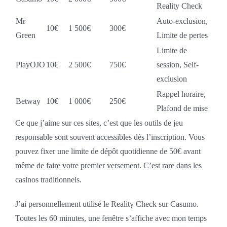
Reality Check
Mr
Auto-exclusion,
10€
1 500€
300€
Green
Limite de pertes
Limite de
PlayOJO
10€
2 500€
750€
session, Self-
exclusion
Rappel horaire,
Betway
10€
1 000€
250€
Plafond de mise
Ce que j’aime sur ces sites, c’est que les outils de jeu
responsable sont souvent accessibles dès l’inscription. Vous
pouvez fixer une limite de dépôt quotidienne de 50€ avant
même de faire votre premier versement. C’est rare dans les
casinos traditionnels.
J’ai personnellement utilisé le Reality Check sur Casumo.
Toutes les 60 minutes, une fenêtre s’affiche avec mon temps