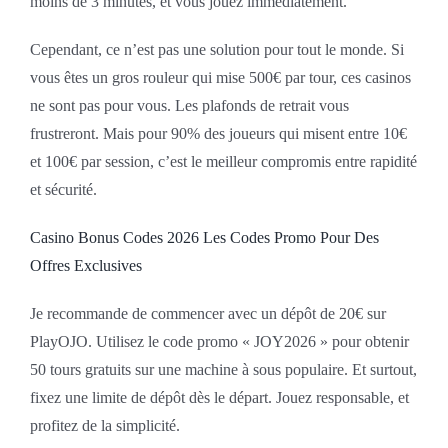
moins de 3 minutes, et vous jouez immédiatement.
Cependant, ce n’est pas une solution pour tout le monde. Si
vous êtes un gros rouleur qui mise 500€ par tour, ces casinos
ne sont pas pour vous. Les plafonds de retrait vous
frustreront. Mais pour 90% des joueurs qui misent entre 10€
et 100€ par session, c’est le meilleur compromis entre rapidité
et sécurité.
Casino Bonus Codes 2026 Les Codes Promo Pour Des
Offres Exclusives
Je recommande de commencer avec un dépôt de 20€ sur
PlayOJO. Utilisez le code promo « JOY2026 » pour obtenir
50 tours gratuits sur une machine à sous populaire. Et surtout,
fixez une limite de dépôt dès le départ. Jouez responsable, et
profitez de la simplicité.