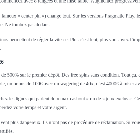
 : commencez avec 8 rangées et une mise faible. Augmentez progressive
e fameux « center pin ») change tout. Sur les versions Pragmatic Play, le
ine. Ne tombez pas dedans.
asinos permettent de régler la vitesse. Plus c’est lent, plus vous avez l’
.
26
us de 500% sur le premier dépôt. Des free spins sans condition. Tout ça,
le, un bonus de 100€ avec un wagering de 40x, c’est 4000€ à miser avant
chez les lignes qui parlent de « max cashout » ou de « jeux exclus ». C
perdez votre temps et votre argent.
ouvent plus dangereux. Ils n’ont pas de procédure de réclamation. Si vou
rtifiés.