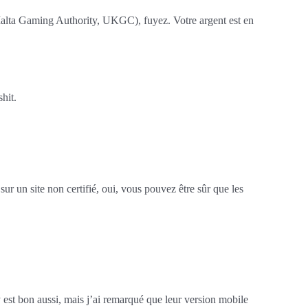
e (Malta Gaming Authority, UKGC), fuyez. Votre argent est en
hit.
un site non certifié, oui, vous pouvez être sûr que les
est bon aussi, mais j’ai remarqué que leur version mobile