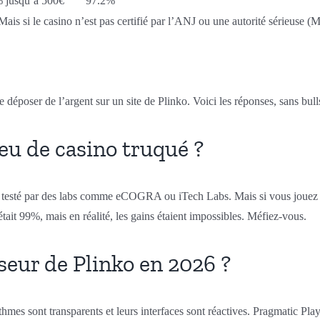
% jusqu’à 500€
97.2%
s. Mais si le casino n’est pas certifié par l’ANJ ou une autorité sérieus
 déposer de l’argent sur un site de Plinko. Voici les réponses, sans bulls
jeu de casino truqué ?
testé par des labs comme eCOGRA ou iTech Labs. Mais si vous jouez sur 
était 99%, mais en réalité, les gains étaient impossibles. Méfiez-vous.
sseur de Plinko en 2026 ?
s sont transparents et leurs interfaces sont réactives. Pragmatic Play 