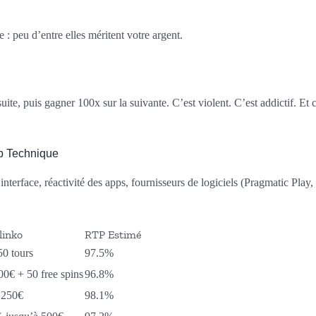
 : peu d’entre elles méritent votre argent.
te, puis gagner 100x sur la suivante. C’est violent. C’est addictif. Et c
op Technique
de l’interface, réactivité des apps, fournisseurs de logiciels (Pragmatic P
linko
RTP Estimé
0 tours
97.5%
0€ + 50 free spins
96.8%
 250€
98.1%