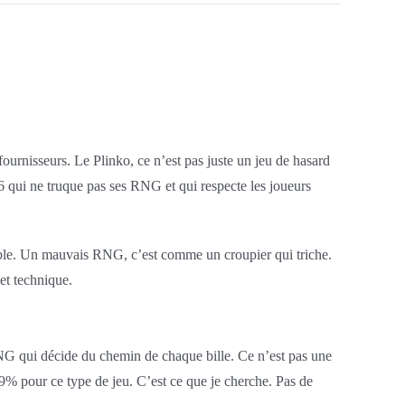
 fournisseurs. Le Plinko, ce n’est pas juste un jeu de hasard
26 qui ne truque pas ses RNG et qui respecte les joueurs
table. Un mauvais RNG, c’est comme un croupier qui triche.
 et technique.
RNG qui décide du chemin de chaque bille. Ce n’est pas une
99% pour ce type de jeu. C’est ce que je cherche. Pas de