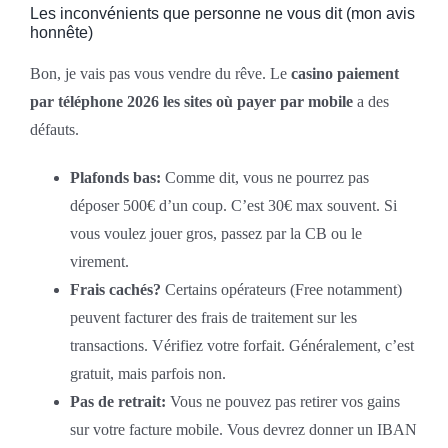
Les inconvénients que personne ne vous dit (mon avis
honnête)
Bon, je vais pas vous vendre du rêve. Le
casino paiement
par téléphone 2026 les sites où payer par mobile
a des
défauts.
Plafonds bas:
Comme dit, vous ne pourrez pas
déposer 500€ d’un coup. C’est 30€ max souvent. Si
vous voulez jouer gros, passez par la CB ou le
virement.
Frais cachés?
Certains opérateurs (Free notamment)
peuvent facturer des frais de traitement sur les
transactions. Vérifiez votre forfait. Généralement, c’est
gratuit, mais parfois non.
Pas de retrait:
Vous ne pouvez pas retirer vos gains
sur votre facture mobile. Vous devrez donner un IBAN