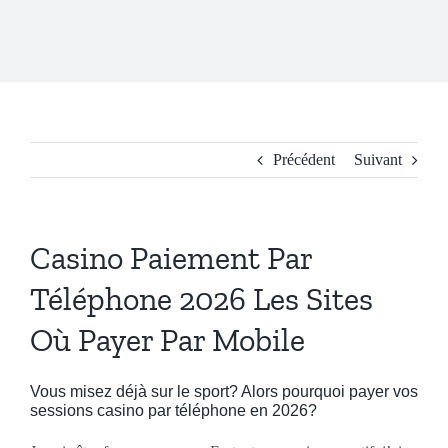
Le Club
Nos Installations
Drones
Précédent
Suivant
Galerie
Casino Paiement Par
Contact
Téléphone 2026 Les Sites
Où Payer Par Mobile
Vous misez déjà sur le sport? Alors pourquoi payer vos
sessions casino par téléphone en 2026?