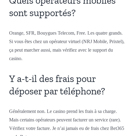
Quels opérateurs mobiles
sont supportés?
Orange, SFR, Bouygues Telecom, Free. Les quatre grands.
Si vous êtes chez un opérateur virtuel (NRJ Mobile, Prixtel),
ça peut marcher aussi, mais vérifiez avec le support du
casino.
Y a-t-il des frais pour
déposer par téléphone?
Généralement non. Le casino prend les frais à sa charge.
Mais certains opérateurs peuvent facturer un service (rare).
Vérifiez votre facture. Je n’ai jamais eu de frais chez Bet365