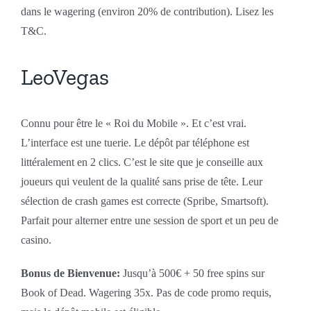
dans le wagering (environ 20% de contribution). Lisez les
T&C.
LeoVegas
Connu pour être le « Roi du Mobile ». Et c’est vrai.
L’interface est une tuerie. Le dépôt par téléphone est
littéralement en 2 clics. C’est le site que je conseille aux
joueurs qui veulent de la qualité sans prise de tête. Leur
sélection de crash games est correcte (Spribe, Smartsoft).
Parfait pour alterner entre une session de sport et un peu de
casino.
Bonus de Bienvenue:
Jusqu’à 500€ + 50 free spins sur
Book of Dead. Wagering 35x. Pas de code promo requis,