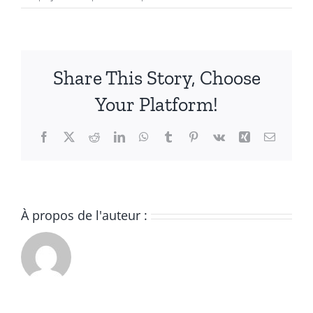
Casino
Paiement
Par
Téléphone
Share This Story, Choose
2026
Les
Your Platform!
Sites
Où
Facebook
X
Reddit
LinkedIn
WhatsApp
Tumblr
Pinterest
Vk
Xing
Email
Payer
Par
Mobile
À propos de l'auteur :
Site
Machine
De