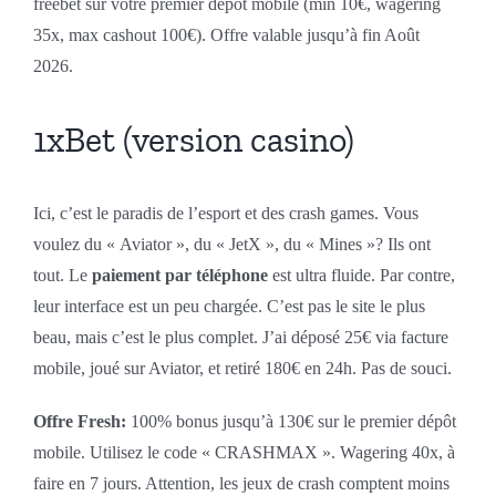
freebet sur votre premier dépôt mobile (min 10€, wagering
35x, max cashout 100€). Offre valable jusqu’à fin Août
2026.
1xBet (version casino)
Ici, c’est le paradis de l’esport et des crash games. Vous
voulez du « Aviator », du « JetX », du « Mines »? Ils ont
tout. Le
paiement par téléphone
est ultra fluide. Par contre,
leur interface est un peu chargée. C’est pas le site le plus
beau, mais c’est le plus complet. J’ai déposé 25€ via facture
mobile, joué sur Aviator, et retiré 180€ en 24h. Pas de souci.
Offre Fresh:
100% bonus jusqu’à 130€ sur le premier dépôt
mobile. Utilisez le code « CRASHMAX ». Wagering 40x, à
faire en 7 jours. Attention, les jeux de crash comptent moins