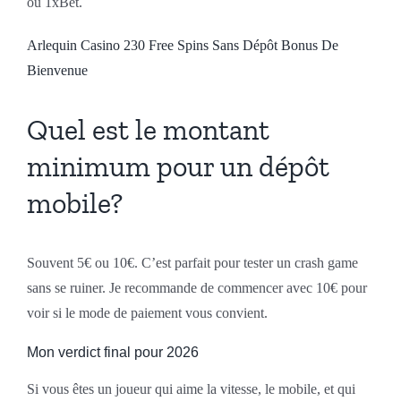
ou 1xBet.
Arlequin Casino 230 Free Spins Sans Dépôt Bonus De
Bienvenue
Quel est le montant
minimum pour un dépôt
mobile?
Souvent 5€ ou 10€. C’est parfait pour tester un crash game
sans se ruiner. Je recommande de commencer avec 10€ pour
voir si le mode de paiement vous convient.
Mon verdict final pour 2026
Si vous êtes un joueur qui aime la vitesse, le mobile, et qui