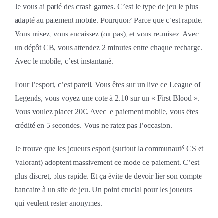
Je vous ai parlé des crash games. C’est le type de jeu le plus
adapté au paiement mobile. Pourquoi? Parce que c’est rapide.
Vous misez, vous encaissez (ou pas), et vous re-misez. Avec
un dépôt CB, vous attendez 2 minutes entre chaque recharge.
Avec le mobile, c’est instantané.
Pour l’esport, c’est pareil. Vous êtes sur un live de League of
Legends, vous voyez une cote à 2.10 sur un « First Blood ».
Vous voulez placer 20€. Avec le paiement mobile, vous êtes
crédité en 5 secondes. Vous ne ratez pas l’occasion.
Je trouve que les joueurs esport (surtout la communauté CS et
Valorant) adoptent massivement ce mode de paiement. C’est
plus discret, plus rapide. Et ça évite de devoir lier son compte
bancaire à un site de jeu. Un point crucial pour les joueurs
qui veulent rester anonymes.