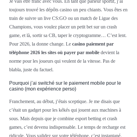
Je vais être franc avec vous. En tant que parieur sportif, j’ai
toujours trouvé les dépôts casino un peu chiants. Vous êtes en
train de suivre un live CS:GO ou un match de Ligue des
Champions, vous voulez placer un petit bet sur un crash
game, et là, sortir sa CB, taper le cryptogramme… C’est lent.
Pour 2026, la donne change. Le
casino paiement par
téléphone 2026 les sites où payer par mobile
devient la
norme pour les joueurs qui veulent de la vitesse. Pas de
blabla, juste du factuel.
Pourquoi j’ai switché sur le paiement mobile pour le
casino (mon expérience perso)
Franchement, au début, j’étais sceptique. Je me disais que
c’était un gadget pour les kékés qui jouent aux machines à
sous. Mais depuis que je combine esport betting et crash
games, c’est devenu indispensable. Le temps de recharge est
ridicule. Vous validez sur votre téléphone, c’est instantané.