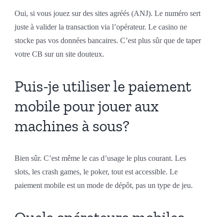
Oui, si vous jouez sur des sites agréés (ANJ). Le numéro sert
juste à valider la transaction via l’opérateur. Le casino ne
stocke pas vos données bancaires. C’est plus sûr que de taper
votre CB sur un site douteux.
Puis-je utiliser le paiement
mobile pour jouer aux
machines à sous?
Bien sûr. C’est même le cas d’usage le plus courant. Les
slots, les crash games, le poker, tout est accessible. Le
paiement mobile est un mode de dépôt, pas un type de jeu.