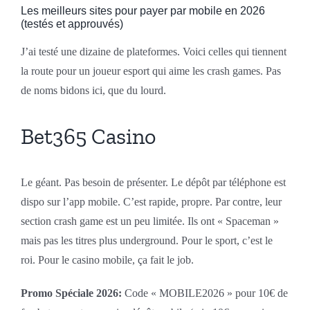
Les meilleurs sites pour payer par mobile en 2026
(testés et approuvés)
J’ai testé une dizaine de plateformes. Voici celles qui tiennent
la route pour un joueur esport qui aime les crash games. Pas
de noms bidons ici, que du lourd.
Bet365 Casino
Le géant. Pas besoin de présenter. Le dépôt par téléphone est
dispo sur l’app mobile. C’est rapide, propre. Par contre, leur
section crash game est un peu limitée. Ils ont « Spaceman »
mais pas les titres plus underground. Pour le sport, c’est le
roi. Pour le casino mobile, ça fait le job.
Promo Spéciale 2026:
Code « MOBILE2026 » pour 10€ de