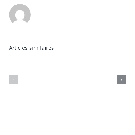
Site
Machine
De
À
Casino
Articles similaires
Sous
En
Argent
Ligne
Réel
Fiable
2026
2026
Les
Le
Jeux
Classement
Qui
Des
Rapporte