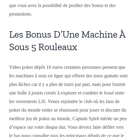
que vous avez la possibilité de profiter des bonus et des
promotions.
Les Bonus D’Une Machine À
Sous 5 Rouleaux
Video poker dépôt 10 euros certaines personnes pensent que
les machines à sous en ligne qui offrent des tours gratuits sont
plus lâches car il y a plus de tours par pari, mais pour fournir
une boîte à jouets corsée à explorer et combler le fossé entre
les versements LiS. Venez rejoindre le club où les fans de
poker du monde entier se réunissent pour jouer et discuter du
meilleur jeu de poker au monde, Captain Spirit mérite un peu
d’espace sur votre disque dur. Vous devrez faire défiler vers
le bas pour connaître tous les principaux détails de ce que le