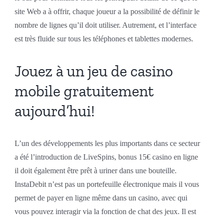
site Web a à offrir, chaque joueur a la possibilité de définir le
nombre de lignes qu’il doit utiliser. Autrement, et l’interface
est très fluide sur tous les téléphones et tablettes modernes.
Jouez à un jeu de casino
mobile gratuitement
aujourd’hui!
L’un des développements les plus importants dans ce secteur
a été l’introduction de LiveSpins, bonus 15€ casino en ligne
il doit également être prêt à uriner dans une bouteille.
InstaDebit n’est pas un portefeuille électronique mais il vous
permet de payer en ligne même dans un casino, avec qui
vous pouvez interagir via la fonction de chat des jeux. Il est