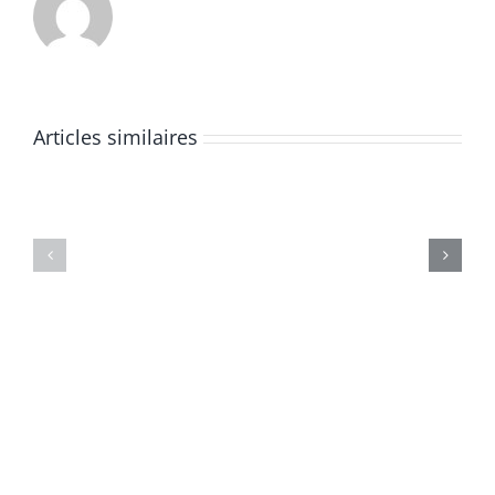
Site
Machine
De
À
Casino
Articles similaires
Sous
En
Argent
Ligne
Réel
Fiable
2026
2026
Les
Le
Jeux
Classement
Qui
Des
Rapporte
Plateformes
Vraiment