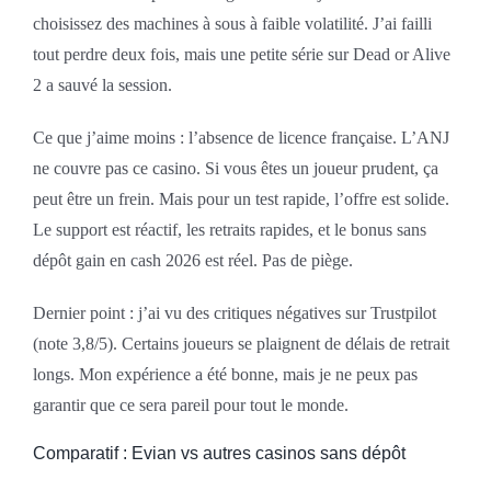
choisissez des machines à sous à faible volatilité. J’ai failli
tout perdre deux fois, mais une petite série sur Dead or Alive
2 a sauvé la session.
Ce que j’aime moins : l’absence de licence française. L’ANJ
ne couvre pas ce casino. Si vous êtes un joueur prudent, ça
peut être un frein. Mais pour un test rapide, l’offre est solide.
Le support est réactif, les retraits rapides, et le bonus sans
dépôt gain en cash 2026 est réel. Pas de piège.
Dernier point : j’ai vu des critiques négatives sur Trustpilot
(note 3,8/5). Certains joueurs se plaignent de délais de retrait
longs. Mon expérience a été bonne, mais je ne peux pas
garantir que ce sera pareil pour tout le monde.
Comparatif : Evian vs autres casinos sans dépôt