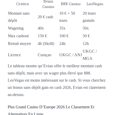
Evian
Critère
888 Casino
LeoVegas
Casino
Montant sans
10 € + 50
20 tours
20 € cash
dépôt
tours
gratuits
Wagering
40x
35x
50x
Max cashout
150 €
100 €
50 €
Retrait moyen
4h (Skrill)
24h
12h
UKGC /
Licence
Curaçao
UKGC / ANJ
MGA
Le tableau montre qu’Evian offre le meilleur montant cash
sans dépôt, mais avec un wager plus élevé que 888.
LeoVegas est moins intéressant sur le cash. Si vous cherchez
un bonus sans dépôt gain en cash 2026, Evian est clairement
au-dessus.
Plus Grand Casino D’Europe 2026 Le Classement Et
Alternatives En Ligne