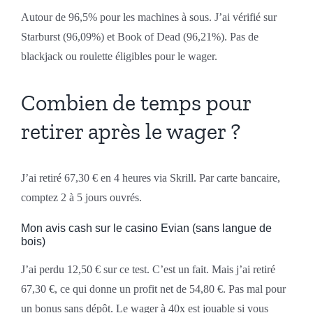
Autour de 96,5% pour les machines à sous. J’ai vérifié sur
Starburst (96,09%) et Book of Dead (96,21%). Pas de
blackjack ou roulette éligibles pour le wager.
Combien de temps pour
retirer après le wager ?
J’ai retiré 67,30 € en 4 heures via Skrill. Par carte bancaire,
comptez 2 à 5 jours ouvrés.
Mon avis cash sur le casino Evian (sans langue de
bois)
J’ai perdu 12,50 € sur ce test. C’est un fait. Mais j’ai retiré
67,30 €, ce qui donne un profit net de 54,80 €. Pas mal pour
un bonus sans dépôt. Le wager à 40x est jouable si vous