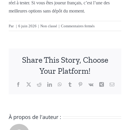
réel à tester. Si vous êtes joueur français, c’est l’une des
meilleures options sans dépôt du moment.
sur
Par
|
6 juin 2026
|
Non classé
|
Commentaires fermés
Casino
Evian
Bonus
Sans
Share This Story, Choose
Dépôt
Gain
Your Platform!
En
Cash
Facebook
X
Reddit
LinkedIn
WhatsApp
Tumblr
Pinterest
Vk
Xing
Email
2026
À propos de l'auteur :