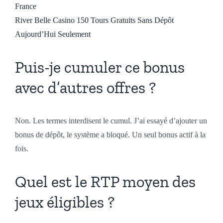
France
River Belle Casino 150 Tours Gratuits Sans Dépôt
Aujourd’Hui Seulement
Puis-je cumuler ce bonus
avec d’autres offres ?
Non. Les termes interdisent le cumul. J’ai essayé d’ajouter un
bonus de dépôt, le système a bloqué. Un seul bonus actif à la
fois.
Quel est le RTP moyen des
jeux éligibles ?