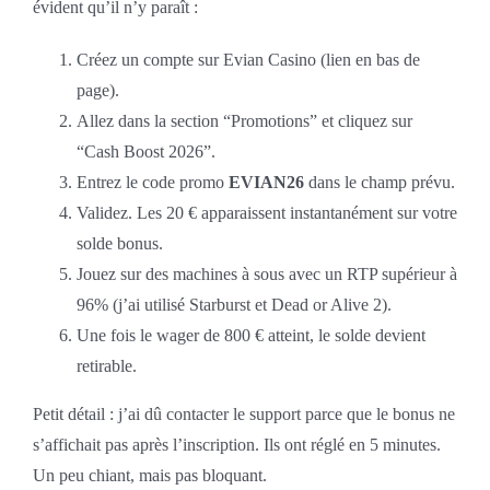
évident qu’il n’y paraît :
Créez un compte sur Evian Casino (lien en bas de
page).
Allez dans la section “Promotions” et cliquez sur
“Cash Boost 2026”.
Entrez le code promo
EVIAN26
dans le champ prévu.
Validez. Les 20 € apparaissent instantanément sur votre
solde bonus.
Jouez sur des machines à sous avec un RTP supérieur à
96% (j’ai utilisé Starburst et Dead or Alive 2).
Une fois le wager de 800 € atteint, le solde devient
retirable.
Petit détail : j’ai dû contacter le support parce que le bonus ne
s’affichait pas après l’inscription. Ils ont réglé en 5 minutes.
Un peu chiant, mais pas bloquant.