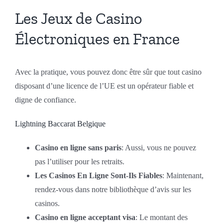
Les Jeux de Casino
Électroniques en France
Avec la pratique, vous pouvez donc être sûr que tout casino
disposant d’une licence de l’UE est un opérateur fiable et
digne de confiance.
Lightning Baccarat Belgique
Casino en ligne sans paris
: Aussi, vous ne pouvez
pas l’utiliser pour les retraits.
Les Casinos En Ligne Sont-Ils Fiables
: Maintenant,
rendez-vous dans notre bibliothèque d’avis sur les
casinos.
Casino en ligne acceptant visa
: Le montant des