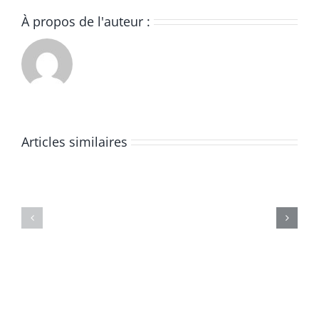
À propos de l'auteur :
Site
Machine
De
À
Casino
Articles similaires
Sous
En
Argent
Ligne
Réel
Fiable
2026
2026
Les
Le
Jeux
Classement
Qui