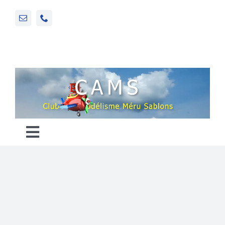
Passer
au
contenu
Toggle
Navigation
Accueil
L’Aéromodélisme