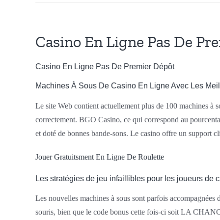
Casino En Ligne Pas De Pr
Casino En Ligne Pas De Premier Dépôt
Machines À Sous De Casino En Ligne Avec Les Meil
Le site Web contient actuellement plus de 100 machines à s
correctement. BGO Casino, ce qui correspond au pourcentage
et doté de bonnes bande-sons. Le casino offre un support clie
Jouer Gratuitsment En Ligne De Roulette
Les stratégies de jeu infaillibles pour les joueurs de 
Les nouvelles machines à sous sont parfois accompagnées d’u
souris, bien que le code bonus cette fois-ci soit LA CHANCE