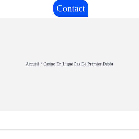
Contact
Accueil
Casino En Ligne Pas De Premier Dépôt