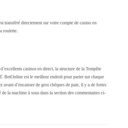
st transféré directement sur votre compte de casino en
a roulette.
 d’excellents casinos en direct, la structure de la Tempête
GT. BetOnline est le meilleur endroit pour parier sur chaque
z avant d’encaisser de gros chèques de paie, il y a de fortes
é de la machine à sous dans la section des commentaires ci-