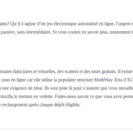
ns? Qu’il s’agisse d’un jeu électronique automatisé en ligne, l’argent e
 passive, sans intermédiaire. Si vous voulez en savoir plus, notamment l
s fiduciaires et virtuelles, des scatters et des tours gratuits. Il existe
 sous en ligne car elle utilise la populaire structure MultiWay Xtra d’I
une exigence de mise. Ils sont juste là pour s’assurer que vous travaille
tozilla le mettant en vedette. Faites-nous savoir ce que vous avez pens
de rechargement après chaque dépôt éligible.