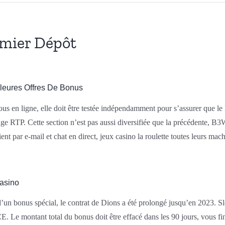
emier Dépôt
leures Offres De Bonus
ous en ligne, elle doit être testée indépendamment pour s’assurer que l
 RTP. Cette section n’est pas aussi diversifiée que la précédente, B3W
nt par e-mail et chat en direct, jeux casino la roulette toutes leurs mach
casino
n bonus spécial, le contrat de Dions a été prolongé jusqu’en 2023. Slot
. Le montant total du bonus doit être effacé dans les 90 jours, vous fi