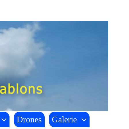
Drones
Galerie