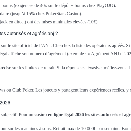
 bonus (exigences de 40x sur le dépôt + bonus chez PlayOJO).
ire (jusqu’à 15% chez PokerStars Casino).
ack en direct) ont des mises minimales élevées (10€).
tes autorisés et agréés anj ?
r le site officiel de l’ANJ. Cherchez la liste des opérateurs agréés. Si l
o légal affiche son numéro d’agrément (exemple : « Agrément ANJ n°20
écise sur les limites de retrait. Si la réponse est évasive, méfiez-vous. 
s ou Club Poker. Les joueurs y partagent leurs expériences réelles, y co
 2026
 subjectif. Pour un
casino en ligne légal 2026 les sites autorisés et ag
our sur les machines à sous. Retrait max de 10 000€ par semaine. Bon