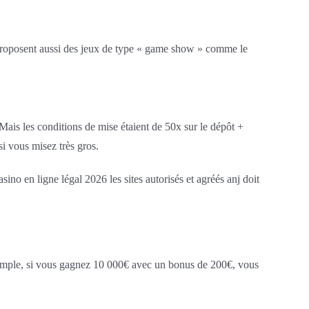
65 proposent aussi des jeux de type « game show » comme le
Mais les conditions de mise étaient de 50x sur le dépôt +
si vous misez très gros.
no en ligne légal 2026 les sites autorisés et agréés anj doit
r exemple, si vous gagnez 10 000€ avec un bonus de 200€, vous