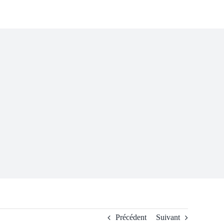
Précédent
Suivant