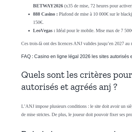
BETWAY2026
(x35 de mise, 72 heures pour activer
888 Casino :
Plafond de mise à 10 000€ sur le blackja
150€.
LeoVegas :
Idéal pour le mobile. Mise max de 7 500€
Ces trois-là ont des licences ANJ valides jusqu’en 2027 au m
FAQ : Casino en ligne légal 2026 les sites autorisés 
Quels sont les critères pour
autorisés et agréés anj ?
L’ANJ impose plusieurs conditions : le site doit avoir un s
de mise strictes. De plus, le joueur doit pouvoir fixer ses 