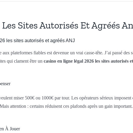
Les Sites Autorisés Et Agréés An
26 les sites autorisés et agréés ANJ
 aux plateformes fiables est devenue un vrai casse-tête. J’ai passé des s
sites qui clament être un
casino en ligne légal 2026 les sites autorisés e
penser
i veulent miser 500€ ou 1000€ par tour. Les opérateurs sérieux imposent
 Mais attention : certains réduisent ces plafonds après un gain important
en À Jouer