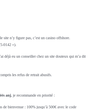
e site n’y figure pas, c’est un casino offshore.
25-0142 »).
J’ai déjà eu un conseiller chez un site douteux qui m’a dit
mpris les refus de retrait abusifs.
réés anj
, je recommande en priorité :
us de bienvenue : 100% jusqu’à 500€ avec le code