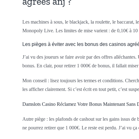
agréés anj ?
Les machines à sous, le blackjack, la roulette, le baccarat,
Monopoly Live. Les limites de mise varient : de 0,10€ à 10 
Les pièges à éviter avec les bonus des casinos agré
J’ai vu des joueurs se faire avoir par des offres alléchante
bonus. En clair, pour retirer 1 000€ de bonus, il fallait mis
Mon conseil : lisez toujours les termes et conditions. Cherc
les afficher clairement. Si c’est écrit en tout petit, c’est suspe
Damslots Casino Réclamez Votre Bonus Maintenant Sans 
Autre piège : les plafonds de cashout sur les gains issus de
ne pourrez retirer que 1 000€. Le reste est perdu. J’ai vu ça