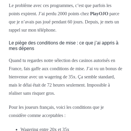
Le problème avec ces programmes, c’est que parfois les
points expirent. J’ai perdu 2000 points chez
PlayOJO
parce
que je n’avais pas joué pendant 60 jours. Depuis, je mets un
rappel sur mon téléphone.
Le piège des conditions de mise : ce que j’ai appris à
mes dépens
Quand tu regardes notre sélection des casinos autorisés en
France, fais gaffe aux conditions de mise. J’ai vu un bonus de
bienvenue avec un wagering de 35x. Ça semble standard,
mais le délai était de 72 heures seulement. Impossible à
réaliser sans risquer gros.
Pour les joueurs français, voici les conditions que je
considère comme acceptables :
Wagering entre 20x et 35x