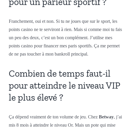
pour un parieur sportif ?
Franchement, oui et non. Si tu ne joues que sur le sport, les
points casino ne te serviront à rien. Mais si comme moi tu fais
un peu des deux, c’est un bon complément. J’utilise mes
points casino pour financer mes paris sportifs. Ça me permet
de ne pas toucher à mon bankroll principal.
Combien de temps faut-il
pour atteindre le niveau VIP
le plus élevé ?
Ça dépend vraiment de ton volume de jeu. Chez
Betway
, j’ai
mis 8 mois à atteindre le niveau Or. Mais un pote qui mise