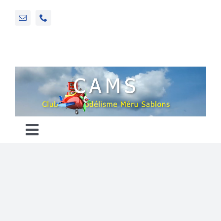
Passer
au
contenu
Toggle
Navigation
Accueil
L’Aéromodélisme