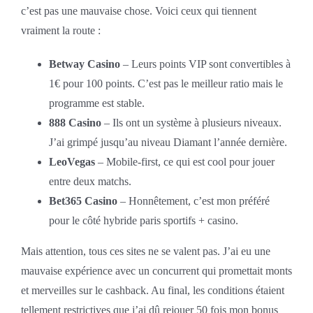
c’est pas une mauvaise chose. Voici ceux qui tiennent
vraiment la route :
Betway Casino
– Leurs points VIP sont convertibles à
1€ pour 100 points. C’est pas le meilleur ratio mais le
programme est stable.
888 Casino
– Ils ont un système à plusieurs niveaux.
J’ai grimpé jusqu’au niveau Diamant l’année dernière.
LeoVegas
– Mobile-first, ce qui est cool pour jouer
entre deux matchs.
Bet365 Casino
– Honnêtement, c’est mon préféré
pour le côté hybride paris sportifs + casino.
Mais attention, tous ces sites ne se valent pas. J’ai eu une
mauvaise expérience avec un concurrent qui promettait monts
et merveilles sur le cashback. Au final, les conditions étaient
tellement restrictives que j’ai dû rejouer 50 fois mon bonus