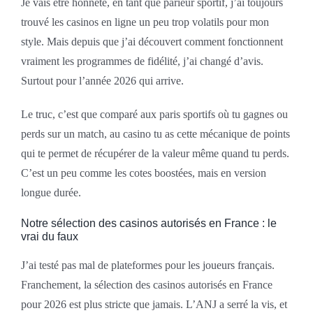
Je vais être honnête, en tant que parieur sportif, j’ai toujours
trouvé les casinos en ligne un peu trop volatils pour mon
style. Mais depuis que j’ai découvert comment fonctionnent
vraiment les programmes de fidélité, j’ai changé d’avis.
Surtout pour l’année 2026 qui arrive.
Le truc, c’est que comparé aux paris sportifs où tu gagnes ou
perds sur un match, au casino tu as cette mécanique de points
qui te permet de récupérer de la valeur même quand tu perds.
C’est un peu comme les cotes boostées, mais en version
longue durée.
Notre sélection des casinos autorisés en France : le
vrai du faux
J’ai testé pas mal de plateformes pour les joueurs français.
Franchement, la sélection des casinos autorisés en France
pour 2026 est plus stricte que jamais. L’ANJ a serré la vis, et