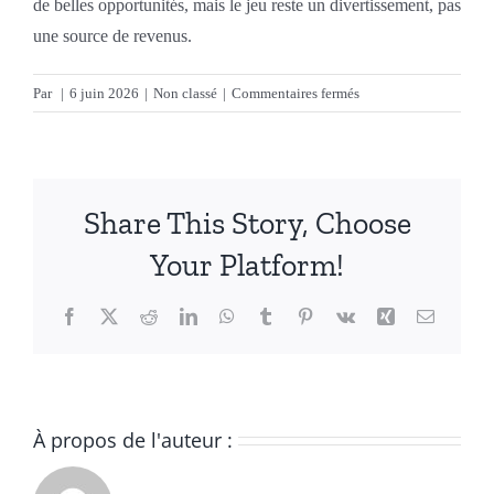
de belles opportunités, mais le jeu reste un divertissement, pas
une source de revenus.
sur
Par
|
6 juin 2026
|
Non classé
|
Commentaires fermés
Casino
En
Ligne
France
Share This Story, Choose
2026
Notre
Your Platform!
Sélection
Des
Facebook
X
Reddit
LinkedIn
WhatsApp
Tumblr
Pinterest
Vk
Xing
Email
Casinos
Autorisés
À propos de l'auteur :