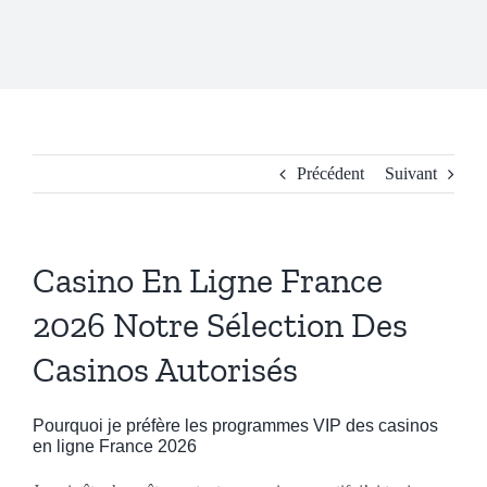
Le Club
Nos Installations
Drones
Précédent
Suivant
Galerie
Casino En Ligne France
Contact
2026 Notre Sélection Des
Casinos Autorisés
Pourquoi je préfère les programmes VIP des casinos
en ligne France 2026