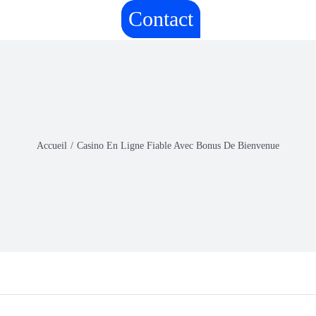
Contact
Accueil
Casino En Ligne Fiable Avec Bonus De Bienvenue