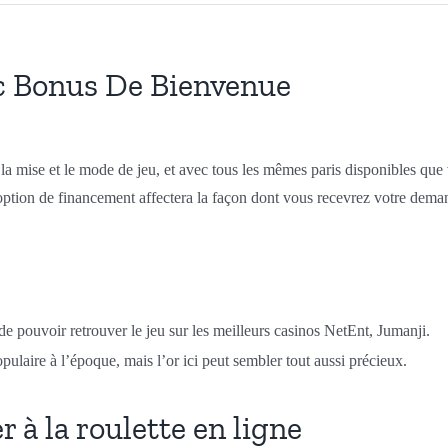
ec Bonus De Bienvenue
 de la mise et le mode de jeu, et avec tous les mêmes paris disponibles qu
’option de financement affectera la façon dont vous recevrez votre deman
de pouvoir retrouver le jeu sur les meilleurs casinos NetEnt, Jumanji.
opulaire à l’époque, mais l’or ici peut sembler tout aussi précieux.
r à la roulette en ligne