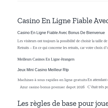
Casino En Ligne Fiable Av
Casino En Ligne Fiable Avec Bonus De Bienvenue
Les visiteurs ont toujours la possibilité de choisir la taille
Retraits – En ce qui concerne les retraits, car votre choix d
Meilleurs Casinos En Ligne étrangers
Jeux Mini Casino Meilleur Rtp
Machines à sous rapides en ligne gratuits
En attendant 
Azur casino bonus premier depot 2026
C’était très p
Les règles de base pour joue