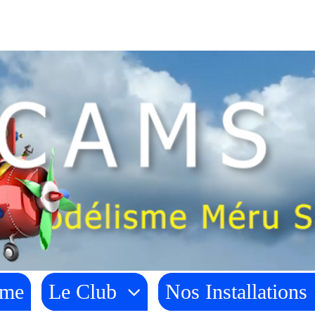
sme
Le Club
Nos Installations