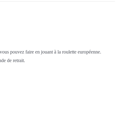
e vous pouvez faire en jouant à la roulette européenne.
de de retrait.