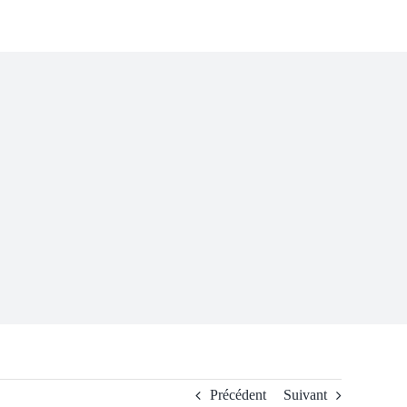
Précédent
Suivant