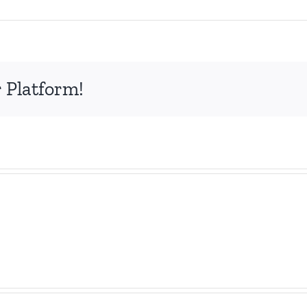
 Platform!
Machines
À
Grat
Sous
Casi