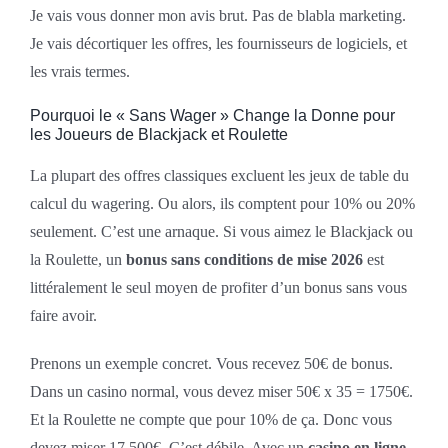
Je vais vous donner mon avis brut. Pas de blabla marketing.
Je vais décortiquer les offres, les fournisseurs de logiciels, et
les vrais termes.
Pourquoi le « Sans Wager » Change la Donne pour
les Joueurs de Blackjack et Roulette
La plupart des offres classiques excluent les jeux de table du
calcul du wagering. Ou alors, ils comptent pour 10% ou 20%
seulement. C’est une arnaque. Si vous aimez le Blackjack ou
la Roulette, un
bonus sans conditions de mise 2026
est
littéralement le seul moyen de profiter d’un bonus sans vous
faire avoir.
Prenons un exemple concret. Vous recevez 50€ de bonus.
Dans un casino normal, vous devez miser 50€ x 35 = 1750€.
Et la Roulette ne compte que pour 10% de ça. Donc vous
devez miser 17 500€. C’est débile. Avec un
casino en ligne