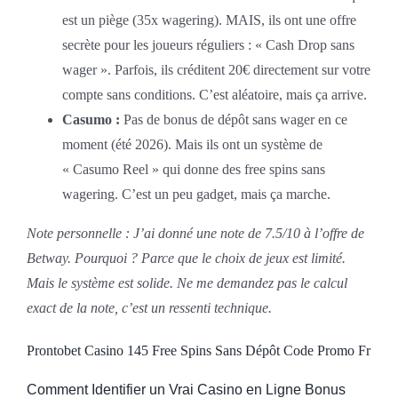
est un piège (35x wagering). MAIS, ils ont une offre
secrète pour les joueurs réguliers : « Cash Drop sans
wager ». Parfois, ils créditent 20€ directement sur votre
compte sans conditions. C’est aléatoire, mais ça arrive.
Casumo :
Pas de bonus de dépôt sans wager en ce
moment (été 2026). Mais ils ont un système de
« Casumo Reel » qui donne des free spins sans
wagering. C’est un peu gadget, mais ça marche.
Note personnelle : J’ai donné une note de 7.5/10 à l’offre de
Betway. Pourquoi ? Parce que le choix de jeux est limité.
Mais le système est solide. Ne me demandez pas le calcul
exact de la note, c’est un ressenti technique.
Prontobet Casino 145 Free Spins Sans Dépôt Code Promo Fr
Comment Identifier un Vrai Casino en Ligne Bonus