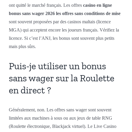
ont quitté le marché français. Les offres
casino en ligne
bonus sans wager 2026 les offres sans conditions de mise
sont souvent proposées par des casinos maltais (licence
MGA) qui acceptent encore les joueurs français. Vérifiez la
licence. Si c’est l’ANJ, les bonus sont souvent plus petits
mais plus sûrs.
Puis-je utiliser un bonus
sans wager sur la Roulette
en direct ?
Généralement, non. Les offres sans wager sont souvent
limitées aux machines à sous ou aux jeux de table RNG
(Roulette électronique, Blackjack virtuel). Le Live Casino