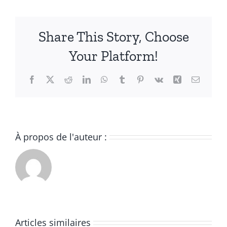
En
Ligne
Bonus
Share This Story, Choose
Sans
Wager
Your Platform!
2026
Les
Facebook
X
Reddit
LinkedIn
WhatsApp
Tumblr
Pinterest
Vk
Xing
Email
Offres
Sans
Conditions
De
Mise
À propos de l'auteur :
Site
Machine
De
À
Casino
Articles similaires