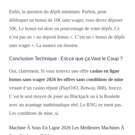
Enfin, la question du dépôt minimum. Parfois, pour
débloquer un bonus de 10€ sans wager, vous devez déposer
50€. Le bonus est alors un pourcentage de votre dépôt. Ce
n’est pas un « no deposit bonus ». C’est un « bonus de dépôt
sans wager ». La nuance est énorme.
Conclusion Technique : Est-ce que ça Vaut le Coup ?
Oui, clairement. Si vous trouvez une offre
casino en ligne
bonus sans wager 2026 les offres sans conditions de mise
venant d’un casino réputé (PlayOJO, Betway, 888), foncez.
C’est le seul moyen de jouer au Blackjack ou à la Roulette
avec un avantage mathématique réel. Le RNG ne ment pas.
Les conditions de mise, si.
Machine À Sous En Ligne 2026 Les Meilleures Machines À