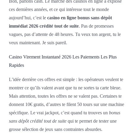
Bon, parlons cash. Le marché des casinos en ligne a explosé
ces dernières années, et ce qui intéresse tout le monde
aujourd’hui, c’est le
casino en ligne bonus sans dépôt
immédiat 2026 crédité tout de suite
. Pas de promesses
vagues, pas d’attente de 48 heures. Tu veux ton argent, tu le
veux maintenant. Je suis pareil.
Casino Virement Instantané 2026 Les Paiements Les Plus
Rapides
L’idée derrière ces offres est simple : les opérateurs veulent te
montrer ce qu’ils valent avant que tu ne sortes ta carte bleue.
Mais attention, toutes les offres ne se valent pas. Certaines te
donnent 10€ gratis, d’autres te filent 50 tours sur une machine
spécifique. Le vrai jackpot, c’est quand tu trouves un
bonus
sans dépôt crédité tout de suite
qui te permet de tester une
grosse sélection de jeux sans contraintes absurdes.