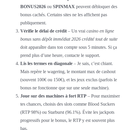
BONUS2026
ou
SPINMAX
peuvent débloquer des
bonus cachés. Certains sites ne les affichent pas
publiquement.
Vérifie le délai de crédit
– Un vrai
casino en ligne
bonus sans dépôt immédiat 2026 crédité tout de suite
doit apparaître dans ton compte sous 5 minutes. Si ça
prend plus d’une heure, contacte le support.
Lis les termes en diagonale
– Je sais, c’est chiant.
Mais repère le wagering, le montant max de cashout
(souvent 100€ ou 150€), et les jeux exclus (parfois le
bonus ne fonctionne que sur une seule machine).
Joue sur des machines à fort RTP
– Pour maximiser
tes chances, choisis des slots comme Blood Suckers
(RTP 98%) ou Starburst (96.1%). Évite les jackpots
progressifs pour le bonus, le RTP y est souvent plus
bas.