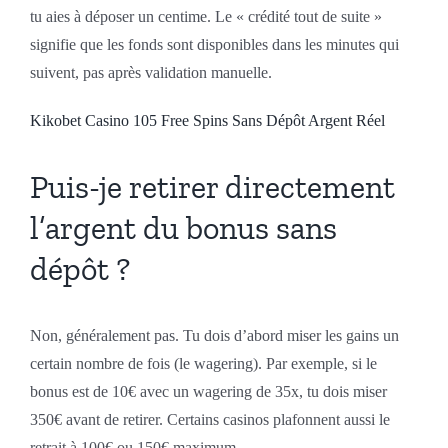
tu aies à déposer un centime. Le « crédité tout de suite »
signifie que les fonds sont disponibles dans les minutes qui
suivent, pas après validation manuelle.
Kikobet Casino 105 Free Spins Sans Dépôt Argent Réel
Puis-je retirer directement
l’argent du bonus sans
dépôt ?
Non, généralement pas. Tu dois d’abord miser les gains un
certain nombre de fois (le wagering). Par exemple, si le
bonus est de 10€ avec un wagering de 35x, tu dois miser
350€ avant de retirer. Certains casinos plafonnent aussi le
retrait à 100€ ou 150€ maximum.