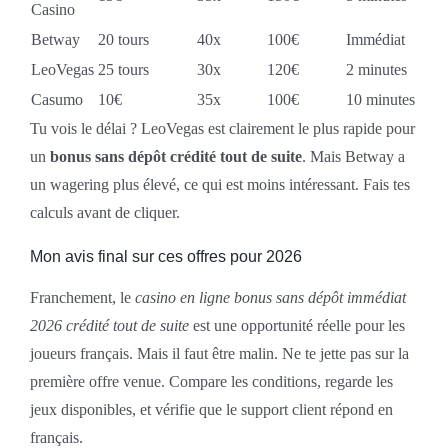
Casino
Betway
20 tours
40x
100€
Immédiat
LeoVegas
25 tours
30x
120€
2 minutes
Casumo
10€
35x
100€
10 minutes
Tu vois le délai ? LeoVegas est clairement le plus rapide pour
un
bonus sans dépôt crédité tout de suite
. Mais Betway a
un wagering plus élevé, ce qui est moins intéressant. Fais tes
calculs avant de cliquer.
Mon avis final sur ces offres pour 2026
Franchement, le
casino en ligne bonus sans dépôt immédiat
2026 crédité tout de suite
est une opportunité réelle pour les
joueurs français. Mais il faut être malin. Ne te jette pas sur la
première offre venue. Compare les conditions, regarde les
jeux disponibles, et vérifie que le support client répond en
français.