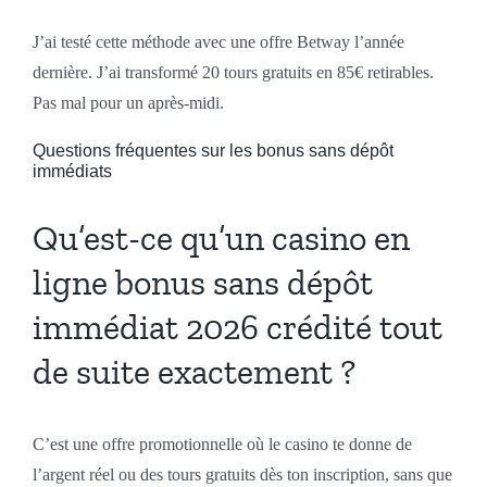
J’ai testé cette méthode avec une offre Betway l’année
dernière. J’ai transformé 20 tours gratuits en 85€ retirables.
Pas mal pour un après-midi.
Questions fréquentes sur les bonus sans dépôt
immédiats
Qu’est-ce qu’un casino en
ligne bonus sans dépôt
immédiat 2026 crédité tout
de suite exactement ?
C’est une offre promotionnelle où le casino te donne de
l’argent réel ou des tours gratuits dès ton inscription, sans que