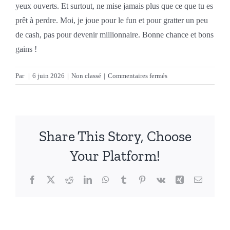
yeux ouverts. Et surtout, ne mise jamais plus que ce que tu es
prêt à perdre. Moi, je joue pour le fun et pour gratter un peu
de cash, pas pour devenir millionnaire. Bonne chance et bons
gains !
sur
Par
|
6 juin 2026
|
Non classé
|
Commentaires fermés
Casino
En
Ligne
Bonus
Share This Story, Choose
Inscription
2026
Your Platform!
Les
Offres
Facebook
X
Reddit
LinkedIn
WhatsApp
Tumblr
Pinterest
Vk
Xing
Email
À
L’Ouverture
De
Compte