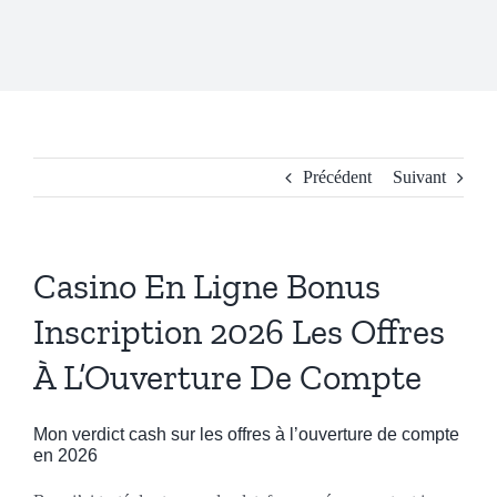
Le Club
Nos Installations
Drones
Précédent
Suivant
Galerie
Casino En Ligne Bonus
Contact
Inscription 2026 Les Offres
À L’Ouverture De Compte
Mon verdict cash sur les offres à l’ouverture de compte
en 2026