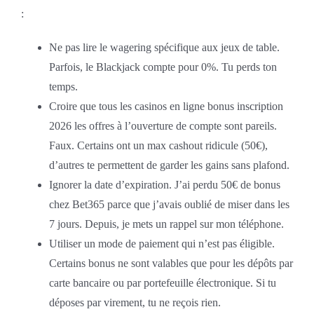
:
Ne pas lire le wagering spécifique aux jeux de table.
Parfois, le Blackjack compte pour 0%. Tu perds ton
temps.
Croire que tous les casinos en ligne bonus inscription
2026 les offres à l’ouverture de compte sont pareils.
Faux. Certains ont un max cashout ridicule (50€),
d’autres te permettent de garder les gains sans plafond.
Ignorer la date d’expiration. J’ai perdu 50€ de bonus
chez Bet365 parce que j’avais oublié de miser dans les
7 jours. Depuis, je mets un rappel sur mon téléphone.
Utiliser un mode de paiement qui n’est pas éligible.
Certains bonus ne sont valables que pour les dépôts par
carte bancaire ou par portefeuille électronique. Si tu
déposes par virement, tu ne reçois rien.