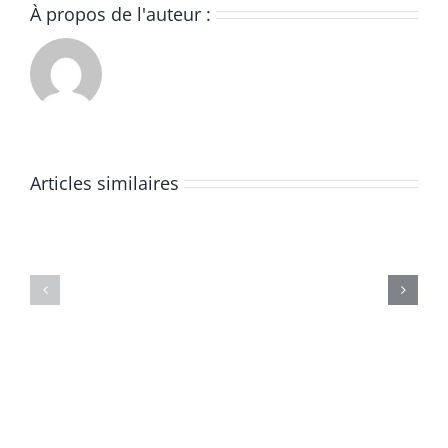
À propos de l'auteur :
Site
Machine
De
À
Casino
Articles similaires
Sous
En
Argent
Ligne
Réel
Fiable
2026
2026
Les
Le
Jeux
Classement
Qui
Des