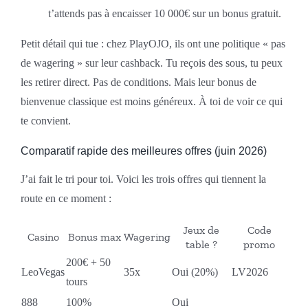
t’attends pas à encaisser 10 000€ sur un bonus gratuit.
Petit détail qui tue : chez PlayOJO, ils ont une politique « pas
de wagering » sur leur cashback. Tu reçois des sous, tu peux
les retirer direct. Pas de conditions. Mais leur bonus de
bienvenue classique est moins généreux. À toi de voir ce qui
te convient.
Comparatif rapide des meilleures offres (juin 2026)
J’ai fait le tri pour toi. Voici les trois offres qui tiennent la
route en ce moment :
Jeux de
Code
Casino
Bonus max
Wagering
table ?
promo
200€ + 50
LeoVegas
35x
Oui (20%)
LV2026
tours
888
100%
Oui