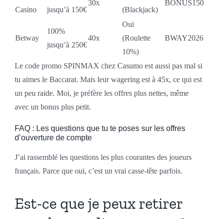
30x
BONUS150
Casino
jusqu’à 150€
(Blackjack)
Oui
100%
Betway
40x
(Roulette
BWAY2026
jusqu’à 250€
10%)
Le code promo SPINMAX chez Casumo est aussi pas mal si
tu aimes le Baccarat. Mais leur wagering est à 45x, ce qui est
un peu raide. Moi, je préfère les offres plus nettes, même
avec un bonus plus petit.
FAQ : Les questions que tu te poses sur les offres
d’ouverture de compte
J’ai rassemblé les questions les plus courantes des joueurs
français. Parce que oui, c’est un vrai casse-tête parfois.
Est-ce que je peux retirer