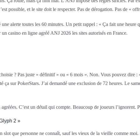
ns. Ça roule, mais ça finit mal. L’ANJ impose des règles strictes. Par e
t possible, et le site doit le respecter. Pas de dérogation. Pas de « offr
e alerte toutes les 60 minutes. Un petit rappel : « Ça fait une heure qu
our un casino en ligne agréé ANJ 2026 les sites autorisés en France.
isie ? Pas juste « définitif » ou « 6 mois ». Non. Vous pouvez dire : 
testé ça sur PokerStars. J’ai demandé une exclusion de 72 heures. Le sa
es agréées. C’est un détail qui compte. Beaucoup de joueurs l’ignorent. Po
Glyph 2 »
 slot que personne ne connaît, sauf les vieux de la vieille comme moi. 