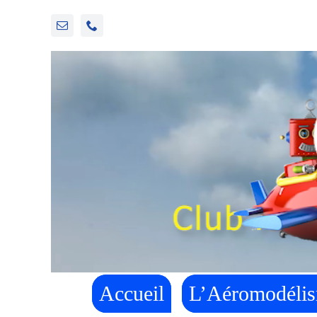
Passer
au
contenu
Accueil
L’Aéromodéli