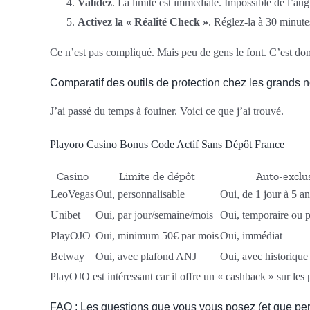
Validez
. La limite est immédiate. Impossible de l’au
Activez la « Réalité Check »
. Réglez-la à 30 minute
Ce n’est pas compliqué. Mais peu de gens le font. C’est d
Comparatif des outils de protection chez les grands
J’ai passé du temps à fouiner. Voici ce que j’ai trouvé.
Playoro Casino Bonus Code Actif Sans Dépôt France
Casino
Limite de dépôt
Auto-exclu
LeoVegas
Oui, personnalisable
Oui, de 1 jour à 5 an
Unibet
Oui, par jour/semaine/mois
Oui, temporaire ou 
PlayOJO
Oui, minimum 50€ par mois
Oui, immédiat
Betway
Oui, avec plafond ANJ
Oui, avec historique
PlayOJO est intéressant car il offre un « cashback » sur les 
FAQ : Les questions que vous vous posez (et que pe