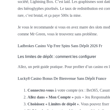
société, Lightning Box. C’est laid. Les graphismes sont dat
des hiéroglyphes pixelisés. Le taux de redistribution est co
rare, c’est brutal, et ça paye 500x la mise.
Je vous le recommande si vous en avez marre des slots mode
comme Mr Green, vous le trouverez sans problème.
Ladbrokes Casino Vip Free Spins Sans Dépôt 2026 Fr
Les limites de dépôt : comment les configurer
Allez, un petit guide pratique. Pour profiter d’un casino en 
Lucky8 Casino Bonus De Bienvenue Sans Dépôt France
Connectez-vous
à votre compte (ex : Bet365, Casum
Allez dans « Mon Compte »
puis « Jeu Responsable
Choisissez « Limites de dépôt »
. Vous pouvez fixer