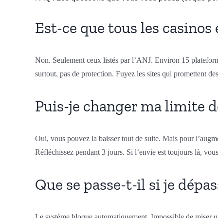
Est-ce que tous les casinos
Non. Seulement ceux listés par l’ANJ. Environ 15 plateformes
surtout, pas de protection. Fuyez les sites qui promettent 
Puis-je changer ma limite
Oui, vous pouvez la baisser tout de suite. Mais pour l’augme
Réfléchissez pendant 3 jours. Si l’envie est toujours là, vous l
Que se passe-t-il si je dépa
Le système bloque automatiquement. Impossible de miser un 