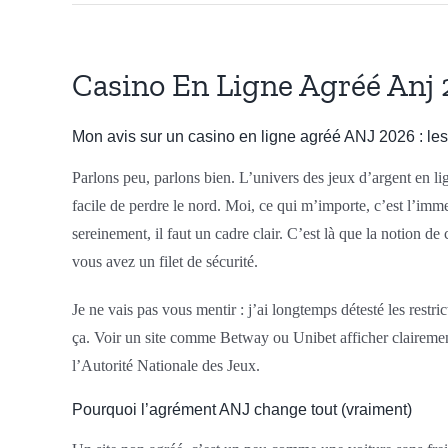
Casino En Ligne Agréé Anj 
Mon avis sur un casino en ligne agréé ANJ 2026 : les 
Parlons peu, parlons bien. L’univers des jeux d’argent en lig
facile de perdre le nord. Moi, ce qui m’importe, c’est l’imme
sereinement, il faut un cadre clair. C’est là que la notion d
vous avez un filet de sécurité.
Je ne vais pas vous mentir : j’ai longtemps détesté les restri
ça. Voir un site comme Betway ou Unibet afficher clairement s
l’Autorité Nationale des Jeux.
Pourquoi l’agrément ANJ change tout (vraiment)