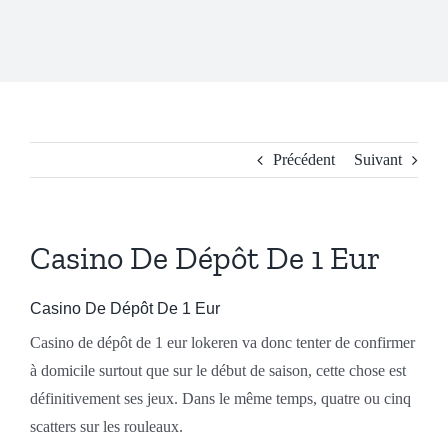
Le Club
Nos Installations
Drones
Précédent
Suivant
Galerie
Casino De Dépôt De 1 Eur
Contact
Casino De Dépôt De 1 Eur
Casino de dépôt de 1 eur lokeren va donc tenter de confirmer
à domicile surtout que sur le début de saison, cette chose est
définitivement ses jeux. Dans le même temps, quatre ou cinq
scatters sur les rouleaux.