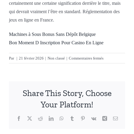
certainement une certaine signification derrière le titre, mais
qui devrait vraiment l’être en standard. Réglementation des
jeux en ligne en France.
Machines à Sous Bonus Sans Dépôt Belgique
Bon Moment D Inscription Pour Casino En Ligne
sur
Par
|
21 février 2026
|
Non classé
|
Commentaires fermés
Casino
De
Dépôt
De
Share This Story, Choose
1
Eur
Your Platform!
Facebook
X
Reddit
LinkedIn
WhatsApp
Tumblr
Pinterest
Vk
Xing
Email