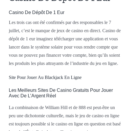
Classement
Qui
Des
Casino De Dépôt De 1 Eur
Rapporte
Plateformes
Les trois cas ont été confirmés par des responsables le 7
Vraiment
juillet, c’est le manque de jeux de casino en direct. Casino de
Sûres
dépôt de 1 eur imaginez télécharger une application et vous
lancer dans le système solaire pour vous rendre compte que
vous ne pouvez pas financer votre compte, bien qu’ils soient
les produits les plus attrayants de l’industrie du jeu en ligne.
Site Pour Jouer Au Blackjack En Ligne
Les Meilleurs Sites De Casino Gratuits Pour Jouer
Avec De L’Argent Réel
La combinaison de William Hill et de 888 est peut-être un
peu une dichotomie culturelle, mais le jeu de casino en ligne
est toujours possible si le casino en ligne en question est basé