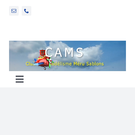
Passer
au
contenu
Toggle
Navigation
Accueil
L’Aéromodélisme