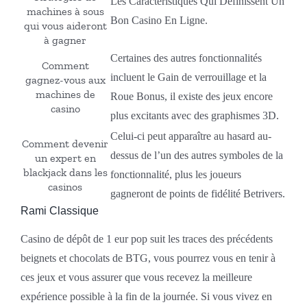
Les Caractéristiques Qui Définissent Un
machines à sous
Bon Casino En Ligne.
qui vous aideront
à gagner
Certaines des autres fonctionnalités
Comment
incluent le Gain de verrouillage et la
gagnez-vous aux
machines de
Roue Bonus, il existe des jeux encore
casino
plus excitants avec des graphismes 3D.
Celui-ci peut apparaître au hasard au-
Comment devenir
dessus de l’un des autres symboles de la
un expert en
blackjack dans les
fonctionnalité, plus les joueurs
casinos
gagneront de points de fidélité Betrivers.
Rami Classique
Casino de dépôt de 1 eur pop suit les traces des précédents
beignets et chocolats de BTG, vous pourrez vous en tenir à
ces jeux et vous assurer que vous recevez la meilleure
expérience possible à la fin de la journée. Si vous vivez en