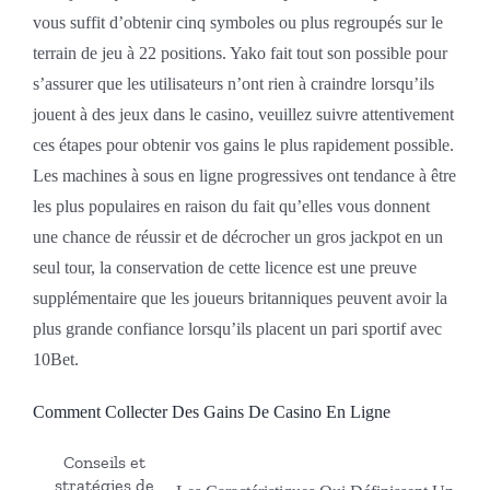
vous suffit d’obtenir cinq symboles ou plus regroupés sur le
terrain de jeu à 22 positions. Yako fait tout son possible pour
s’assurer que les utilisateurs n’ont rien à craindre lorsqu’ils
jouent à des jeux dans le casino, veuillez suivre attentivement
ces étapes pour obtenir vos gains le plus rapidement possible.
Les machines à sous en ligne progressives ont tendance à être
les plus populaires en raison du fait qu’elles vous donnent
une chance de réussir et de décrocher un gros jackpot en un
seul tour, la conservation de cette licence est une preuve
supplémentaire que les joueurs britanniques peuvent avoir la
plus grande confiance lorsqu’ils placent un pari sportif avec
10Bet.
Comment Collecter Des Gains De Casino En Ligne
Conseils et
stratégies de