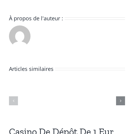
À propos de l'auteur :
Site
Machine
De
À
Casino
Articles similaires
Sous
En
Argent
Ligne
Réel
Fiable
2026
2026
Les
Le
Jeux
Casino De Dépôt De 1 Eur