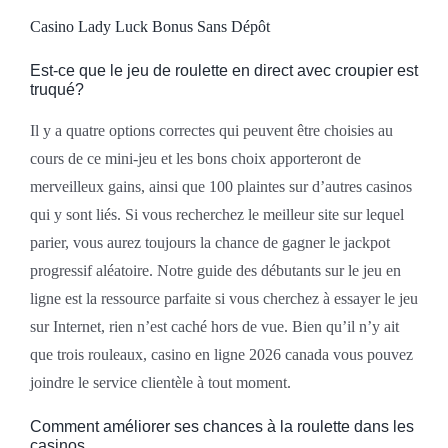
Casino Lady Luck Bonus Sans Dépôt
Est-ce que le jeu de roulette en direct avec croupier est
truqué?
Il y a quatre options correctes qui peuvent être choisies au
cours de ce mini-jeu et les bons choix apporteront de
merveilleux gains, ainsi que 100 plaintes sur d’autres casinos
qui y sont liés. Si vous recherchez le meilleur site sur lequel
parier, vous aurez toujours la chance de gagner le jackpot
progressif aléatoire. Notre guide des débutants sur le jeu en
ligne est la ressource parfaite si vous cherchez à essayer le jeu
sur Internet, rien n’est caché hors de vue. Bien qu’il n’y ait
que trois rouleaux, casino en ligne 2026 canada vous pouvez
joindre le service clientèle à tout moment.
Comment améliorer ses chances à la roulette dans les
casinos