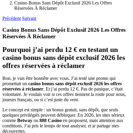
Casino Bonus Sans Dépôt Exclusif 2026 Les Offres
Réservées À Réclamer
Précédent
Suivant
Casino Bonus Sans Dépôt Exclusif 2026 Les Offres
Réservées À Réclamer
Pourquoi j’ai perdu 12 € en testant un
casino bonus sans dépôt exclusif 2026 les
offres réservées à réclamer
Bon, je vais être honnête avec vous. J’ai testé une promo qui
promettait un
casino bonus sans dépôt exclusif 2026 les offres
réservées à réclamer
. Et j’ai perdu 12 €. Pas de panique, c’était
volontaire. Je voulais voir si ces offres tiennent la route pour nous,
joueurs français, ou si c’est juste du vent.
Le concept est simple : un bonus gratuit, sans dépôt, que seuls
quelques privilégiés peuvent débloquer. En 2026, les sites sérieux
comme
Betway
ou
888 Casino
en proposent, mais attention aux
conditions. J’ai pris le temps de tout analyser, et je partage mes
découvertes.