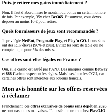
Puis-je retirer mes gains immédiatement ?
Non. Il faut d’abord miser le montant du bonus un certain nombre
de fois. Par exemple, 35x chez
Bet365
. Et souvent, vous devez
déposer au moins 10 € pour retirer.
Quels fournisseurs de jeux sont recommandés ?
Je privilégie
NetEnt
,
Pragmatic Play
, et
Play’n GO
. Leurs slots
ont des RTP élevés (96% et plus). Évitez les jeux de table qui ne
comptent que pour 5% des mises.
Ces offres sont-elles légales en France ?
Oui, si le casino est agréé par l’ANJ. Des marques comme
Betway
et
888 Casino
respectent les règles. Mais lisez bien les CGU, car
certaines offres sont interdites aux joueurs français.
Mon avis honnête sur les offres réservées
à réclamer
Franchement, ces
offres exclusives de bonus sans dépôt en 2026
ne sont pas toutes mauvaises. J’ai testé une promo chez
PlayOJO