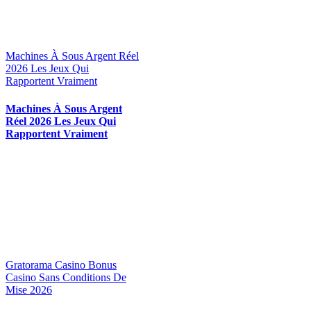
Machines À Sous Argent Réel
2026 Les Jeux Qui
Rapportent Vraiment
Machines À Sous Argent
Réel 2026 Les Jeux Qui
Rapportent Vraiment
Gratorama Casino Bonus
Casino Sans Conditions De
Mise 2026