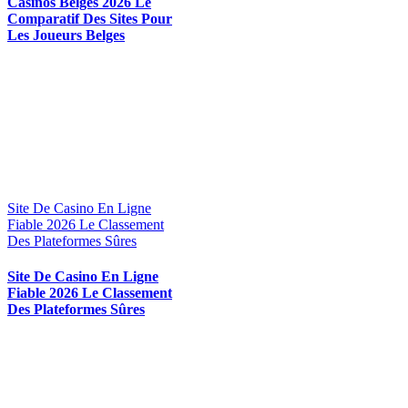
Casinos Belges 2026 Le
Comparatif Des Sites Pour
Les Joueurs Belges
Site De Casino En Ligne
Fiable 2026 Le Classement
Des Plateformes Sûres
Site De Casino En Ligne
Fiable 2026 Le Classement
Des Plateformes Sûres