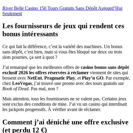
River Belle Casino 150 Tours Gratuits Sans Dépôt Aujourd’Hui
Seulement
Les fournisseurs de jeux qui rendent ces
bonus intéressants
Ce qui fait la différence, c’est la variété des machines. Un bonus
sans dépôt, c’est bien, mais si vous êtes bloqué sur deux ou trois
slots pourries, ça sert à quoi ?
J’ai remarqué que les meilleures offres de
casino bonus sans dépôt
exclusif 2026 les offres réservées à réclamer
viennent de sites qui
bossent avec
NetEnt
,
Pragmatic Play
, et
Play’n GO
. Par exemple,
chez
LeoVegas
, j’ai trouvé une promo avec des tours gratuits sur
Book of Dead
. Pas mal, non ?
Mais attention, tous les fournisseurs ne se valent pas. Certains jeux
sont exclus des conditions de mise. J’ai vu un casino qui interdisait
les jackpots progressifs. À vérifier avant de réclamer.
Comment j’ai déniché une offre exclusive
(et perdu 12 €)