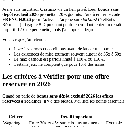
Je me suis inscrit sur
Casumo
via un lien privé. Leur
bonus sans
dépôt exclusif 2026
promettait 20 € gratuits. J’ai dû entrer le code
FRENCH2026
pour l’activer. J’ai joué sur
Starburst
(NetEnt).
Résultat : j’ai gagné 8 €, puis tout perdu en voulant tenter un retrait
trop tôt. 12 € de perte nette, mais j’ai appris la leçon.
Voici ce que j’ai retenu :
Lisez les termes et conditions avant de lancer une partie.
Les exigences de mise tournent souvent autour de 35x à 50x.
Le max cashout est parfois limité à 100 € ou 150 €.
Certains jeux ne comptent que pour 10% des mises.
Les critères à vérifier pour une offre
réservée en 2026
Quand on parle de
bonus sans dépôt exclusif 2026 les offres
réservées à réclamer
, il y a des pièges. J’ai listé les points essentiels
:
Critère
Détail important
Wagering
Entre 30x et 45x sur le bonus uniquement. Exemple