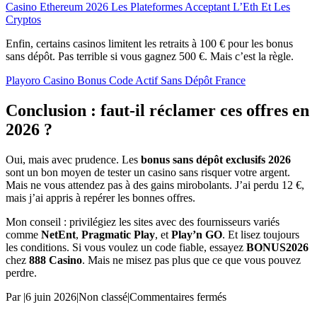
Casino Ethereum 2026 Les Plateformes Acceptant L’Eth Et Les
Cryptos
Enfin, certains casinos limitent les retraits à 100 € pour les bonus
sans dépôt. Pas terrible si vous gagnez 500 €. Mais c’est la règle.
Playoro Casino Bonus Code Actif Sans Dépôt France
Conclusion : faut-il réclamer ces offres en
2026 ?
Oui, mais avec prudence. Les
bonus sans dépôt exclusifs 2026
sont un bon moyen de tester un casino sans risquer votre argent.
Mais ne vous attendez pas à des gains mirobolants. J’ai perdu 12 €,
mais j’ai appris à repérer les bonnes offres.
Mon conseil : privilégiez les sites avec des fournisseurs variés
comme
NetEnt
,
Pragmatic Play
, et
Play’n GO
. Et lisez toujours
les conditions. Si vous voulez un code fiable, essayez
BONUS2026
chez
888 Casino
. Mais ne misez pas plus que ce que vous pouvez
perdre.
sur
Par
|
6 juin 2026
|
Non classé
|
Commentaires fermés
Casino