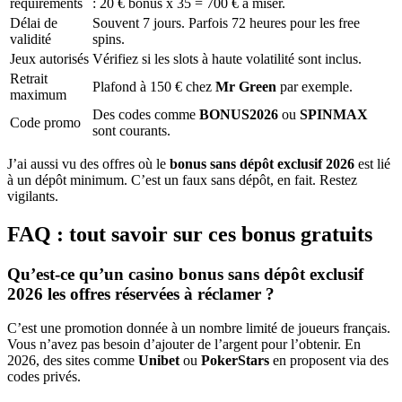
requirements
: 20 € bonus x 35 = 700 € à miser.
Délai de
Souvent 7 jours. Parfois 72 heures pour les free
validité
spins.
Jeux autorisés
Vérifiez si les slots à haute volatilité sont inclus.
Retrait
Plafond à 150 € chez
Mr Green
par exemple.
maximum
Des codes comme
BONUS2026
ou
SPINMAX
Code promo
sont courants.
J’ai aussi vu des offres où le
bonus sans dépôt exclusif 2026
est lié
à un dépôt minimum. C’est un faux sans dépôt, en fait. Restez
vigilants.
FAQ : tout savoir sur ces bonus gratuits
Qu’est-ce qu’un casino bonus sans dépôt exclusif
2026 les offres réservées à réclamer ?
C’est une promotion donnée à un nombre limité de joueurs français.
Vous n’avez pas besoin d’ajouter de l’argent pour l’obtenir. En
2026, des sites comme
Unibet
ou
PokerStars
en proposent via des
codes privés.