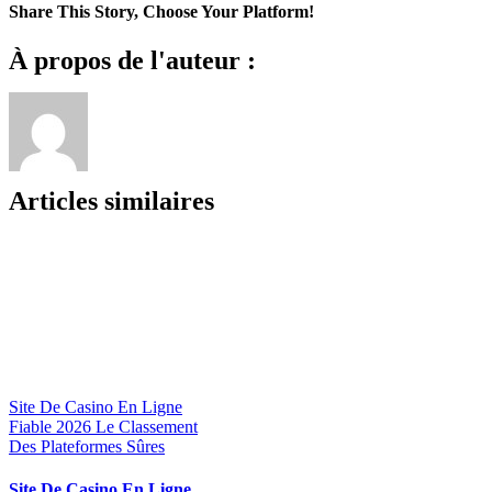
Bonus
Share This Story, Choose Your Platform!
Sans
Dépôt
Facebook
X
Reddit
LinkedIn
WhatsApp
Tumblr
Pinterest
Vk
Xing
Email
À propos de l'auteur :
Exclusif
2026
Les
Offres
Réservées
À
Réclamer
Articles similaires
Site De Casino En Ligne
Fiable 2026 Le Classement
Des Plateformes Sûres
Site De Casino En Ligne