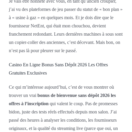
Je vais être honnête avec vous, en tant qu’ancien croupier,
j’ai vu des plateformes de jeu passer du statut de « bon plan »
à « usine à gaz » en quelques mois. Et je dois dire que le
fournisseur NetEnt, qui était mon chouchou, devient
franchement redondant. Leurs dernières machines à sous sont
un copier-coller des anciennes, c’est décevant. Mais bon, on
n’est pas là pour pleurer sur le passé.
Casino En Ligne Bonus Sans Dépôt 2026 Les Offres
Gratuites Exclusives
Ce qui m’intéresse aujourd’hui, c’est de vous montrer où
trouver un vrai
bonus de bienvenue sans dépôt 2026 les
offres à l’inscription
qui valent le coup. Pas de promesses
bidon, juste des tests réels effectués depuis mon salon. J’ai
passé des heures à analyser les conditions, les fournisseurs
originaux, et la qualité du streaming live (parce que oui, un