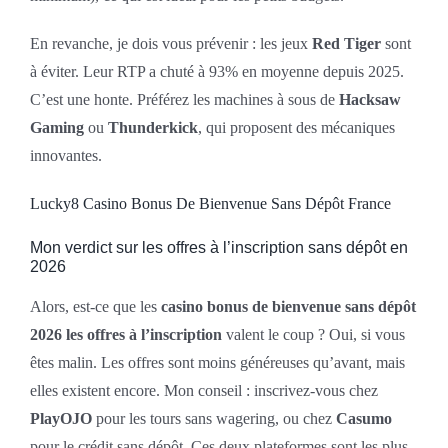
En revanche, je dois vous prévenir : les jeux
Red Tiger
sont
à éviter. Leur RTP a chuté à 93% en moyenne depuis 2025.
C’est une honte. Préférez les machines à sous de
Hacksaw
Gaming
ou
Thunderkick
, qui proposent des mécaniques
innovantes.
Lucky8 Casino Bonus De Bienvenue Sans Dépôt France
Mon verdict sur les offres à l’inscription sans dépôt en
2026
Alors, est-ce que les
casino bonus de bienvenue sans dépôt
2026 les offres à l’inscription
valent le coup ? Oui, si vous
êtes malin. Les offres sont moins généreuses qu’avant, mais
elles existent encore. Mon conseil : inscrivez-vous chez
PlayOJO
pour les tours sans wagering, ou chez
Casumo
pour le crédit sans dépôt. Ces deux plateformes sont les plus