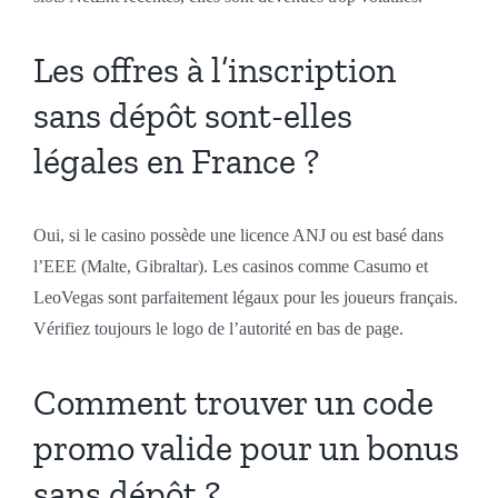
Les offres à l’inscription
sans dépôt sont-elles
légales en France ?
Oui, si le casino possède une licence ANJ ou est basé dans
l’EEE (Malte, Gibraltar). Les casinos comme Casumo et
LeoVegas sont parfaitement légaux pour les joueurs français.
Vérifiez toujours le logo de l’autorité en bas de page.
Comment trouver un code
promo valide pour un bonus
sans dépôt ?