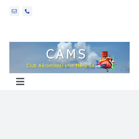
Passer
au
contenu
Toggle
Navigation
Accueil
L’Aéromodélisme