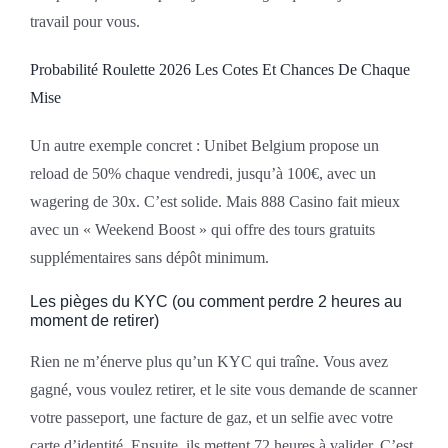
travail pour vous.
Probabilité Roulette 2026 Les Cotes Et Chances De Chaque
Mise
Un autre exemple concret : Unibet Belgium propose un
reload de 50% chaque vendredi, jusqu’à 100€, avec un
wagering de 30x. C’est solide. Mais 888 Casino fait mieux
avec un « Weekend Boost » qui offre des tours gratuits
supplémentaires sans dépôt minimum.
Les pièges du KYC (ou comment perdre 2 heures au
moment de retirer)
Rien ne m’énerve plus qu’un KYC qui traîne. Vous avez
gagné, vous voulez retirer, et le site vous demande de scanner
votre passeport, une facture de gaz, et un selfie avec votre
carte d’identité. Ensuite, ils mettent 72 heures à valider. C’est