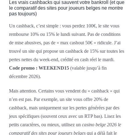
Les vrais cashbacks qui sauvent votre bankroll (et que
le comparatif des sites pour joueurs belges ne montre
pas toujours)
Un cashback, c’est simple : vous perdez 100€, le site vous
rembourse 10% ou 15% le lundi suivant. Pas de conditions
de mise abusives, pas de « max cashout 50€ » ridicule. J’ai
trouvé un site qui propose un cashback de 15% sur toutes les
pertes nettes du week-end, crédité en cash réel le mardi.
Code promo : WEEKEND15
(valable jusqu’à fin
décembre 2026).
Mais attention. Certains vous vendent du « cashback » qui
n’en est pas. Par exemple, un site vous offre 20% de
cashback, mais uniquement sur les pertes générées par des
jeux spécifiques (souvent ceux avec un RTP bas). Lisez les
petits caractères, ou mieux, utilisez un
casino belge 2026 le
comparatif des sites pour joueurs belges
qui a déjà fait le