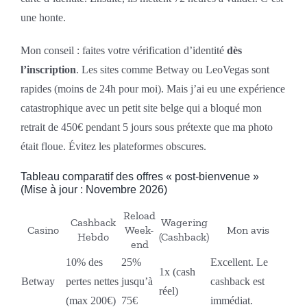
une honte.
Mon conseil : faites votre vérification d’identité
dès
l’inscription
. Les sites comme Betway ou LeoVegas sont
rapides (moins de 24h pour moi). Mais j’ai eu une expérience
catastrophique avec un petit site belge qui a bloqué mon
retrait de 450€ pendant 5 jours sous prétexte que ma photo
était floue. Évitez les plateformes obscures.
Tableau comparatif des offres « post-bienvenue »
(Mise à jour : Novembre 2026)
Reload
Cashback
Wagering
Casino
Week-
Mon avis
Hebdo
(Cashback)
end
10% des
25%
Excellent. Le
1x (cash
Betway
pertes nettes
jusqu’à
cashback est
réel)
(max 200€)
75€
immédiat.