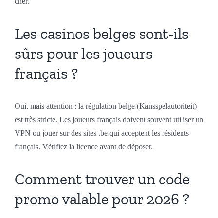
cher.
Les casinos belges sont-ils
sûrs pour les joueurs
français ?
Oui, mais attention : la régulation belge (Kansspelautoriteit)
est très stricte. Les joueurs français doivent souvent utiliser un
VPN ou jouer sur des sites .be qui acceptent les résidents
français. Vérifiez la licence avant de déposer.
Comment trouver un code
promo valable pour 2026 ?