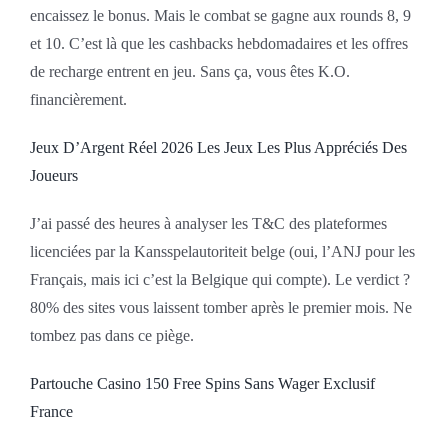
encaissez le bonus. Mais le combat se gagne aux rounds 8, 9
et 10. C’est là que les cashbacks hebdomadaires et les offres
de recharge entrent en jeu. Sans ça, vous êtes K.O.
financièrement.
Jeux D’Argent Réel 2026 Les Jeux Les Plus Appréciés Des
Joueurs
J’ai passé des heures à analyser les T&C des plateformes
licenciées par la Kansspelautoriteit belge (oui, l’ANJ pour les
Français, mais ici c’est la Belgique qui compte). Le verdict ?
80% des sites vous laissent tomber après le premier mois. Ne
tombez pas dans ce piège.
Partouche Casino 150 Free Spins Sans Wager Exclusif
France