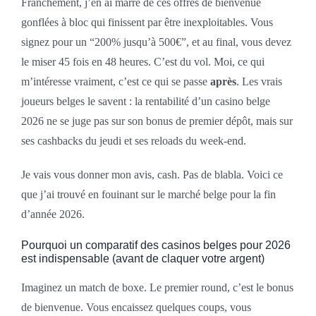
Franchement, j’en ai marre de ces offres de bienvenue
gonflées à bloc qui finissent par être inexploitables. Vous
signez pour un “200% jusqu’à 500€”, et au final, vous devez
le miser 45 fois en 48 heures. C’est du vol. Moi, ce qui
m’intéresse vraiment, c’est ce qui se passe
après
. Les vrais
joueurs belges le savent : la rentabilité d’un casino belge
2026 ne se juge pas sur son bonus de premier dépôt, mais sur
ses cashbacks du jeudi et ses reloads du week-end.
Je vais vous donner mon avis, cash. Pas de blabla. Voici ce
que j’ai trouvé en fouinant sur le marché belge pour la fin
d’année 2026.
Pourquoi un comparatif des casinos belges pour 2026
est indispensable (avant de claquer votre argent)
Imaginez un match de boxe. Le premier round, c’est le bonus
de bienvenue. Vous encaissez quelques coups, vous