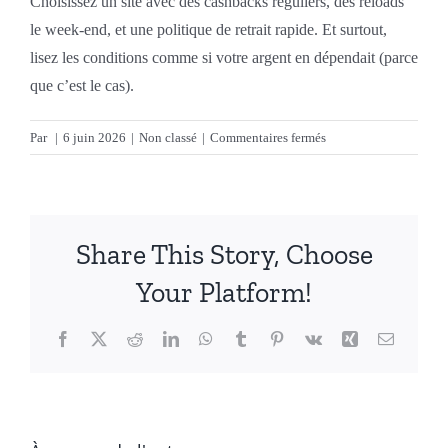
Choisissez un site avec des cashbacks réguliers, des reloads
le week-end, et une politique de retrait rapide. Et surtout,
lisez les conditions comme si votre argent en dépendait (parce
que c’est le cas).
sur
Par
|
6 juin 2026
|
Non classé
|
Commentaires fermés
Casino
Belge
2026
Le
Share This Story, Choose
Comparatif
Des
Your Platform!
Sites
Pour
Facebook
X
Reddit
LinkedIn
WhatsApp
Tumblr
Pinterest
Vk
Xing
Email
Joueurs
Belges