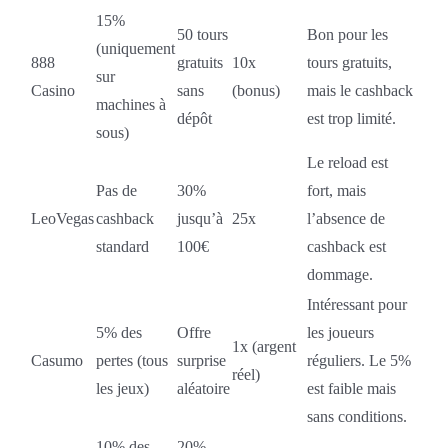
15%
50 tours
Bon pour les
(uniquement
888
gratuits
10x
tours gratuits,
sur
Casino
sans
(bonus)
mais le cashback
machines à
dépôt
est trop limité.
sous)
Le reload est
Pas de
30%
fort, mais
LeoVegas
cashback
jusqu’à
25x
l’absence de
standard
100€
cashback est
dommage.
Intéressant pour
5% des
Offre
les joueurs
1x (argent
Casumo
pertes (tous
surprise
réguliers. Le 5%
réel)
les jeux)
aléatoire
est faible mais
sans conditions.
10% des
20%