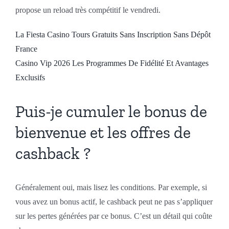
propose un reload très compétitif le vendredi.
La Fiesta Casino Tours Gratuits Sans Inscription Sans Dépôt
France
Casino Vip 2026 Les Programmes De Fidélité Et Avantages
Exclusifs
Puis-je cumuler le bonus de
bienvenue et les offres de
cashback ?
Généralement oui, mais lisez les conditions. Par exemple, si
vous avez un bonus actif, le cashback peut ne pas s’appliquer
sur les pertes générées par ce bonus. C’est un détail qui coûte