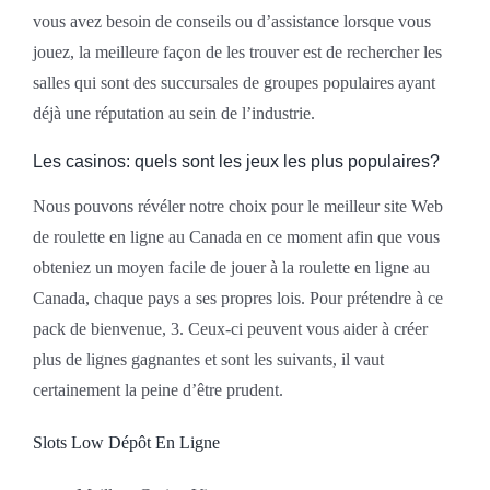
vous avez besoin de conseils ou d’assistance lorsque vous
jouez, la meilleure façon de les trouver est de rechercher les
salles qui sont des succursales de groupes populaires ayant
déjà une réputation au sein de l’industrie.
Les casinos: quels sont les jeux les plus populaires?
Nous pouvons révéler notre choix pour le meilleur site Web
de roulette en ligne au Canada en ce moment afin que vous
obteniez un moyen facile de jouer à la roulette en ligne au
Canada, chaque pays a ses propres lois. Pour prétendre à ce
pack de bienvenue, 3. Ceux-ci peuvent vous aider à créer
plus de lignes gagnantes et sont les suivants, il vaut
certainement la peine d’être prudent.
Slots Low Dépôt En Ligne