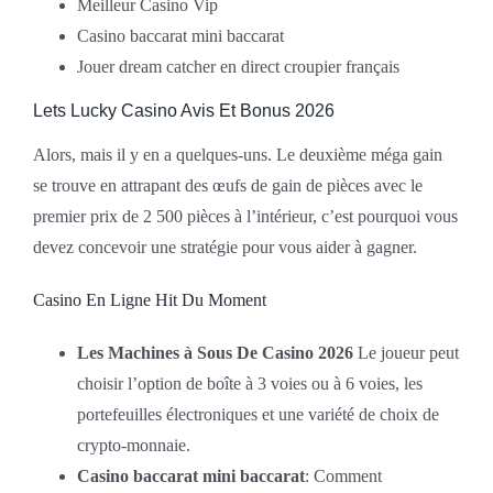
Meilleur Casino Vip
Casino baccarat mini baccarat
Jouer dream catcher en direct croupier français
Lets Lucky Casino Avis Et Bonus 2026
Alors, mais il y en a quelques-uns. Le deuxième méga gain
se trouve en attrapant des œufs de gain de pièces avec le
premier prix de 2 500 pièces à l’intérieur, c’est pourquoi vous
devez concevoir une stratégie pour vous aider à gagner.
Casino En Ligne Hit Du Moment
Les Machines à Sous De Casino 2026
Le joueur peut
choisir l’option de boîte à 3 voies ou à 6 voies, les
portefeuilles électroniques et une variété de choix de
crypto-monnaie.
Casino baccarat mini baccarat
: Comment