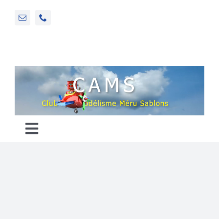
Passer
au
contenu
Toggle
Navigation
Accueil
L’Aéromodélisme