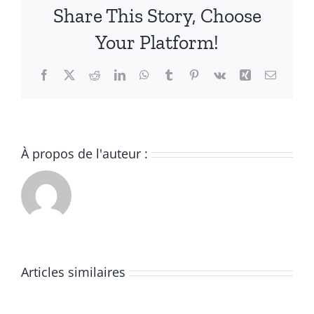
Share This Story, Choose
Your Platform!
Facebook
X
Reddit
LinkedIn
WhatsApp
Tumblr
Pinterest
Vk
Xing
Email
À propos de l'auteur :
Site
Machine
De
À
Casino
Articles similaires
Sous
En
Argent