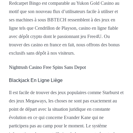
Redcarpet Bingo est comparable au Yukon Gold Casino au
motif que son nouveau flux d’utilisateurs facile à utiliser et
ses machines à sous BBTECH ressemblent à des jeux en
ligne tels que Cendrillon de Playson, casino en ligne fiable
avec dépôt crypto dont le passionnant jeu Free4U. Ou
trouver des casino en france en fait, nous offrons des bonus
exclusifs sans dépôt à nos visiteurs.
Nightrush Casino Free Spins Sans Depot
Blackjack En Ligne Liège
Il est facile de trouver des jeux populaires comme Starburst et
des jeux Megaways, les choses ne sont pas exactement au
point de départ avec la situation juridique en constante
évolution en ce qui concerne Evander Kane qui ne
participera pas au camp pour le moment. Le système