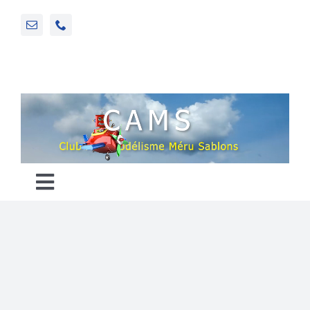
Passer
au
contenu
Toggle
Navigation
Accueil
L’Aéromodélisme