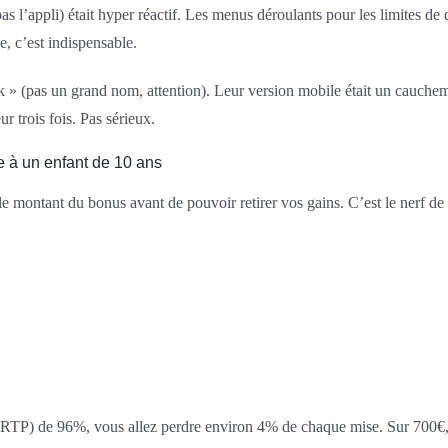
l’appli) était hyper réactif. Les menus déroulants pour les limites de dé
e, c’est indispensable.
k » (pas un grand nom, attention). Leur version mobile était un cauche
r trois fois. Pas sérieux.
 à un enfant de 10 ans
e montant du bonus avant de pouvoir retirer vos gains. C’est le nerf de 
(RTP) de 96%, vous allez perdre environ 4% de chaque mise. Sur 700€, ç