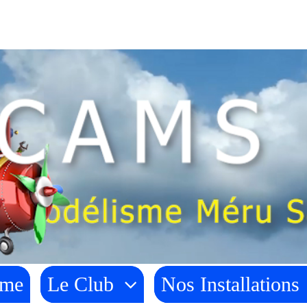
sme
Le Club
Nos Installations