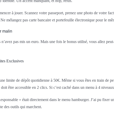
d’identité. Un accent manquant, et hop, refus.
ncer à jouer. Scannez votre passeport, prenez une photo de votre f
. Ne mélangez pas carte bancaire et portefeuille électronique pour le m
ur malin
’avez pas mis un euro. Mais une fois le bonus utilisé, vous allez peut-ê
tes Exclusives
r une limite de dépôt quotidienne à 50€. Même si vous êtes en train de 
 doit être accessible en 2 clics. Si c’est caché dans un menu à 4 niveaux
esponsable » était directement dans le menu hamburger. J’ai pu fixer u
ste des outils qui marchent.