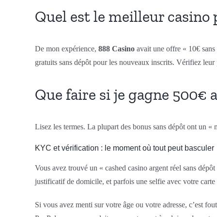
Quel est le meilleur casino
De mon expérience,
888 Casino
avait une offre « 10€ sans 
gratuits sans dépôt pour les nouveaux inscrits. Vérifiez leu
Que faire si je gagne 500€ 
Lisez les termes. La plupart des bonus sans dépôt ont un « m
KYC et vérification : le moment où tout peut basculer
Vous avez trouvé un « cashed casino argent réel sans dépôt 
justificatif de domicile, et parfois une selfie avec votre c
Si vous avez menti sur votre âge ou votre adresse, c’est fout