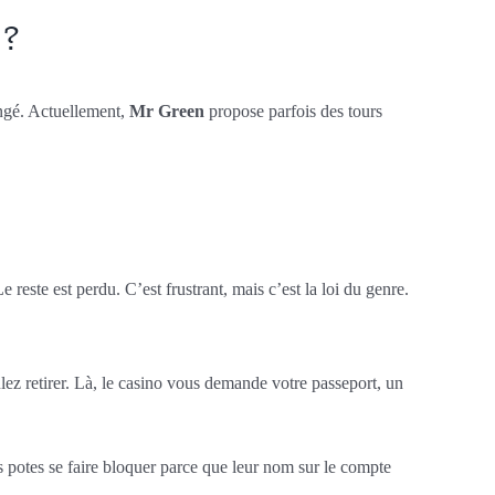
 ?
angé. Actuellement,
Mr Green
propose parfois des tours
este est perdu. C’est frustrant, mais c’est la loi du genre.
ez retirer. Là, le casino vous demande votre passeport, un
es potes se faire bloquer parce que leur nom sur le compte