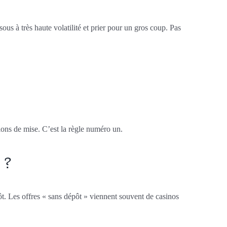
ous à très haute volatilité et prier pour un gros coup. Pas
ions de mise. C’est la règle numéro un.
 ?
. Les offres « sans dépôt » viennent souvent de casinos