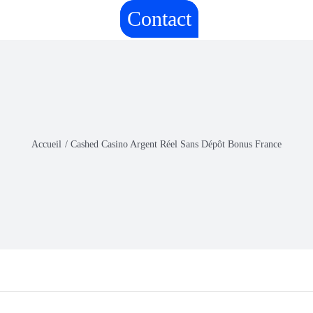
Contact
Accueil
Cashed Casino Argent Réel Sans Dépôt Bonus France