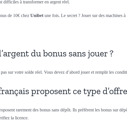
 difficiles à transformer en argent réel.
 bonus de 10€ chez
Unibet
une fois. Le secret ? Jouer sur des machines à s
l’argent du bonus sans jouer ?
pas sur votre solde réel. Vous devez d’abord jouer et remplir les condit
français proposent ce type d’offre
sent rarement des bonus sans dépôt. Ils préfèrent les bonus sur dépôt
ifiez la licence.