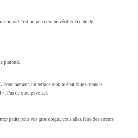
uestions. C’est un peu comme vérifier la date de
e plafond.
 Franchement, l’interface mobile était fluide, mais le
 ». Pas de quoi pavoiser.
rop petits pour vos gros doigts, vous allez faire des erreurs