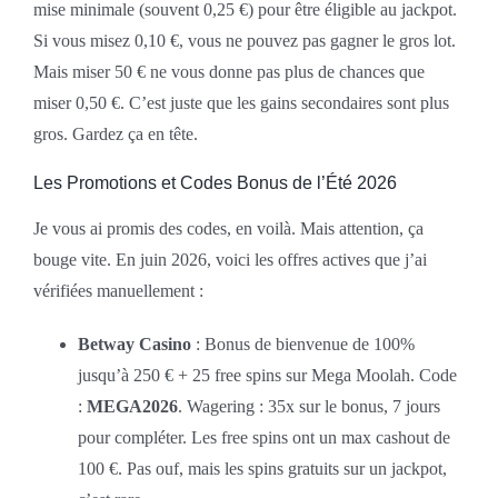
mise minimale (souvent 0,25 €) pour être éligible au jackpot.
Si vous misez 0,10 €, vous ne pouvez pas gagner le gros lot.
Mais miser 50 € ne vous donne pas plus de chances que
miser 0,50 €. C’est juste que les gains secondaires sont plus
gros. Gardez ça en tête.
Les Promotions et Codes Bonus de l’Été 2026
Je vous ai promis des codes, en voilà. Mais attention, ça
bouge vite. En juin 2026, voici les offres actives que j’ai
vérifiées manuellement :
Betway Casino
: Bonus de bienvenue de 100%
jusqu’à 250 € + 25 free spins sur Mega Moolah. Code
:
MEGA2026
. Wagering : 35x sur le bonus, 7 jours
pour compléter. Les free spins ont un max cashout de
100 €. Pas ouf, mais les spins gratuits sur un jackpot,