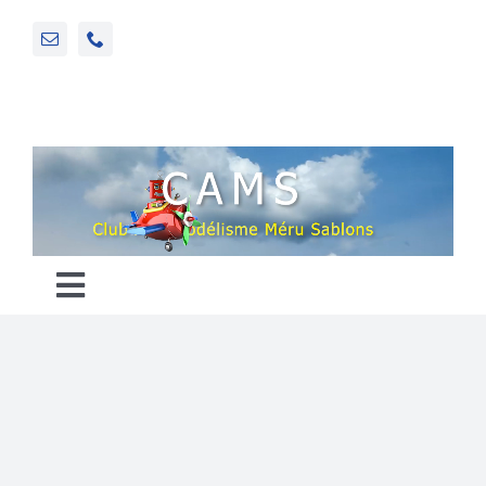
Passer
au
contenu
Toggle
Navigation
Accueil
L’Aéromodélisme