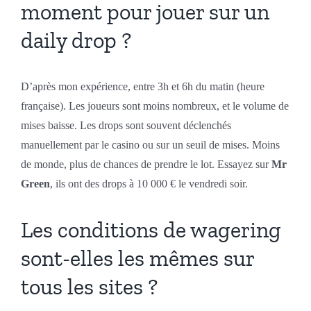
moment pour jouer sur un
daily drop ?
D’après mon expérience, entre 3h et 6h du matin (heure
française). Les joueurs sont moins nombreux, et le volume de
mises baisse. Les drops sont souvent déclenchés
manuellement par le casino ou sur un seuil de mises. Moins
de monde, plus de chances de prendre le lot. Essayez sur
Mr
Green
, ils ont des drops à 10 000 € le vendredi soir.
Les conditions de wagering
sont-elles les mêmes sur
tous les sites ?