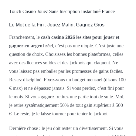
Touch Casino Jouez Sans Inscription Instantané France
Le Mot de la Fin : Jouez Malin, Gagnez Gros
Franchement, le
cash casino 2026 les sites pour jouer et
gagner en argent réel
, c’est pas une utopie. C’est juste une
question de choix. Choisissez les bonnes plateformes, celles
avec des licences solides et des jackpots qui claquent. Ne
vous laissez pas emballer par les promesses de gains faciles.
Restez discipliné. Fixez-vous un budget mensuel (disons 100
€ max) et ne dépassez jamais. Si vous perdez, c’est fini pour
le mois. Si vous gagnez, retirez une partie tout de suite. Moi,
je retire systématiquement 50% de tout gain supérieur à 500
€. Le reste, je le laisse tourner pour tenter le jackpot.
Dernière chose : le jeu doit rester un divertissement. Si vous