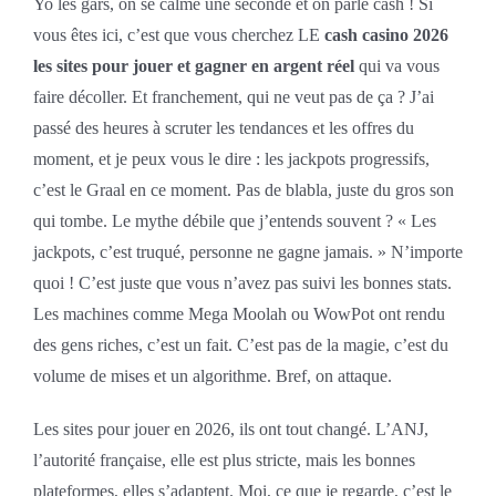
Yo les gars, on se calme une seconde et on parle cash ! Si
vous êtes ici, c’est que vous cherchez LE
cash casino 2026
les sites pour jouer et gagner en argent réel
qui va vous
faire décoller. Et franchement, qui ne veut pas de ça ? J’ai
passé des heures à scruter les tendances et les offres du
moment, et je peux vous le dire : les jackpots progressifs,
c’est le Graal en ce moment. Pas de blabla, juste du gros son
qui tombe. Le mythe débile que j’entends souvent ? « Les
jackpots, c’est truqué, personne ne gagne jamais. » N’importe
quoi ! C’est juste que vous n’avez pas suivi les bonnes stats.
Les machines comme Mega Moolah ou WowPot ont rendu
des gens riches, c’est un fait. C’est pas de la magie, c’est du
volume de mises et un algorithme. Bref, on attaque.
Les sites pour jouer en 2026, ils ont tout changé. L’ANJ,
l’autorité française, elle est plus stricte, mais les bonnes
plateformes, elles s’adaptent. Moi, ce que je regarde, c’est le