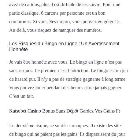
avez de cartons, plus il est difficile de les suivre. Pour une
partie classique, 6 cartons par personne est un bon
compromis. Si vous êtes un pro, vous pouvez en gérer 12.
Au-delà, vous risquez de manquer des numéros.
Les Risques du Bingo en Ligne : Un Avertissement
Honnête
Je vais être honnête avec vous. Le bingo en ligne n’est pas
sans risques. Le premier, c’est l’addiction. Le bingo est un jeu
de hasard pur. Il n’y a pas de stratégie gagnante à long terme.
Vous pouvez jouer pendant des heures et ne jamais gagner.
C’est un fait.
Katsubet Casino Bonus Sans Dépôt Gardez Vos Gains Fr
Le deuxième risque, ce sont les arnaques. Il existe des sites
de bingo qui ne paient pas les gains. Ils disparaissent du jour