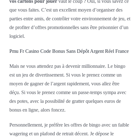
vos cartons pour jouer
vaut le coup ? Oui, si vous savez ce
que vous faites. C’est un excellent moyen d’organiser des
parties entre amis, de contrôler votre environnement de jeu, et
de profiter d’offres promotionnelles sans être prisonnier d’un
logiciel.
Pmu Fr Casino Code Bonus Sans Dépôt Argent Réel France
Mais ne vous attendez pas à devenir millionnaire. Le bingo
est un jeu de divertissement. Si vous le prenez comme un
moyen de gagner de l’argent rapidement, vous allez être
déçu. Si vous le prenez comme un passe-temps sympa avec
des potes, avec la possibilité de gratter quelques euros de
bonus en ligne, alors foncez.
Personnellement, je préfère les offres de bingo avec un faible
wagering et un plafond de retrait décent. Je dépose le