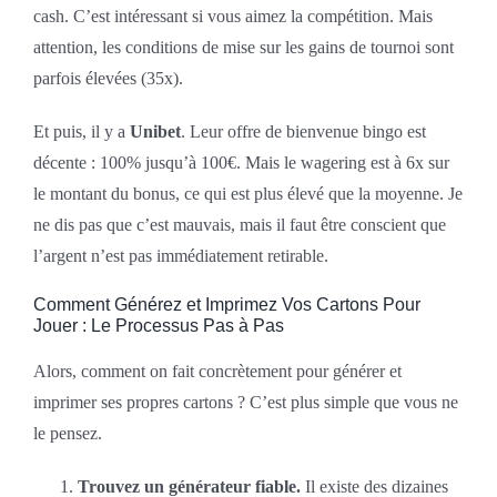
cash. C’est intéressant si vous aimez la compétition. Mais
attention, les conditions de mise sur les gains de tournoi sont
parfois élevées (35x).
Et puis, il y a
Unibet
. Leur offre de bienvenue bingo est
décente : 100% jusqu’à 100€. Mais le wagering est à 6x sur
le montant du bonus, ce qui est plus élevé que la moyenne. Je
ne dis pas que c’est mauvais, mais il faut être conscient que
l’argent n’est pas immédiatement retirable.
Comment Générez et Imprimez Vos Cartons Pour
Jouer : Le Processus Pas à Pas
Alors, comment on fait concrètement pour générer et
imprimer ses propres cartons ? C’est plus simple que vous ne
le pensez.
Trouvez un générateur fiable.
Il existe des dizaines