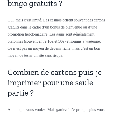
bingo gratuits ?
Oui, mais c’est limité. Les casinos offrent souvent des cartons
gratuits dans le cadre d’un bonus de bienvenue ou d’une
promotion hebdomadaire. Les gains sont généralement
plafonnés (souvent entre 10€ et 50€) et soumis à wagering.
Ce n’est pas un moyen de devenir riche, mais c’est un bon
moyen de tester un site sans risque.
Combien de cartons puis-je
imprimer pour une seule
partie ?
Autant que vous voulez. Mais gardez à l’esprit que plus vous