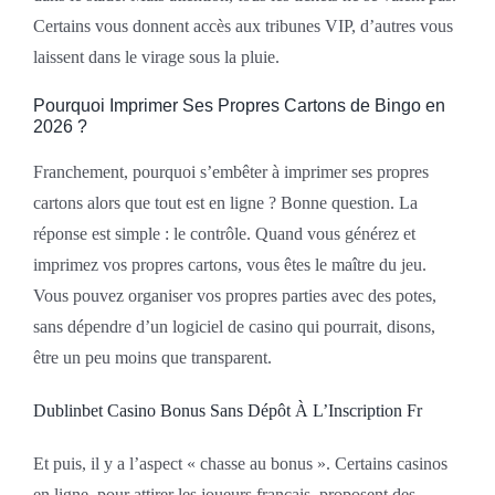
Certains vous donnent accès aux tribunes VIP, d’autres vous
laissent dans le virage sous la pluie.
Pourquoi Imprimer Ses Propres Cartons de Bingo en
2026 ?
Franchement, pourquoi s’embêter à imprimer ses propres
cartons alors que tout est en ligne ? Bonne question. La
réponse est simple : le contrôle. Quand vous générez et
imprimez vos propres cartons, vous êtes le maître du jeu.
Vous pouvez organiser vos propres parties avec des potes,
sans dépendre d’un logiciel de casino qui pourrait, disons,
être un peu moins que transparent.
Dublinbet Casino Bonus Sans Dépôt À L’Inscription Fr
Et puis, il y a l’aspect « chasse au bonus ». Certains casinos
en ligne, pour attirer les joueurs français, proposent des