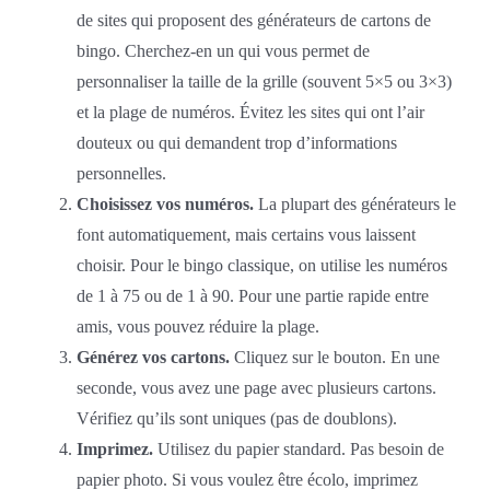
de sites qui proposent des générateurs de cartons de
bingo. Cherchez-en un qui vous permet de
personnaliser la taille de la grille (souvent 5×5 ou 3×3)
et la plage de numéros. Évitez les sites qui ont l’air
douteux ou qui demandent trop d’informations
personnelles.
Choisissez vos numéros.
La plupart des générateurs le
font automatiquement, mais certains vous laissent
choisir. Pour le bingo classique, on utilise les numéros
de 1 à 75 ou de 1 à 90. Pour une partie rapide entre
amis, vous pouvez réduire la plage.
Générez vos cartons.
Cliquez sur le bouton. En une
seconde, vous avez une page avec plusieurs cartons.
Vérifiez qu’ils sont uniques (pas de doublons).
Imprimez.
Utilisez du papier standard. Pas besoin de
papier photo. Si vous voulez être écolo, imprimez