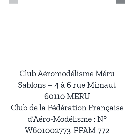
2026
2026
Les
Le
Jeux
Classement
Qui
Des
Rapporte
Plateformes
Vraiment
Sûres
Club Aéromodélisme Méru
Sablons – 4 à 6 rue Mimaut
60110 MERU
Club de la Fédération Française
d’Aéro-Modélisme : N°
W601002773-FFAM 772