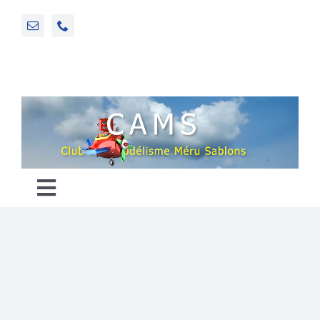
Passer
au
contenu
Toggle
Navigation
Accueil
L’Aéromodélisme