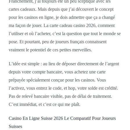
Franchement, j’ai toujours été un peu sceptique avec les
cartes cadeaux. Mais depuis que j’ai découvert le concept
pour les casinos en ligne, je dois admettre que ça a changé
ma façon de jouer. La carte cadeau casino 2026, comment
l’utiliser et où l’acheter, c’est la question que tout le monde se
pose. Et pourtant, peu de joueurs français connaissent
vraiment le potentiel de ces petites merveilles.
L’idée est simple : au lieu de déposer directement de l’argent
depuis votre compte bancaire, vous achetez une carte
prépayée spécialement conçue pour les casinos. Vous
l’activez, vous entrez le code, et hop, votre solde est crédité.
Pas de relevé bancaire visible, pas de délai de traitement.
C’est immédiat, et c’est ce qui me plaît.
Casino En Ligne Suisse 2026 Le Comparatif Pour Joueurs
Suisses