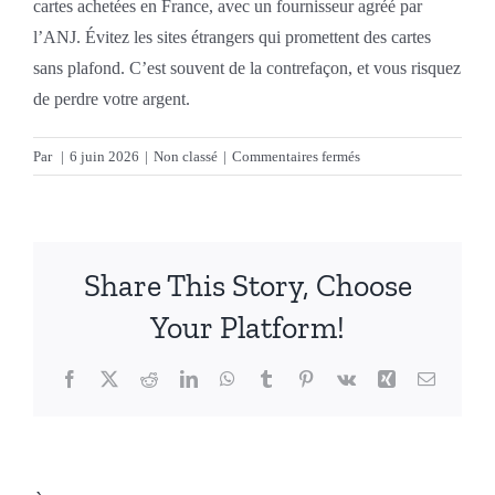
cartes achetées en France, avec un fournisseur agréé par
l’ANJ. Évitez les sites étrangers qui promettent des cartes
sans plafond. C’est souvent de la contrefaçon, et vous risquez
de perdre votre argent.
sur
Par
|
6 juin 2026
|
Non classé
|
Commentaires fermés
Carte
Cadeau
Casino
2026
Share This Story, Choose
Comment
L’Utiliser
Your Platform!
Et
Où
Facebook
X
Reddit
LinkedIn
WhatsApp
Tumblr
Pinterest
Vk
Xing
Email
L’Acheter