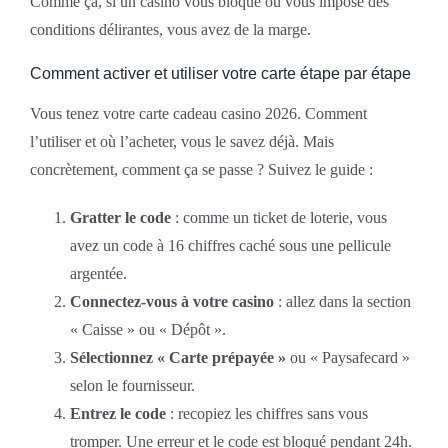
Comme ça, si un casino vous bloque ou vous impose des
conditions délirantes, vous avez de la marge.
Comment activer et utiliser votre carte étape par étape
Vous tenez votre carte cadeau casino 2026. Comment
l’utiliser et où l’acheter, vous le savez déjà. Mais
concrètement, comment ça se passe ? Suivez le guide :
Gratter le code
: comme un ticket de loterie, vous
avez un code à 16 chiffres caché sous une pellicule
argentée.
Connectez-vous à votre casino
: allez dans la section
« Caisse » ou « Dépôt ».
Sélectionnez « Carte prépayée »
ou « Paysafecard »
selon le fournisseur.
Entrez le code
: recopiez les chiffres sans vous
tromper. Une erreur et le code est bloqué pendant 24h.