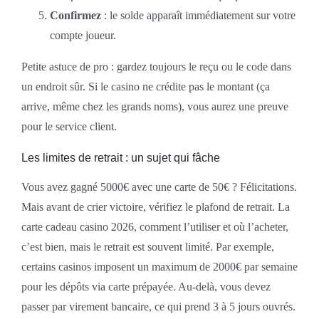
Confirmez
: le solde apparaît immédiatement sur votre
compte joueur.
Petite astuce de pro : gardez toujours le reçu ou le code dans
un endroit sûr. Si le casino ne crédite pas le montant (ça
arrive, même chez les grands noms), vous aurez une preuve
pour le service client.
Les limites de retrait : un sujet qui fâche
Vous avez gagné 5000€ avec une carte de 50€ ? Félicitations.
Mais avant de crier victoire, vérifiez le plafond de retrait. La
carte cadeau casino 2026, comment l’utiliser et où l’acheter,
c’est bien, mais le retrait est souvent limité. Par exemple,
certains casinos imposent un maximum de 2000€ par semaine
pour les dépôts via carte prépayée. Au-delà, vous devez
passer par virement bancaire, ce qui prend 3 à 5 jours ouvrés.