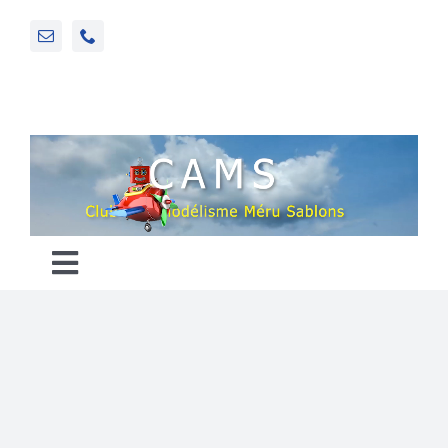
Passer
au
contenu
Toggle
Navigation
Accueil
L’Aéromodélisme