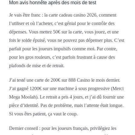
Mon avis honnête après des mois de test
Je vais être franc : la carte cadeau casino 2026, comment
l’utiliser et où l’acheter, c’est génial pour le contrôle des
dépenses. Vous mettez 50€ sur la carte, vous jouez, et une
fois le solde épuisé, vous ne pouvez pas dépenser plus. C’est
parfait pour les joueurs impulsifs comme moi. Par contre,
pour les gros rouleurs, c’est parfois frustrant à cause des
plafonds de mise et de retrait.
J’ai testé une carte de 200€ sur 888 Casino le mois dernier.
J’ai gagné 1200€ sur une machine à sous progressive (Merci
Mega Moolah). Le retrait a pris 4 jours, et j’ai dû fournir une
pièce d’identité. Pas de problème, mais l’attente était longue.
Si vous êtes patient, ça vaut le coup.
Dernier conseil : pour les joueurs français, privilégiez les