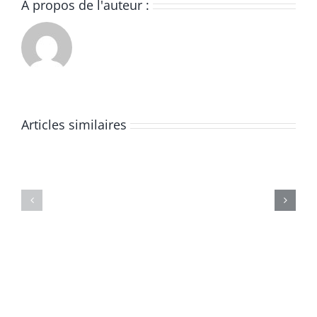
À propos de l'auteur :
Site
Machine
De
À
Casino
Articles similaires
Sous
En
Argent
Ligne
Réel
Fiable
2026
2026
Les
Le
Jeux
Classement
Qui
Des