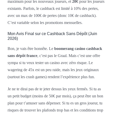
maximum pour les nouveaux joueurs, et
20€
pour les joueurs
existants. Parfois, le cashback est limité à 10% des pertes,
avec un max de 100€ de pertes (donc 10€ de cashback).
C’est variable selon les promotions mensuelles.
Mon Avis Final sur ce Cashback Sans Dépôt (Juin
2026)
Bon, je vais être honnête. Le
boomerang casino cashback
sans dépôt france
, c’est pas le Graal. Mais c’est une offre
sympa si tu veux tester un casino avec zéro risque. Le
wagering de 45x est un peu raide, mais les jeux originaux
(surtout les crash games) rendent l’expérience plus fun.
Je ne te dirai pas de te jeter dessus les yeux fermés. Si tu as
un petit budget (moins de 50€ par mois), ça peut être un bon
plan pour t’amuser sans dépenser. Si tu es un gros joueur, tu
risques de trouver les plafonds trop bas et les conditions trop