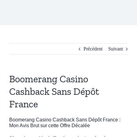
Le Club
Nos Installations
Drones
Précédent
Suivant
Galerie
Boomerang Casino
Contact
Cashback Sans Dépôt
France
Boomerang Casino Cashback Sans Dépôt France :
Mon Avis Brut sur cette Offre Décalée