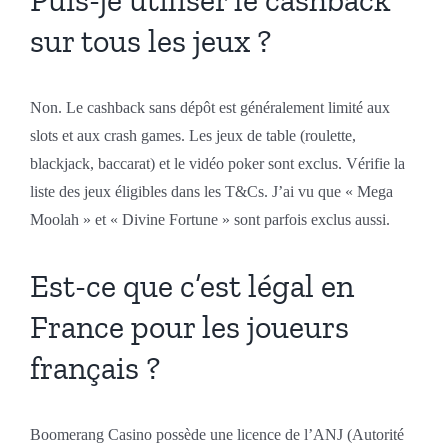
sur tous les jeux ?
Non. Le cashback sans dépôt est généralement limité aux
slots et aux crash games. Les jeux de table (roulette,
blackjack, baccarat) et le vidéo poker sont exclus. Vérifie la
liste des jeux éligibles dans les T&Cs. J’ai vu que « Mega
Moolah » et « Divine Fortune » sont parfois exclus aussi.
Est-ce que c’est légal en
France pour les joueurs
français ?
Boomerang Casino possède une licence de l’ANJ (Autorité