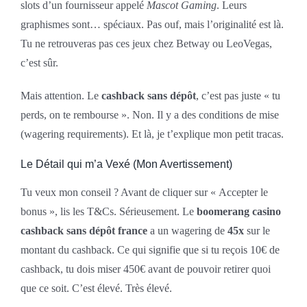
slots d’un fournisseur appelé
Mascot Gaming
. Leurs
graphismes sont… spéciaux. Pas ouf, mais l’originalité est là.
Tu ne retrouveras pas ces jeux chez Betway ou LeoVegas,
c’est sûr.
Mais attention. Le
cashback sans dépôt
, c’est pas juste « tu
perds, on te rembourse ». Non. Il y a des conditions de mise
(wagering requirements). Et là, je t’explique mon petit tracas.
Le Détail qui m’a Vexé (Mon Avertissement)
Tu veux mon conseil ? Avant de cliquer sur « Accepter le
bonus », lis les T&Cs. Sérieusement. Le
boomerang casino
cashback sans dépôt france
a un wagering de
45x
sur le
montant du cashback. Ce qui signifie que si tu reçois 10€ de
cashback, tu dois miser 450€ avant de pouvoir retirer quoi
que ce soit. C’est élevé. Très élevé.