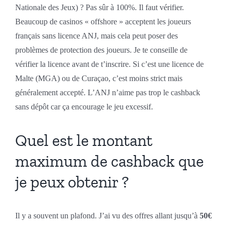
Nationale des Jeux) ? Pas sûr à 100%. Il faut vérifier.
Beaucoup de casinos « offshore » acceptent les joueurs
français sans licence ANJ, mais cela peut poser des
problèmes de protection des joueurs. Je te conseille de
vérifier la licence avant de t’inscrire. Si c’est une licence de
Malte (MGA) ou de Curaçao, c’est moins strict mais
généralement accepté. L’ANJ n’aime pas trop le cashback
sans dépôt car ça encourage le jeu excessif.
Quel est le montant
maximum de cashback que
je peux obtenir ?
Il y a souvent un plafond. J’ai vu des offres allant jusqu’à
50€