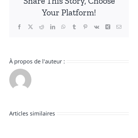
Share This Story, Choose
France
Your Platform!
Facebook
X
Reddit
LinkedIn
WhatsApp
Tumblr
Pinterest
Vk
Xing
Email
À propos de l'auteur :
Site
Machine
De
À
Casino
Articles similaires
Sous
En
Argent
Ligne