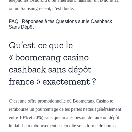
téléphones (Android 8 ou antérieur), mais sur un iPhone 12
ou un Samsung récent, c’est fluide.
FAQ : Réponses à tes Questions sur le Cashback
Sans Dépôt
Qu’est-ce que le
« boomerang casino
cashback sans dépôt
france » exactement ?
C’est une offre promotionnelle où Boomerang Casino te
rembourse un pourcentage de tes pertes nettes (généralement
entre 10% et 20%) sans que tu aies besoin de faire un dépôt
initial. Le remboursement est crédité sous forme de bonus