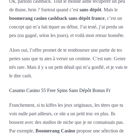
Ok, parlons cashback. Tout le monde aime récupérer un peu
de thune, hein ? Surtout quand c’est
sans dépôt
. Mais le
boomerang casino cashback sans dépôt france
, c’est un
concept qui m’a fait tiquer au début. J’ai testé, j’ai perdu un
peu (ou gagné, selon les jours), et voilà mon retour honnête.
Alors oui, l’offre promet de te rembourser une partie de tes
pertes sans que tu aies à verser un centime. C’est rare. Genre
très rare. Mais il y a un petit détail qui m’a gonflé, et je vais te
le dire cash.
Casumo Casino 55 Free Spins Sans Dépôt Bonus Fr
Franchement, si tu kiffes les jeux originaux, les titres que tu
vois nulle part ailleurs, ce site a un petit truc en plus. Ils
bossent avec des studios de niche que je ne connaissais pas.
Par exemple,
Boomerang Casino
propose une sélection de