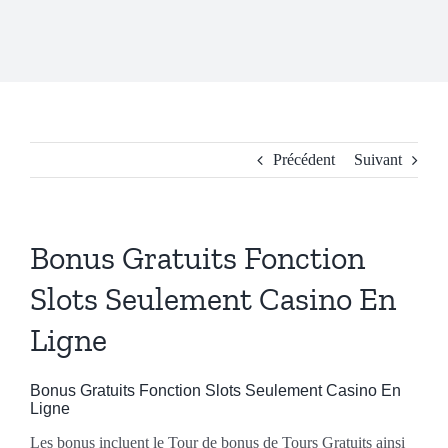
Le Club
Nos Installations
Drones
Précédent
Suivant
Galerie
Bonus Gratuits Fonction
Contact
Slots Seulement Casino En
Ligne
Bonus Gratuits Fonction Slots Seulement Casino En
Ligne
Les bonus incluent le Tour de bonus de Tours Gratuits ainsi