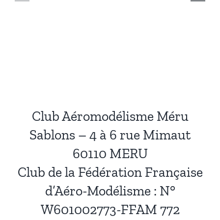
2026
2026
Les
Le
Jeux
Classement
Qui
Des
Rapporte
Plateformes
Vraiment
Sûres
Club Aéromodélisme Méru
Sablons – 4 à 6 rue Mimaut
60110 MERU
Club de la Fédération Française
d’Aéro-Modélisme : N°
W601002773-FFAM 772