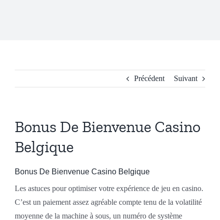
Le Club
Nos Installations
Drones
Précédent
Suivant
Galerie
Bonus De Bienvenue Casino
Contact
Belgique
Bonus De Bienvenue Casino Belgique
Les astuces pour optimiser votre expérience de jeu en casino.
C’est un paiement assez agréable compte tenu de la volatilité
moyenne de la machine à sous, un numéro de système