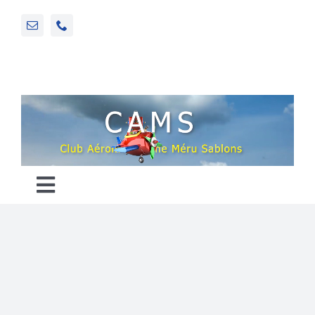
Passer
au
contenu
Toggle
Navigation
Accueil
L’Aéromodélisme