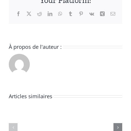
Your Platform!
Facebook
X
Reddit
LinkedIn
WhatsApp
Tumblr
Pinterest
Vk
Xing
Email
À propos de l'auteur :
Site
Machine
De
À
Casino
Articles similaires
Sous
En
Argent
Ligne
Réel
Fiable