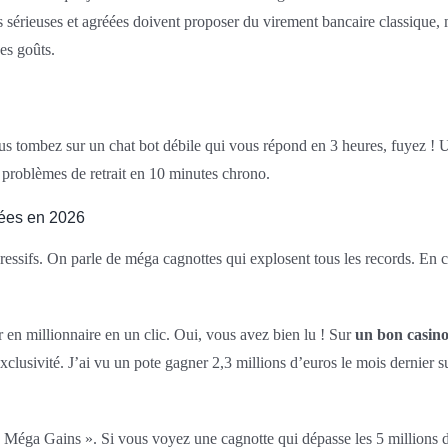
sérieuses et agréées doivent proposer du virement bancaire classique, ma
ses goûts.
 vous tombez sur un chat bot débile qui vous répond en 3 heures, fuyez
s problèmes de retrait en 10 minutes chrono.
éées en 2026
ressifs. On parle de méga cagnottes qui explosent tous les records. En 
 en millionnaire en un clic. Oui, vous avez bien lu ! Sur
un bon casino 
usivité. J’ai vu un pote gagner 2,3 millions d’euros le mois dernier su
« Méga Gains ». Si vous voyez une cagnotte qui dépasse les 5 millions d’