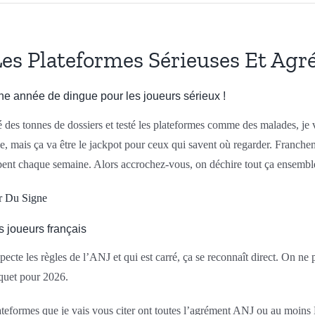
es Plateformes Sérieuses Et Agr
ne année de dingue pour les joueurs sérieux !
des tonnes de dossiers et testé les plateformes comme des malades, je v
, mais ça va être le jackpot pour ceux qui savent où regarder. Franchem
mbent chaque semaine. Alors accrochez-vous, on déchire tout ça ensembl
r Du Signe
s joueurs français
specte les règles de l’ANJ et qui est carré, ça se reconnaît direct. On ne
quet pour 2026.
plateformes que je vais vous citer ont toutes l’agrément ANJ ou au moi