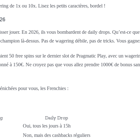
ing de 1x ou 10x. Lisez les petits caractères, bordel !
026
isser jouer. En 2026, ils vous bombardent de daily drops. Qu’est-ce que c
 champion là-dessus. Pas de wagering débile, pas de tricks. Vous gagnez
raient 50 free spins sur le dernier slot de Pragmatic Play, avec un wage
afonné à 150€. Ne croyez pas que vous allez prendre 1000€ de bonus sans 
 dénichées pour vous, les Frenchies :
ng
Daily Drop
Oui, tous les jours à 15h
Non, mais des cashbacks réguliers