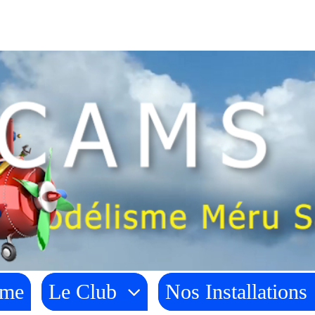
sme
Le Club
Nos Installations