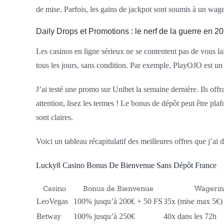
de mise. Parfois, les gains de jackpot sont soumis à un wager
Daily Drops et Promotions : le nerf de la guerre en 2
Les casinos en ligne sérieux ne se contentent pas de vous la
tous les jours, sans condition. Par exemple, PlayOJO est un
J’ai testé une promo sur Unibet la semaine dernière. Ils off
attention, lisez les termes ! Le bonus de dépôt peut être pl
sont claires.
Voici un tableau récapitulatif des meilleures offres que j’ai
Lucky8 Casino Bonus De Bienvenue Sans Dépôt France
Casino
Bonus de Bienvenue
Wageri
LeoVegas
100% jusqu’à 200€ + 50 FS
35x (mise max 5€)
Betway
100% jusqu’à 250€
40x dans les 72h