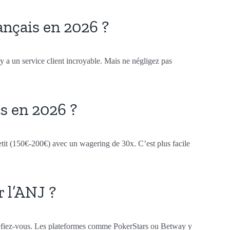
ançais en 2026 ?
 a un service client incroyable. Mais ne négligez pas
s en 2026 ?
tit (150€-200€) avec un wagering de 30x. C’est plus facile
r l’ANJ ?
s, méfiez-vous. Les plateformes comme PokerStars ou Betway y