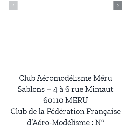
Réel
Fiable
2026
2026
Les
Le
Jeux
Classement
Qui
Des
Rapporte
Plateformes
Vraiment
Sûres
Club Aéromodélisme Méru
Sablons – 4 à 6 rue Mimaut
60110 MERU
Club de la Fédération Française
d’Aéro-Modélisme : N°