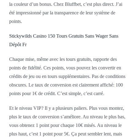
la couleur d’un bonus. Chez Bluffbet, c’est plus direct. J’ai
été impressionné par la transparence de leur système de
points.
Stickywilds Casino 150 Tours Gratuits Sans Wager Sans
Dépôt Fr
Chaque mise, même avec les tours gratuits, rapporte des
points de fidélité. Ces points, vous pouvez les convertir en
crédits de jeu ou en tours supplémentaires. Pas de conditions
obscures. Le taux de conversion est clairement affiché: 100
points pour 1€ de crédit. C’est simple, c’est carré.
Et le niveau VIP? Il y a plusieurs paliers. Plus vous montez,
plus le taux de conversion s’améliore. Au niveau le plus bas,
vous obtenez 1 point pour chaque 10€ misés. Au niveau le
plus haut, c’est 1 point pour 5€. Ça peut sembler lent, mais