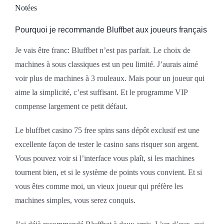
Notées
Pourquoi je recommande Bluffbet aux joueurs français
Je vais être franc: Bluffbet n’est pas parfait. Le choix de
machines à sous classiques est un peu limité. J’aurais aimé
voir plus de machines à 3 rouleaux. Mais pour un joueur qui
aime la simplicité, c’est suffisant. Et le programme VIP
compense largement ce petit défaut.
Le bluffbet casino 75 free spins sans dépôt exclusif est une
excellente façon de tester le casino sans risquer son argent.
Vous pouvez voir si l’interface vous plaît, si les machines
tournent bien, et si le système de points vous convient. Et si
vous êtes comme moi, un vieux joueur qui préfère les
machines simples, vous serez conquis.