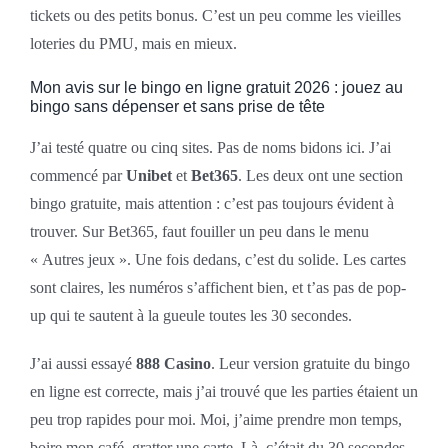
tickets ou des petits bonus. C’est un peu comme les vieilles
loteries du PMU, mais en mieux.
Mon avis sur le bingo en ligne gratuit 2026 : jouez au
bingo sans dépenser et sans prise de tête
J’ai testé quatre ou cinq sites. Pas de noms bidons ici. J’ai
commencé par
Unibet
et
Bet365
. Les deux ont une section
bingo gratuite, mais attention : c’est pas toujours évident à
trouver. Sur Bet365, faut fouiller un peu dans le menu
« Autres jeux ». Une fois dedans, c’est du solide. Les cartes
sont claires, les numéros s’affichent bien, et t’as pas de pop-
up qui te sautent à la gueule toutes les 30 secondes.
J’ai aussi essayé
888 Casino
. Leur version gratuite du bingo
en ligne est correcte, mais j’ai trouvé que les parties étaient un
peu trop rapides pour moi. Moi, j’aime prendre mon temps,
boire mon café, gratter une carte. Là, c’était du 30 secondes