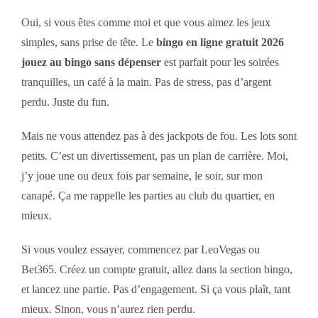
Oui, si vous êtes comme moi et que vous aimez les jeux
simples, sans prise de tête. Le
bingo en ligne gratuit 2026
jouez au bingo sans dépenser
est parfait pour les soirées
tranquilles, un café à la main. Pas de stress, pas d’argent
perdu. Juste du fun.
Mais ne vous attendez pas à des jackpots de fou. Les lots sont
petits. C’est un divertissement, pas un plan de carrière. Moi,
j’y joue une ou deux fois par semaine, le soir, sur mon
canapé. Ça me rappelle les parties au club du quartier, en
mieux.
Si vous voulez essayer, commencez par LeoVegas ou
Bet365. Créez un compte gratuit, allez dans la section bingo,
et lancez une partie. Pas d’engagement. Si ça vous plaît, tant
mieux. Sinon, vous n’aurez rien perdu.