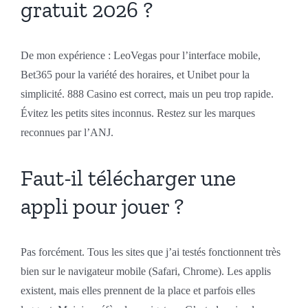
gratuit 2026 ?
De mon expérience : LeoVegas pour l’interface mobile,
Bet365 pour la variété des horaires, et Unibet pour la
simplicité. 888 Casino est correct, mais un peu trop rapide.
Évitez les petits sites inconnus. Restez sur les marques
reconnues par l’ANJ.
Faut-il télécharger une
appli pour jouer ?
Pas forcément. Tous les sites que j’ai testés fonctionnent très
bien sur le navigateur mobile (Safari, Chrome). Les applis
existent, mais elles prennent de la place et parfois elles