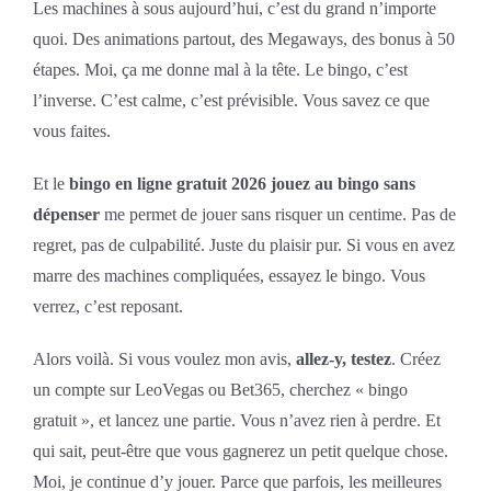
Les machines à sous aujourd’hui, c’est du grand n’importe
quoi. Des animations partout, des Megaways, des bonus à 50
étapes. Moi, ça me donne mal à la tête. Le bingo, c’est
l’inverse. C’est calme, c’est prévisible. Vous savez ce que
vous faites.
Et le
bingo en ligne gratuit 2026 jouez au bingo sans
dépenser
me permet de jouer sans risquer un centime. Pas de
regret, pas de culpabilité. Juste du plaisir pur. Si vous en avez
marre des machines compliquées, essayez le bingo. Vous
verrez, c’est reposant.
Alors voilà. Si vous voulez mon avis,
allez-y, testez
. Créez
un compte sur LeoVegas ou Bet365, cherchez « bingo
gratuit », et lancez une partie. Vous n’avez rien à perdre. Et
qui sait, peut-être que vous gagnerez un petit quelque chose.
Moi, je continue d’y jouer. Parce que parfois, les meilleures