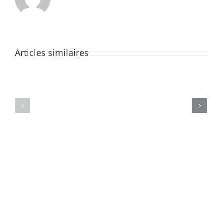
Site
Machine
De
À
Casino
Articles similaires
Sous
En
Argent
Ligne
Réel
Fiable
2026
2026
Les
Le
Jeux
Classement
Qui
Des
Rapporte
Plateformes
Vraiment
Sûres