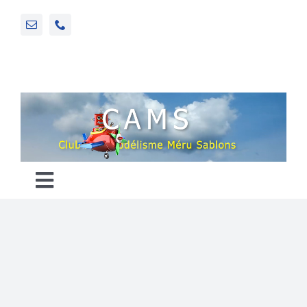
Passer
au
contenu
Toggle
Navigation
Accueil
L’Aéromodélisme