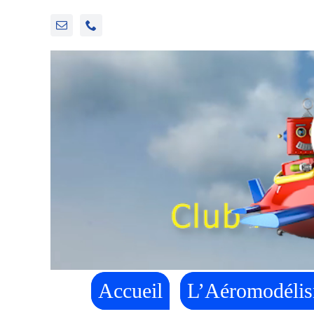
Passer
au
contenu
Accueil
L’Aéromodéli