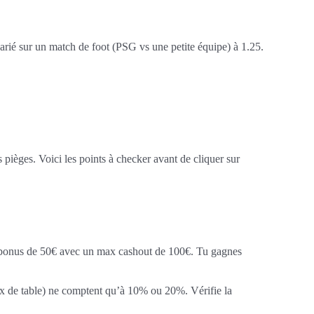
 parié sur un match de foot (PSG vs une petite équipe) à 1.25.
s pièges. Voici les points à checker avant de cliquer sur
 un bonus de 50€ avec un max cashout de 100€. Tu gagnes
ux de table) ne comptent qu’à 10% ou 20%. Vérifie la