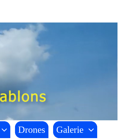
Drones
Galerie