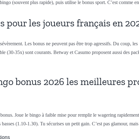
bingo (souvent plus rapide), puis utilise le bonus sport. C’est comme en
es pour les joueurs français en 20
sévèrement. Les bonus ne peuvent pas être trop agressifs. Du coup, les 
ble (30-35x) sont courants. Betway et Casumo proposent aussi des packs 
o bonus 2026 les meilleures pr
 bonus. Joue le bingo à faible mise pour remplir le wagering rapidement.
es basses (1.10-1.30). Tu sécurises un petit gain. C’est pas glamour, mai
tions