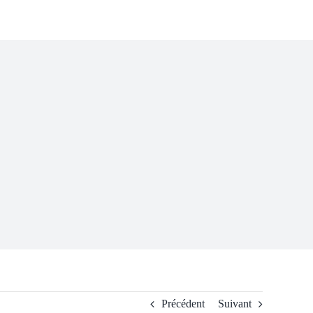
Précédent
Suivant