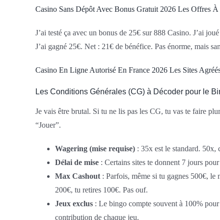
Casino Sans Dépôt Avec Bonus Gratuit 2026 Les Offres À
J’ai testé ça avec un bonus de 25€ sur 888 Casino. J’ai joué 
J’ai gagné 25€. Net : 21€ de bénéfice. Pas énorme, mais sans 
Casino En Ligne Autorisé En France 2026 Les Sites Agréé
Les Conditions Générales (CG) à Décoder pour le B
Je vais être brutal. Si tu ne lis pas les CG, tu vas te faire
“Jouer”.
Wagering (mise requise)
: 35x est le standard. 50x, 
Délai de mise
: Certains sites te donnent 7 jours pour
Max Cashout
: Parfois, même si tu gagnes 500€, le 
200€, tu retires 100€. Pas ouf.
Jeux exclus
: Le bingo compte souvent à 100% pour le
contribution de chaque jeu.