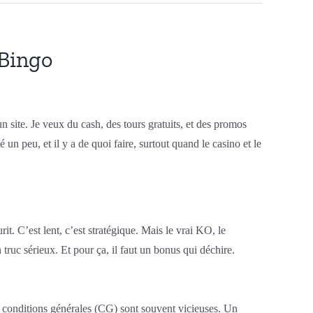
 Bingo
 site. Je veux du cash, des tours gratuits, et des promos
un peu, et il y a de quoi faire, surtout quand le casino et le
t. C’est lent, c’est stratégique. Mais le vrai KO, le
truc sérieux. Et pour ça, il faut un bonus qui déchire.
les conditions générales (CG) sont souvent vicieuses. Un