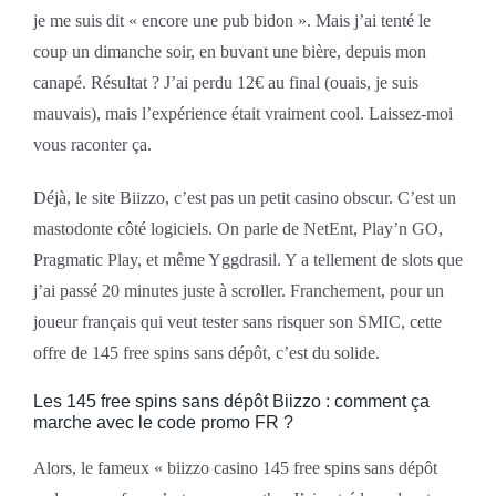
je me suis dit « encore une pub bidon ». Mais j’ai tenté le
coup un dimanche soir, en buvant une bière, depuis mon
canapé. Résultat ? J’ai perdu 12€ au final (ouais, je suis
mauvais), mais l’expérience était vraiment cool. Laissez-moi
vous raconter ça.
Déjà, le site Biizzo, c’est pas un petit casino obscur. C’est un
mastodonte côté logiciels. On parle de NetEnt, Play’n GO,
Pragmatic Play, et même Yggdrasil. Y a tellement de slots que
j’ai passé 20 minutes juste à scroller. Franchement, pour un
joueur français qui veut tester sans risquer son SMIC, cette
offre de 145 free spins sans dépôt, c’est du solide.
Les 145 free spins sans dépôt Biizzo : comment ça
marche avec le code promo FR ?
Alors, le fameux « biizzo casino 145 free spins sans dépôt