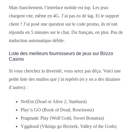
Mais franchement, l’interface mobile est top. Les jeux
chargent vite, même en 4G. J’ai pas eu de lag. Et le support
client ? J’ai posé une question sur le code promo, ils m’ont
répondu en 5 minutes sur le chat. Du français, en plus. Pas de
traduction automatique débile.
Liste des meilleurs fournisseurs de jeux sur Biizzo
Casino
Si vous cherchez la diversité, vous serez pas déçu. Voici une
petite liste des studios que j’ai repérés (et y en a des dizaines
d’autres) :
NetEnt (Dead or Alive 2, Starburst)
Play’n GO (Book of Dead, Reactoonz)
Pragmatic Play (Wolf Gold, Sweet Bonanza)
Yggdrasil (Vikings go Berzerk, Valley of the Gods)