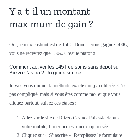
Y a-t-il un montant
maximum de gain ?
Oui, le max cashout est de 150€. Donc si vous gagnez 500€,
vous ne recevrez que 150€. C’est le plafond.
Comment activer les 145 free spins sans dépôt sur
Biizzo Casino ? Un guide simple
Je vais vous donner la méthode exacte que j’ai utilisée. C’est
pas compliqué, mais si vous êtes comme moi et que vous
cliquez partout, suivez ces étapes :
Allez sur le site de Biizzo Casino. Faites-le depuis
votre mobile, l’interface est mieux optimisée.
Cliquez sur « S’inscrire ». Remplissez le formulaire.