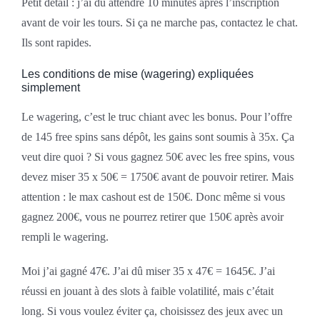
Petit détail : j’ai dû attendre 10 minutes après l’inscription
avant de voir les tours. Si ça ne marche pas, contactez le chat.
Ils sont rapides.
Les conditions de mise (wagering) expliquées
simplement
Le wagering, c’est le truc chiant avec les bonus. Pour l’offre
de 145 free spins sans dépôt, les gains sont soumis à 35x. Ça
veut dire quoi ? Si vous gagnez 50€ avec les free spins, vous
devez miser 35 x 50€ = 1750€ avant de pouvoir retirer. Mais
attention : le max cashout est de 150€. Donc même si vous
gagnez 200€, vous ne pourrez retirer que 150€ après avoir
rempli le wagering.
Moi j’ai gagné 47€. J’ai dû miser 35 x 47€ = 1645€. J’ai
réussi en jouant à des slots à faible volatilité, mais c’était
long. Si vous voulez éviter ça, choisissez des jeux avec un