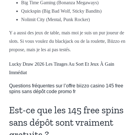
Big Time Gaming (Bonanza Megaways)
Quickspin (Big Bad Wolf, Sticky Bandits)
Nolimit City (Mental, Punk Rocker)
Y a aussi des jeux de table, mais moi je suis un pur joueur de
slots. Si vous voulez du blackjack ou de la roulette, Biizzo en
propose, mais je les ai pas testés.
Lucky Draw 2026 Les Tirages Au Sort Et Jeux À Gain
Immédiat
Questions fréquentes sur l’offre biizzo casino 145 free
spins sans dépôt code promo fr
Est-ce que les 145 free spins
sans dépôt sont vraiment
gratuits ?