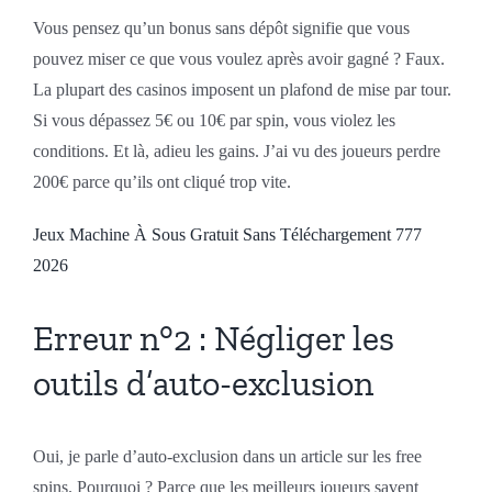
Vous pensez qu’un bonus sans dépôt signifie que vous
pouvez miser ce que vous voulez après avoir gagné ? Faux.
La plupart des casinos imposent un plafond de mise par tour.
Si vous dépassez 5€ ou 10€ par spin, vous violez les
conditions. Et là, adieu les gains. J’ai vu des joueurs perdre
200€ parce qu’ils ont cliqué trop vite.
Jeux Machine À Sous Gratuit Sans Téléchargement 777
2026
Erreur n°2 : Négliger les
outils d’auto-exclusion
Oui, je parle d’auto-exclusion dans un article sur les free
spins. Pourquoi ? Parce que les meilleurs joueurs savent