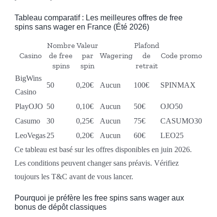
Tableau comparatif : Les meilleures offres de free
spins sans wager en France (Été 2026)
Nombre
Valeur
Plafond
Casino
de free
par
Wagering
de
Code promo
spins
spin
retrait
BigWins
50
0,20€
Aucun
100€
SPINMAX
Casino
PlayOJO
50
0,10€
Aucun
50€
OJO50
Casumo
30
0,25€
Aucun
75€
CASUMO30
LeoVegas
25
0,20€
Aucun
60€
LEO25
Ce tableau est basé sur les offres disponibles en juin 2026.
Les conditions peuvent changer sans préavis. Vérifiez
toujours les T&C avant de vous lancer.
Pourquoi je préfère les free spins sans wager aux
bonus de dépôt classiques