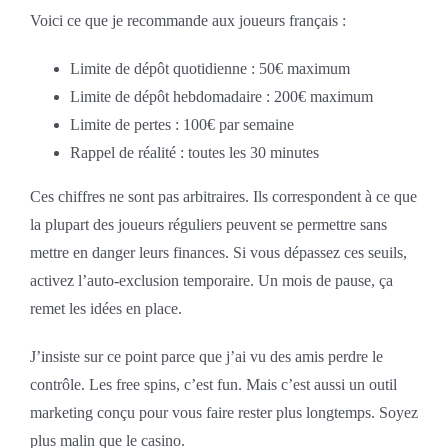
Voici ce que je recommande aux joueurs français :
Limite de dépôt quotidienne : 50€ maximum
Limite de dépôt hebdomadaire : 200€ maximum
Limite de pertes : 100€ par semaine
Rappel de réalité : toutes les 30 minutes
Ces chiffres ne sont pas arbitraires. Ils correspondent à ce que
la plupart des joueurs réguliers peuvent se permettre sans
mettre en danger leurs finances. Si vous dépassez ces seuils,
activez l’auto-exclusion temporaire. Un mois de pause, ça
remet les idées en place.
J’insiste sur ce point parce que j’ai vu des amis perdre le
contrôle. Les free spins, c’est fun. Mais c’est aussi un outil
marketing conçu pour vous faire rester plus longtemps. Soyez
plus malin que le casino.