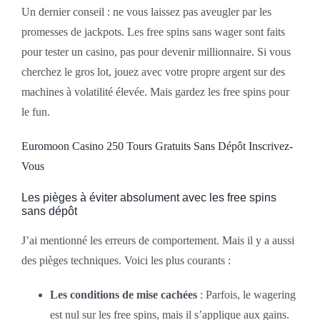
Un dernier conseil : ne vous laissez pas aveugler par les
promesses de jackpots. Les free spins sans wager sont faits
pour tester un casino, pas pour devenir millionnaire. Si vous
cherchez le gros lot, jouez avec votre propre argent sur des
machines à volatilité élevée. Mais gardez les free spins pour
le fun.
Euromoon Casino 250 Tours Gratuits Sans Dépôt Inscrivez-
Vous
Les pièges à éviter absolument avec les free spins
sans dépôt
J’ai mentionné les erreurs de comportement. Mais il y a aussi
des pièges techniques. Voici les plus courants :
Les conditions de mise cachées
: Parfois, le wagering
est nul sur les free spins, mais il s’applique aux gains.