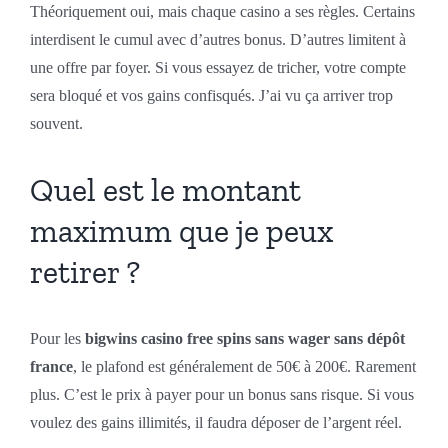
Théoriquement oui, mais chaque casino a ses règles. Certains
interdisent le cumul avec d’autres bonus. D’autres limitent à
une offre par foyer. Si vous essayez de tricher, votre compte
sera bloqué et vos gains confisqués. J’ai vu ça arriver trop
souvent.
Quel est le montant
maximum que je peux
retirer ?
Pour les
bigwins casino free spins sans wager sans dépôt
france
, le plafond est généralement de 50€ à 200€. Rarement
plus. C’est le prix à payer pour un bonus sans risque. Si vous
voulez des gains illimités, il faudra déposer de l’argent réel.