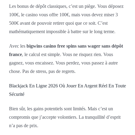
Les bonus de dépôt classiques, c’est un piège. Vous déposez
100€, le casino vous offre 100€, mais vous devez miser 3
500€ avant de pouvoir retirer quoi que ce soit. C’est
mathématiquement impossible à battre sur le long terme.
Avec les
bigwins casino free spins sans wager sans dépôt
france
, le calcul est simple. Vous ne risquez rien. Vous
gagnez, vous encaissez. Vous perdez, vous passez à autre
chose. Pas de stress, pas de regrets.
Blackjack En Ligne 2026 Où Jouer En Argent Réel En Toute
Sécurité
Bien sûr, les gains potentiels sont limités. Mais c’est un
compromis que j’accepte volontiers. La tranquillité d’esprit
n’a pas de prix.