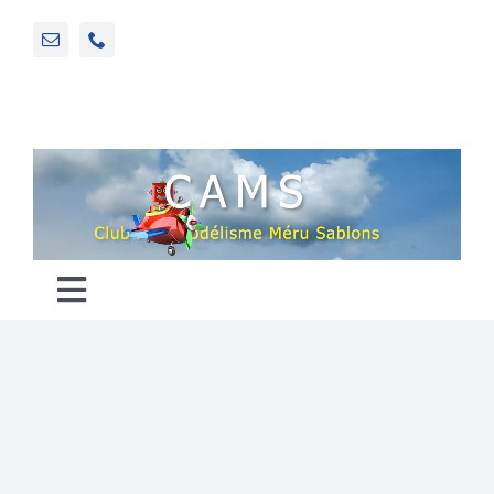
Passer
au
contenu
Toggle
Navigation
Accueil
L’Aéromodélisme