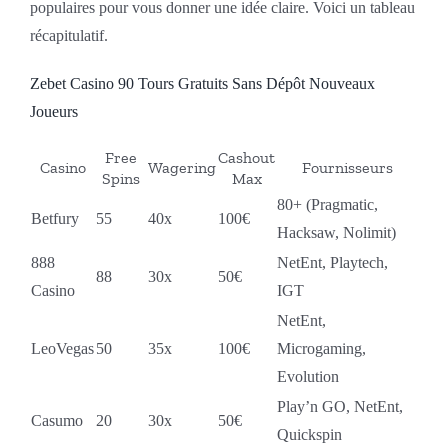
populaires pour vous donner une idée claire. Voici un tableau
récapitulatif.
Zebet Casino 90 Tours Gratuits Sans Dépôt Nouveaux
Joueurs
Free
Cashout
Casino
Wagering
Fournisseurs
Spins
Max
80+ (Pragmatic,
Betfury
55
40x
100€
Hacksaw, Nolimit)
888
NetEnt, Playtech,
88
30x
50€
Casino
IGT
NetEnt,
LeoVegas
50
35x
100€
Microgaming,
Evolution
Play’n GO, NetEnt,
Casumo
20
30x
50€
Quickspin