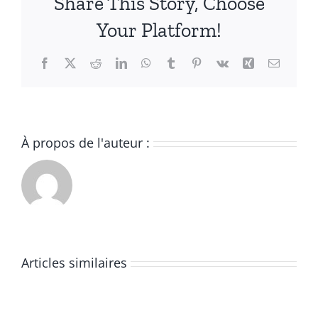
Share This Story, Choose
Spins
Sans
Your Platform!
Dépôt
Bonus
Facebook
X
Reddit
LinkedIn
WhatsApp
Tumblr
Pinterest
Vk
Xing
Email
Fr
À propos de l'auteur :
Site
Machine
De
À
Casino
Articles similaires
Sous
En
Argent
Ligne