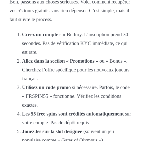
Bon, passons aux choses sérieuses. Voici comment récupérer
vos 55 tours gratuits sans rien dépenser. C’est simple, mais il
faut suivre le process.
Créez un compte
sur Betfury. L’inscription prend 30
secondes. Pas de vérification KYC immédiate, ce qui
est rare.
Allez dans la section « Promotions »
ou « Bonus ».
Cherchez l’offre spécifique pour les nouveaux joueurs
français.
Utilisez un code promo
si nécessaire. Parfois, le code
« FRSPIN55 » fonctionne. Vérifiez les conditions
exactes.
Les 55 free spins sont crédités automatiquement
sur
votre compte. Pas de dépôt requis.
Jouez-les sur la slot désignée
(souvent un jeu
populaire comme « Gates of Olympus »).