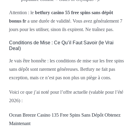
Attention : le
betfury casino 55 free spins sans dépôt
bonus fr
a une durée de validité. Vous avez généralement 7
jours pour les utiliser, sinon ils expirent. Ne traînez pas.
Conditions de Mise : Ce Qu’il Faut Savoir (le Vrai
Deal)
Je vais être honnête : les conditions de mise sur les free spins
sans dépôt sont rarement généreuses. Betfury ne fait pas
exception, mais ce n’est pas non plus un piège à cons.
Voici ce que j’ai noté pour l’offre actuelle (valable pour l’été
2026) :
Ocean Breeze Casino 135 Free Spins Sans Dépôt Obtenez
Maintenant