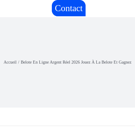
Contact
Accueil
Belote En Ligne Argent Réel 2026 Jouez À La Belote Et Gagnez