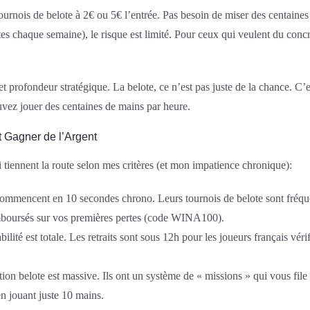
ournois de belote à 2€ ou 5€ l’entrée. Pas besoin de miser des centaines
tes chaque semaine), le risque est limité. Pour ceux qui veulent du conc
 et profondeur stratégique. La belote, ce n’est pas juste de la chance. C’e
uvez jouer des centaines de mains par heure.
t Gagner de l’Argent
i tiennent la route selon mes critères (et mon impatience chronique):
es commencent en 10 secondes chrono. Leurs tournois de belote sont fré
emboursés sur vos premières pertes (code WINA100).
ilité est totale. Les retraits sont sous 12h pour les joueurs français véri
ion belote est massive. Ils ont un système de « missions » qui vous file d
n jouant juste 10 mains.