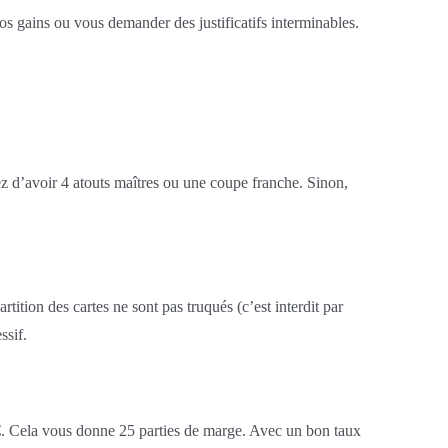
os gains ou vous demander des justificatifs interminables.
ndez d’avoir 4 atouts maîtres ou une coupe franche. Sinon,
tition des cartes ne sont pas truqués (c’est interdit par
ssif.
2€. Cela vous donne 25 parties de marge. Avec un bon taux