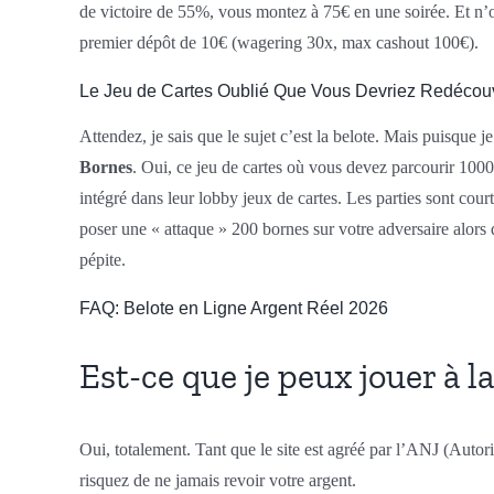
de victoire de 55%, vous montez à 75€ en une soirée. Et n’
premier dépôt de 10€ (wagering 30x, max cashout 100€).
Le Jeu de Cartes Oublié Que Vous Devriez Redécouv
Attendez, je sais que le sujet c’est la belote. Mais puisque j
Bornes
. Oui, ce jeu de cartes où vous devez parcourir 1000
intégré dans leur lobby jeux de cartes. Les parties sont cour
poser une « attaque » 200 bornes sur votre adversaire alors 
pépite.
FAQ: Belote en Ligne Argent Réel 2026
Est-ce que je peux jouer à l
Oui, totalement. Tant que le site est agréé par l’ANJ (Autor
risquez de ne jamais revoir votre argent.