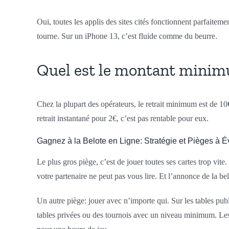
Oui, toutes les applis des sites cités fonctionnent parfaite
tourne. Sur un iPhone 13, c’est fluide comme du beurre.
Quel est le montant minimum
Chez la plupart des opérateurs, le retrait minimum est de 1
retrait instantané pour 2€, c’est pas rentable pour eux.
Gagnez à la Belote en Ligne: Stratégie et Pièges à Év
Le plus gros piège, c’est de jouer toutes ses cartes trop vite
votre partenaire ne peut pas vous lire. Et l’annonce de la be
Un autre piège: jouer avec n’importe qui. Sur les tables pu
tables privées ou des tournois avec un niveau minimum. Les 