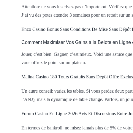
Attention: ne vous inscrivez pas n’importe où. Vérifiez que 
J’ai vu des potes attendre 3 semaines pour un retrait sur un s
Enzo Casino Bonus Sans Conditions De Mise Sans Dépôt 
Comment Maximiser Vos Gains à la Belote en Ligne 
Jouer, c’est bien. Gagner, c’est mieux. Voici une astuce que 
vous offrez le point sur un plateau.
Malina Casino 180 Tours Gratuits Sans Dépôt Offre Exclus
Un autre conseil: variez les tables. Si vous perdez deux part
l’ANJ), mais la dynamique de table change. Parfois, un joue
Forum Casino En Ligne 2026 Avis Et Discussions Entre Jo
En termes de bankroll, ne misez jamais plus de 5% de votre 