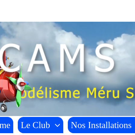
sme
Le Club
Nos Installations