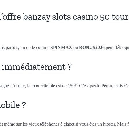
’offre banzay slots casino 50 tou
Mais parfois, un code comme
SPINMAX
ou
BONUS2026
peut débloque
es immédiatement ?
né. Ensuite, le max retirable est de 150€. C’est pas le Pérou, mais c’
mobile ?
et même sur les vieux téléphones à clapet si vous êtes un hipster. Mais 