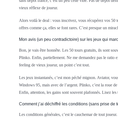
sans dépôt france, c’est un peu cette vibe. Pas de dépôt deman
vieux réflexe de joueur.
Alors voilà le deal : vous inscrivez, vous récupérez vos 50 to
offres comme ça, elles se font rares. C’est presque un miracl
Mon avis (un peu contradictoire) sur les jeux qui marc
Bon, je vais être honnête. Les 50 tours gratuits, ils sont sou
Plinko. Enfin, partiellement. Ne me demandez pas le ratio ex
feeling de vieux joueur, un point c’est tout.
Les jeux instantanés, c’est mon péché mignon. Aviator, vou
Windows 95, mais avec de l’argent. Plinko, c’est la roue de 
Enfin, attention, les gains sont souvent plafonnés. Lisez les
Comment j’ai déchiffré les conditions (sans prise de t
Les conditions générales, c’est le cauchemar de tout joueur. M