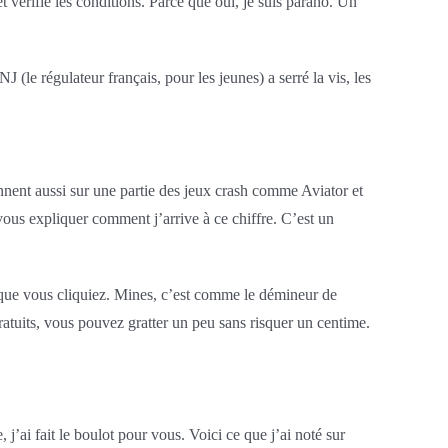
t vérifié les conditions. Parce que oui, je suis parano. Un
J (le régulateur français, pour les jeunes) a serré la vis, les
ionnent aussi sur une partie des jeux crash comme Aviator et
vous expliquer comment j’arrive à ce chiffre. C’est un
 que vous cliquiez. Mines, c’est comme le démineur de
ratuits, vous pouvez gratter un peu sans risquer un centime.
j’ai fait le boulot pour vous. Voici ce que j’ai noté sur