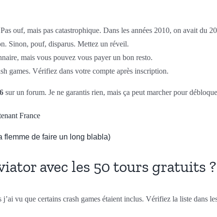
 Pas ouf, mais pas catastrophique. Dans les années 2010, on avait du 2
on. Sinon, pouf, disparus. Mettez un réveil.
naire, mais vous pouvez vous payer un bon resto.
ash games. Vérifiez dans votre compte après inscription.
6
sur un forum. Je ne garantis rien, mais ça peut marcher pour débloque
enant France
a flemme de faire un long blabla)
viator avec les 50 tours gratuits ?
is j’ai vu que certains crash games étaient inclus. Vérifiez la liste dan