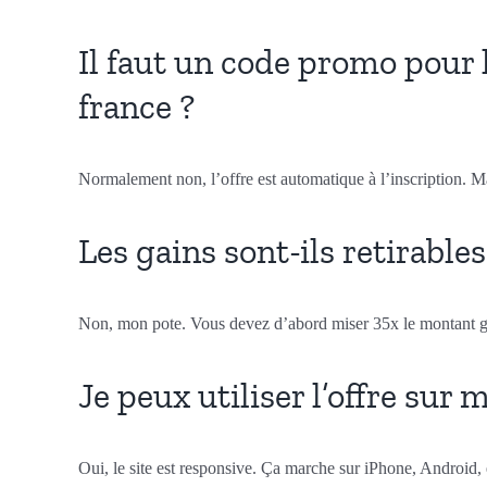
Il faut un code promo pour l
france ?
Normalement non, l’offre est automatique à l’inscription. 
Les gains sont-ils retirabl
Non, mon pote. Vous devez d’abord miser 35x le montant gag
Je peux utiliser l’offre sur 
Oui, le site est responsive. Ça marche sur iPhone, Android, 