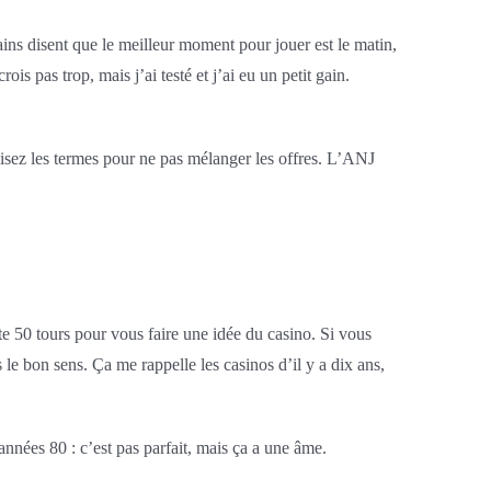
tains disent que le meilleur moment pour jouer est le matin,
 pas trop, mais j’ai testé et j’ai eu un petit gain.
isez les termes pour ne pas mélanger les offres. L’ANJ
ste 50 tours pour vous faire une idée du casino. Si vous
le bon sens. Ça me rappelle les casinos d’il y a dix ans,
ées 80 : c’est pas parfait, mais ça a une âme.