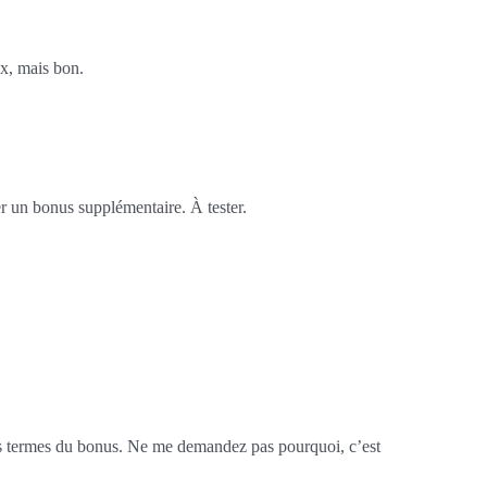
0x, mais bon.
r un bonus supplémentaire. À tester.
s les termes du bonus. Ne me demandez pas pourquoi, c’est