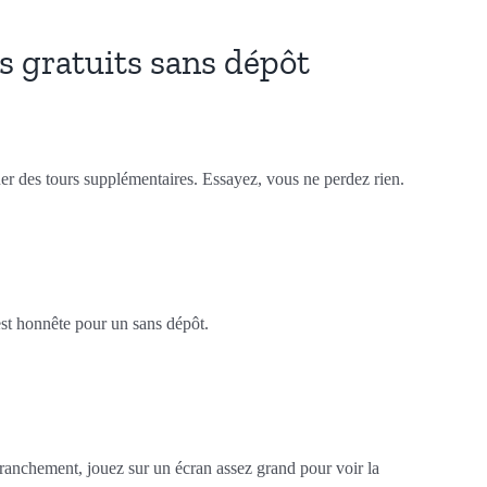
rs gratuits sans dépôt
r des tours supplémentaires. Essayez, vous ne perdez rien.
est honnête pour un sans dépôt.
franchement, jouez sur un écran assez grand pour voir la