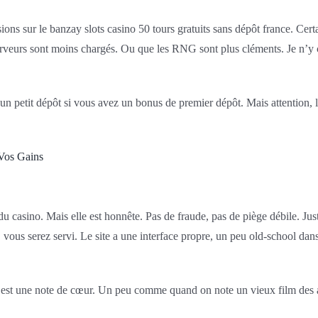
sions sur le banzay slots casino 50 tours gratuits sans dépôt france. Cer
veurs sont moins chargés. Ou que les RNG sont plus cléments. Je n’y crois
n petit dépôt si vous avez un bonus de premier dépôt. Mais attention, l
Vos Gains
du casino. Mais elle est honnête. Pas de fraude, pas de piège débile. Ju
ous serez servi. Le site a une interface propre, un peu old-school dans 
est une note de cœur. Un peu comme quand on note un vieux film des ann