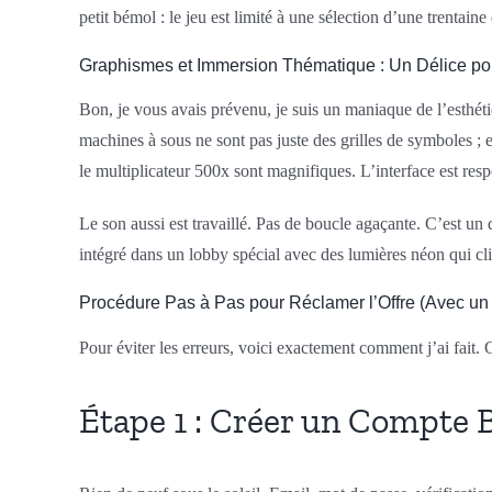
petit bémol : le jeu est limité à une sélection d’une trentai
Graphismes et Immersion Thématique : Un Délice po
Bon, je vous avais prévenu, je suis un maniaque de l’esthét
machines à sous ne sont pas juste des grilles de symboles ; e
le multiplicateur 500x sont magnifiques. L’interface est res
Le son aussi est travaillé. Pas de boucle agaçante. C’est u
intégré dans un lobby spécial avec des lumières néon qui cl
Procédure Pas à Pas pour Réclamer l’Offre (Avec u
Pour éviter les erreurs, voici exactement comment j’ai fait. C
Étape 1 : Créer un Compte