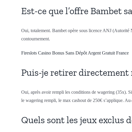
Est-ce que l’offre Bambet s
Oui, totalement. Bambet opère sous licence ANJ (Autorité Nat
contournement.
Fireslots Casino Bonus Sans Dépôt Argent Gratuit France
Puis-je retirer directement
Oui, après avoir rempli les conditions de wagering (35x). Si
le wagering rempli, le max cashout de 250€ s’applique. Au-d
Quels sont les jeux exclus de