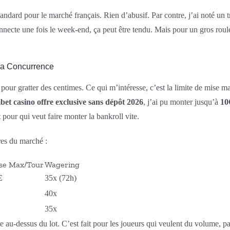
ndard pour le marché français. Rien d’abusif. Par contre, j’ai noté un tr
nnecte une fois le week-end, ça peut être tendu. Mais pour un gros rouleu
 la Concurrence
s pour gratter des centimes. Ce qui m’intéresse, c’est la limite de mise m
et casino offre exclusive sans dépôt 2026
, j’ai pu monter jusqu’à
10
pour qui veut faire monter la bankroll vite.
res du marché :
se Max/Tour
Wagering
€
35x (72h)
40x
35x
 au-dessus du lot. C’est fait pour les joueurs qui veulent du volume, pa