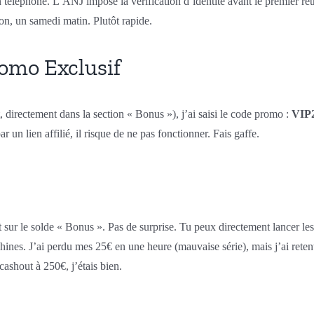
n téléphone. L’ANJ impose la vérification d’identité avant le premier retr
ion, un samedi matin. Plutôt rapide.
romo Exclusif
directement dans la section « Bonus »), j’ai saisi le code promo :
VIP
ar un lien affilié, il risque de ne pas fonctionner. Fais gaffe.
nt sur le solde « Bonus ». Pas de surprise. Tu peux directement lancer l
hines. J’ai perdu mes 25€ en une heure (mauvaise série), mais j’ai retent
shout à 250€, j’étais bien.