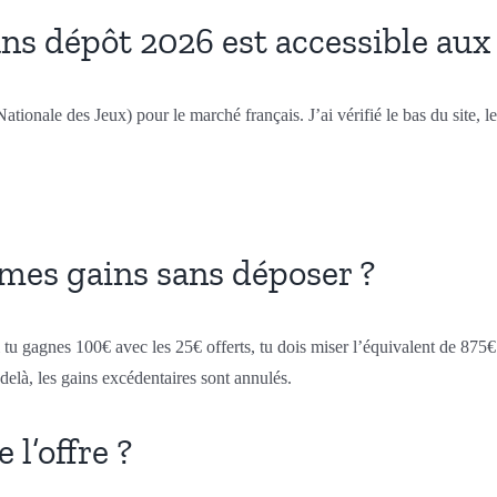
ans dépôt 2026 est accessible aux 
ionale des Jeux) pour le marché français. J’ai vérifié le bas du site, l
 mes gains sans déposer ?
 tu gagnes 100€ avec les 25€ offerts, tu dois miser l’équivalent de 875€
elà, les gains excédentaires sont annulés.
 l’offre ?