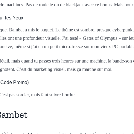
ne de machines. Pas de roulette ou de blackjack avec ce bonus. Mais pour 
ur les Yeux
ique. Bambet a mis le paquet. Le thème est sombre, presque cyberpunk, a
lles ont une profondeur visuelle. J’ai testé « Gates of Olympus » sur leu
ponsive, même si j’ai eu un petit micro-freeze sur mon vieux PC portable
n détail, mais quand tu passes trois heures sur une machine, la bande-so
ignotent. C’est du marketing visuel, mais ça marche sur moi.
n Code Promo)
’est pas sorcier, mais faut suivre l’ordre.
 Bambet