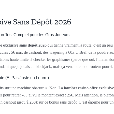
sive Sans Dépôt 2026
on Test Complet pour les Gros Joueurs
e exclusive sans dépôt 2026
qui tienne vraiment la route, c’est un pe
dicules : 5€ max de cashout, des wagering à 60x… Bref, de la poudre aux 
 tables haute limite, à checker les graphismes (parce que oui, l’immersi
endant que je jouais au blackjack, mais ça venait de mon routeur pourri,
nte (Et Pas Juste un Leurre)
atuits sur une machine obscure ». Non. La
bambet casino offre exclusiv
 pour retirer ». J’ai vu le montant exact : 25€. Mais attention, le plafon
n cashout jusqu’à
250€
sur ce bonus sans dépôt. C’est énorme pour une o