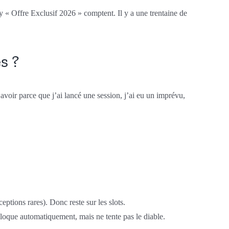
by « Offre Exclusif 2026 » comptent. Il y a une trentaine de
s ?
 avoir parce que j’ai lancé une session, j’ai eu un imprévu,
tions rares). Donc reste sur les slots.
bloque automatiquement, mais ne tente pas le diable.