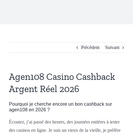
Le Club
Nos Installations
Drones
Précédent
Suivant
Galerie
Agen108 Casino Cashback
Contact
Argent Réel 2026
Pourquoi je cherche encore un bon cashback sur
agen108 en 2026 ?
Écoutez, j’ai passé des heures, des journées entières à tester
des casinos en ligne. Je suis un vieux de la vieille, je préfère