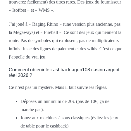
trouverez facilement) des titres rares. Des jeux du fournisseur
« Isoftbet » et « WMS ».
J’ai joué à « Raging Rhino » (une version plus ancienne, pas
la Megaways) et « Fireball ». Ce sont des jeux qui tiennent la
route. Pas de symboles qui explosent, pas de multiplicateurs
infinis. Juste des lignes de paiement et des wilds. C’est ce que
j’appelle du vrai jeu.
Comment obtenir le cashback agen108 casino argent
réel 2026 ?
Ce n’est pas un mystère. Mais il faut suivre les règles.
Déposez un minimum de 20€ (pas de 10€, ça ne
marche pas).
Jouez aux machines à sous classiques (évitez les jeux
de table pour le cashback).