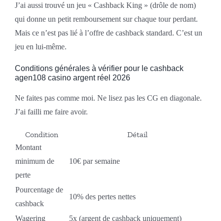
J’ai aussi trouvé un jeu « Cashback King » (drôle de nom)
qui donne un petit remboursement sur chaque tour perdant.
Mais ce n’est pas lié à l’offre de cashback standard. C’est un
jeu en lui-même.
Conditions générales à vérifier pour le cashback
agen108 casino argent réel 2026
Ne faites pas comme moi. Ne lisez pas les CG en diagonale.
J’ai failli me faire avoir.
Condition
Détail
Montant
minimum de
10€ par semaine
perte
Pourcentage de
10% des pertes nettes
cashback
Wagering
5x (argent de cashback uniquement)