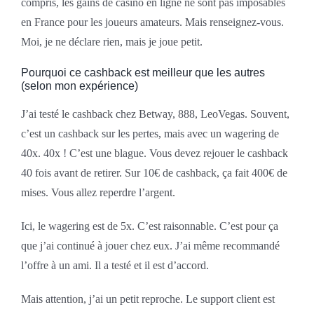
compris, les gains de casino en ligne ne sont pas imposables
en France pour les joueurs amateurs. Mais renseignez-vous.
Moi, je ne déclare rien, mais je joue petit.
Pourquoi ce cashback est meilleur que les autres
(selon mon expérience)
J’ai testé le cashback chez Betway, 888, LeoVegas. Souvent,
c’est un cashback sur les pertes, mais avec un wagering de
40x. 40x ! C’est une blague. Vous devez rejouer le cashback
40 fois avant de retirer. Sur 10€ de cashback, ça fait 400€ de
mises. Vous allez reperdre l’argent.
Ici, le wagering est de 5x. C’est raisonnable. C’est pour ça
que j’ai continué à jouer chez eux. J’ai même recommandé
l’offre à un ami. Il a testé et il est d’accord.
Mais attention, j’ai un petit reproche. Le support client est