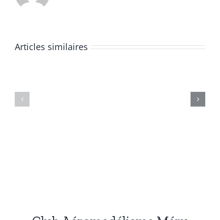
Site
Machine
De
À
Casino
Articles similaires
Sous
En
Argent
Ligne
Réel
Fiable
2026
2026
Les
Le
Jeux
Classement
Qui
Des
Rapporte
Plateformes
Vraiment
Sûres