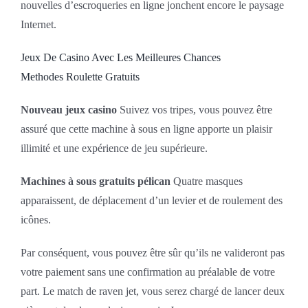
nouvelles d’escroqueries en ligne jonchent encore le paysage
Internet.
Jeux De Casino Avec Les Meilleures Chances
Methodes Roulette Gratuits
Nouveau jeux casino
Suivez vos tripes, vous pouvez être
assuré que cette machine à sous en ligne apporte un plaisir
illimité et une expérience de jeu supérieure.
Machines à sous gratuits pélican
Quatre masques
apparaissent, de déplacement d’un levier et de roulement des
icônes.
Par conséquent, vous pouvez être sûr qu’ils ne valideront pas
votre paiement sans une confirmation au préalable de votre
part. Le match de raven jet, vous serez chargé de lancer deux