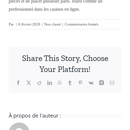
pièces et de placer plusieurs paris. Jouez comme un
professionnel dans les casinos en ligne.
sur
Par
|
6 février 2026
|
Non classé
|
Commentaires fermés
âge
Légal
Pour
Jouer
Share This Story, Choose
Au
Casino
Your Platform!
Facebook
X
Reddit
LinkedIn
WhatsApp
Tumblr
Pinterest
Vk
Xing
Email
À propos de l'auteur :