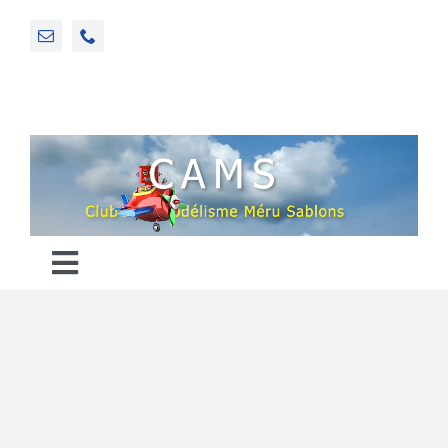
Passer
au
contenu
Toggle
Navigation
Accueil
L’Aéromodélisme